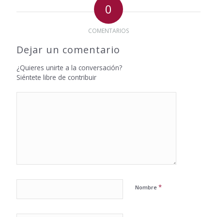
0
COMENTARIOS
Dejar un comentario
¿Quieres unirte a la conversación?
Siéntete libre de contribuir
*
Nombre