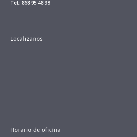
Tel.: 868 95 48 38
Localizanos
Horario de oficina