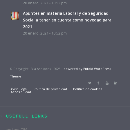
20 enero, 2021 - 10:53 pm
Apuntes en materia Laboral y de Seguridad
Social a tener en cuenta como novedad para
2021
20 enero, 2021 - 10:52 pm
© Copyright - Via Asesores - 2023 -
powered by Enfold WordPress
Theme
Aviso Legal
Política de privacidad
Política de cookies
Accesibilidad
USEFULL LINKS
benteng786