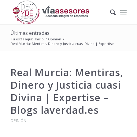
Últimas entradas
Tú estás aquí:
Inicio
/
Opinión
/
Real Murcia: Mentiras, Dinero y Justicia cuasi Divina | Expertise –...
Real Murcia: Mentiras,
Dinero y Justicia cuasi
Divina | Expertise –
Blogs laverdad.es
OPINIÓN