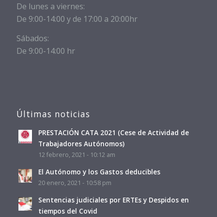
De lunes a viernes:
De 9:00-14:00 y de 17:00 a 20:00hr
Sábados:
De 9:00-14:00 hr
Últimas noticias
PRESTACIÓN CATA 2021 (Cese de Actividad de
Trabajadores Autónomos)
12 febrero, 2021 - 10:12 am
El Autónomo y los Gastos deducibles
20 enero, 2021 - 10:58 pm
Sentencias judiciales por ERTEs y Despidos en
tiempos del Covid