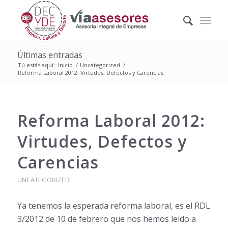
Últimas entradas
Tú estás aquí:
Inicio
/
Uncategorized
/
Reforma Laboral 2012: Virtudes, Defectos y Carencias
Reforma Laboral 2012:
Virtudes, Defectos y
Carencias
UNCATEGORIZED
Ya tenemos la esperada reforma laboral, es el RDL
3/2012 de 10 de febrero que nos hemos leido a