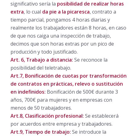
significativo sería la
posibilidad de realizar horas
extra
, lo cual
da pie a la picaresca
, contrato a
tiempo parcial, pongamos 4 horas diarias y
realmente los trabajadores están 8 horas, en caso
de que nos caiga una inspección de trabajo,
decimos que son horas extras por un pico de
producción y todo justificado.
Art. 6, Trabajo a distancia:
Se reconoce la
posibilidad del teletrabajo.
Art.7, Bonificación de cuotas por transformación
de contratos en prácticas, relevo o sustitución
en indefinidos:
Bonificación de 500€ durante 3
años, 700€ para mujeres y en empresas con
menos de 50 trabajadores.
Art.8, Clasificación profesional:
Se establecerá
por acuerdos entre empresa y trabajadores.
Art.9, Tiempo de trabajo:
Se introduce la