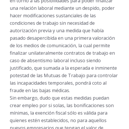
en torno a las posibilidades para poder finalizar
una relación laboral mediante un despido, poder
hacer modificaciones sustanciales de las
condiciones de trabajo sin necesidad de
autorización previa y una medida que había
pasado desapercibida en una primera valoración
de los medios de comunicación, la cual permite
finalizar unilateralmente contratos de trabajo en
caso de absentismo laboral incluso siendo
justificado, que sumada a la esperada e inminente
potestad de las Mutuas de Trabajo para controlar
las incapacidades temporales, pondrá coto al
fraude en las bajas médicas.
Sin embargo, dudo que estas medidas puedan
crear empleo por si solas, las bonificaciones son
mínimas, la exención fiscal sólo es válida para
quienes estén establecidos, no para aquellos
nuevos empresarios que tengan el valor de