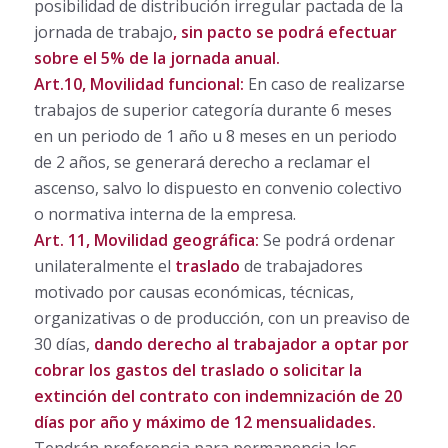
posibilidad de distribución irregular pactada de la
jornada de trabajo
, sin pacto se podrá efectuar
sobre el 5% de la jornada anual.
Art.10, Movilidad funcional:
En caso de realizarse
trabajos de superior categoría durante 6 meses
en un periodo de 1 año u 8 meses en un periodo
de 2 años, se generará derecho a reclamar el
ascenso, salvo lo dispuesto en convenio colectivo
o normativa interna de la empresa.
Art. 11, Movilidad geográfica:
Se podrá ordenar
unilateralmente el
traslado
de trabajadores
motivado por causas económicas, técnicas,
organizativas o de producción, con un preaviso de
30 días,
dando derecho al trabajador a
optar por
cobrar los gastos del traslado o solicitar la
extinción del contrato con indemnización de 20
días por año y máximo de 12 mensualidades.