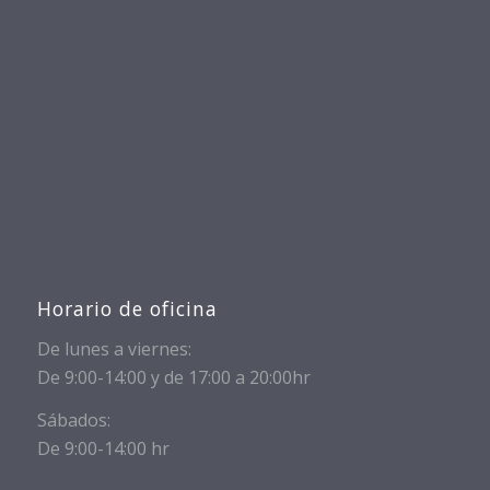
Horario de oficina
De lunes a viernes:
De 9:00-14:00 y de 17:00 a 20:00hr
Sábados:
De 9:00-14:00 hr