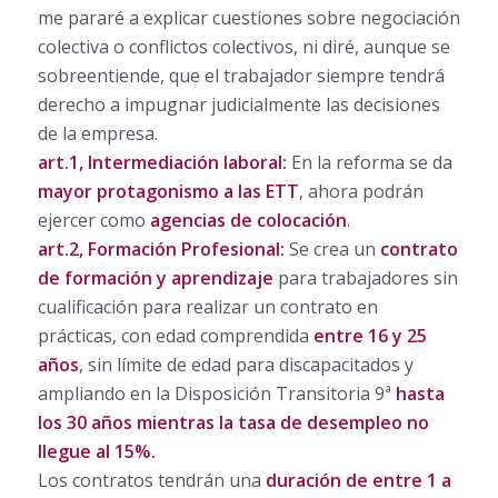
me pararé a explicar cuestiones sobre negociación
colectiva o conflictos colectivos, ni diré, aunque se
sobreentiende, que el trabajador siempre tendrá
derecho a impugnar judicialmente las decisiones
de la empresa.
art.1, Intermediación laboral:
En la reforma se da
mayor protagonismo a las ETT
, ahora podrán
ejercer como
agencias de colocación
.
art.2, Formación Profesional:
Se crea un
contrato
de formación y aprendizaje
para trabajadores sin
cualificación para realizar un contrato en
prácticas, con edad comprendida
entre 16 y 25
años
, sin límite de edad para discapacitados y
ampliando en la Disposición Transitoria 9ª
hasta
los 30 años mientras la tasa de desempleo no
llegue al 15%.
Los contratos tendrán una
duración de entre 1 a