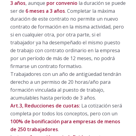
3 años
, aunque
por convenio
la duración se puede
ser de
6 meses a 3 años
. Completar la máxima
duración de este contrato no permite un nuevo
contrato de formación en la misma actividad, pero
si en cualquier otra, por otra parte, si el
trabajador ya ha desempeñado el mismo puesto
de trabajo con contrato ordinario en la empresa
por un período de más de 12 meses, no podrá
firmarse un contrato formativo.
Trabajadores con un año de antigüedad tendrán
derecho a un permiso de 20 horas/año para
formación vinculada al puesto de trabajo,
acumulables hasta período de 3 años.
Art.3, Reducciones de cuotas:
La cotización será
completa por todos los conceptos, pero con un
100% de bonificación para empresas de menos
de 250 trabajadores
.