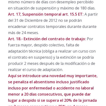
mismo número de días con desempleo percibido
en situación de suspensión y máximo de 180 días.
Art. 17, Suspensión temporal art. 15.5 ET:
A partir
del 31 de Diciembre de 2012 no se podrán
encadenar contratos temporales durante durante
más de 24 meses.
Art. 18.- Extinción del contrato de trabajo:
Por
fuerza mayor, despido colectivo, falta de
adaptación técnica (obliga a realizar un curso con
el contrato en suspenso) y la extinción se podría
producir 2 meses después de la modificación o de
realizar el curso de adaptación.
Aquí se introduce una novedad muy importante,
se penaliza el absentismo incluso justificado
incluso por enfermedad o accidente no laboral
menor a 20 días consecutivos, que puede dar
lugar a despido si se supera el 20% de la jornada