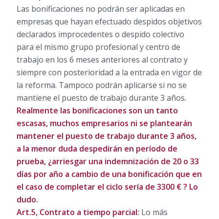
Las bonificaciones no podrán ser aplicadas en
empresas que hayan efectuado despidos objetivos
declarados improcedentes o despido colectivo
para el mismo grupo profesional y centro de
trabajo en los 6 meses anteriores al contrato y
siempre con posterioridad a la entrada en vigor de
la reforma. Tampoco podrán aplicarse si no se
mantiene el puesto de trabajo durante 3 años.
Realmente las bonificaciones son un tanto
escasas, muchos empresarios ni se plantearán
mantener el puesto de trabajo durante 3 años,
a la menor duda despedirán en período de
prueba, ¿arriesgar una indemnización de 20 o 33
días por año a cambio de una bonificación que en
el caso de completar el ciclo sería de 3300 € ? Lo
dudo.
Art.5, Contrato a tiempo parcial:
Lo más