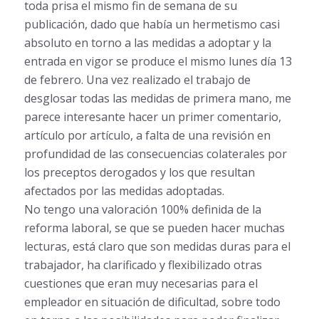
toda prisa el mismo fin de semana de su
publicación, dado que había un hermetismo casi
absoluto en torno a las medidas a adoptar y la
entrada en vigor se produce el mismo lunes día 13
de febrero. Una vez realizado el trabajo de
desglosar todas las medidas de primera mano, me
parece interesante hacer un primer comentario,
artículo por artículo, a falta de una revisión en
profundidad de las consecuencias colaterales por
los preceptos derogados y los que resultan
afectados por las medidas adoptadas.
No tengo una valoración 100% definida de la
reforma laboral, se que se pueden hacer muchas
lecturas, está claro que son medidas duras para el
trabajador, ha clarificado y flexibilizado otras
cuestiones que eran muy necesarias para el
empleador en situación de dificultad, sobre todo