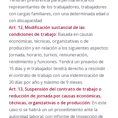
Tendrán preferencia para permanencia los
representantes de los trabajadores, trabajadores
con cargas familiares, con una determinada edad o
con discapacidad.
Art. 12, Modificación sustancial de las
condiciones de trabajo:
Basada en causas
económicas, técnicas, organizativas o de
producción y en relación a los siguientes aspectos:
Jornada, horario, turnos, remuneración,
rendimiento y funciones. Tendrá un preaviso de
15 días y el trabajador tendrá derecho a rescindir
el contrato de trabajo con una indemnización de
20 días por año y máximo de 9 meses.
Art. 13, Suspensión del contrato de trabajo o
reducción de jornada por causas económicas,
técnicas, organizativas o de producción:
En este
caso si se habrá un un procedimiento ante la
autoridad laboral, con informe de Inspección de