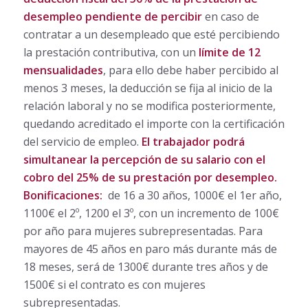
desempleo pendiente de percibir
en caso de
contratar a un desempleado que esté percibiendo
la prestación contributiva, con un
límite de 12
mensualidades
, para ello debe haber percibido al
menos 3 meses, la deducción se fija al inicio de la
relación laboral y no se modifica posteriormente,
quedando acreditado el importe con la certificación
del servicio de empleo.
El trabajador podrá
simultanear la percepción de su salario con el
cobro del 25% de su prestación por desempleo.
Bonificaciones:
de 16 a 30 años, 1000€ el 1er año,
1100€ el 2º, 1200 el 3º, con un incremento de 100€
por año para mujeres subrepresentadas. Para
mayores de 45 años en paro más durante más de
18 meses, será de 1300€ durante tres años y de
1500€ si el contrato es con mujeres
subrepresentadas.