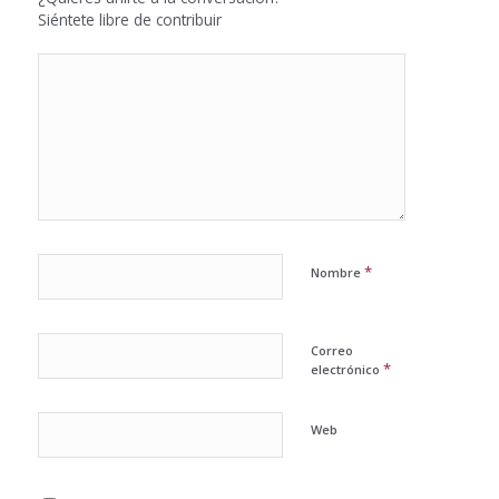
Siéntete libre de contribuir
*
Nombre
Correo
*
electrónico
Web