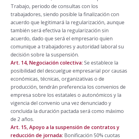
Trabajo, periodo de consultas con los
trabajadores, siendo posible la finalización con
acuerdo que legitimará la regularización, aunque
también será efectiva la regularización sin
acuerdo, dado que será el empresario quien
comunique a trabajadores y autoridad laboral su
decisión sobre la suspensión.
Art. 14, Negociación colectiva:
Se establece la
posibilidad del descuelgue empresarial por causas
económicas, técnicas, organizativas o de
producción, tendrán preferencia los convenios de
empresa sobre los estatales o autonómicos y la
vigencia del convenio una vez denunciado y
concluida la duración pactada será como máximo
de 2 años.
Art. 15, Apoyo a la suspensión de contratos y
reducción de jornada:
Bonificación 50% cuotas