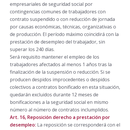
empresariales de seguridad social por
contingencias comunes de trabajadores con
contrato suspendido o con reducción de jornada
por causas económicas, técnicas, organizativas o
de producción. El período máximo coincidirá con la
prestación de desempleo del trabajador, sin
superar los 240 días.
Será requisito mantener el empleo de los
trabajadores afectados al menos 1 años tras la
finalización de la suspensión o reducción. Si se
producen despidos improcedentes o despidos
colectivos a contratos bonificado en esta situación,
quedarán excluidos durante 12 meses de
bonificaciones a la seguridad social en mismo
número al número de contratos inclumplidos.
Art. 16, Reposición derecho a prestación por
desempleo:
La reposición se corresponderá con el