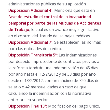
administraciones públicas de su aplicación.
Disposición Adicional 4ª
: Menciona que está en
fase de estudio el control de la incapacidad
temporal por parte de las Mutuas de Accidentes
de Trabajo
, lo cual es un avance muy significativo
en el control del fraude de las bajas médicas.
Disposición Adicional 7ª
: Se establecen las normas
para las entidades de crédito.
Disposición Transitoria 5ª:
Las indemnizaciones
por despido improcedente de contratos previos a
la reforma tendrán una indemnización de 45 días
por año hasta el 12/2/2012 y de 33 días por año
desde el 13/2/2012, con un máximo de 720 días de
salario o 42 mensualidades en caso de que
calculando la indemnización con la normativa
anterior sea superior.
Disposición Final 13ª:
Modificación del pago único,