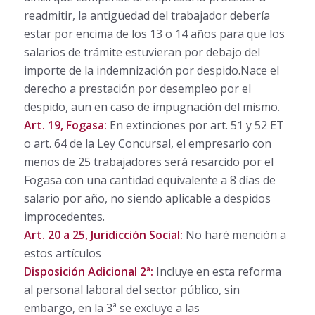
readmitir, la antigüedad del trabajador debería
estar por encima de los 13 o 14 años para que los
salarios de trámite estuvieran por debajo del
importe de la indemnización por despido.Nace el
derecho a prestación por desempleo por el
despido, aun en caso de impugnación del mismo.
Art. 19, Fogasa:
En extinciones por art. 51 y 52 ET
o art. 64 de la Ley Concursal, el empresario con
menos de 25 trabajadores será resarcido por el
Fogasa con una cantidad equivalente a 8 días de
salario por año, no siendo aplicable a despidos
improcedentes.
Art. 20 a 25, Juridicción Social:
No haré mención a
estos artículos
Disposición Adicional 2ª:
Incluye en esta reforma
al personal laboral del sector público, sin
embargo, en la 3ª se excluye a las