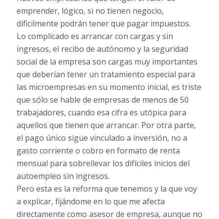
emprender, lógico, si no tienen negocio,
dificilmente podrán tener que pagar impuestos.
Lo complicado es arrancar con cargas y sin
ingresos, el recibo de autónomo y la seguridad
social de la empresa son cargas muy importantes
que deberían tener un tratamiento especial para
las microempresas en su momento inicial, es triste
que sólo se hable de empresas de menos de 50
trabajadores, cuando esa cifra es utópica para
aquellos que tienen que arrancar. Por otra parte,
el pago único sigue vinculado a inversión, no a
gasto corriente o cobro en formato de renta
mensual para sobrellevar los difíciles inicios del
autoempleo sin ingresos.
Pero esta es la reforma que tenemos y la que voy
a explicar, fijándome en lo que me afecta
directamente como asesor de empresa, aunque no