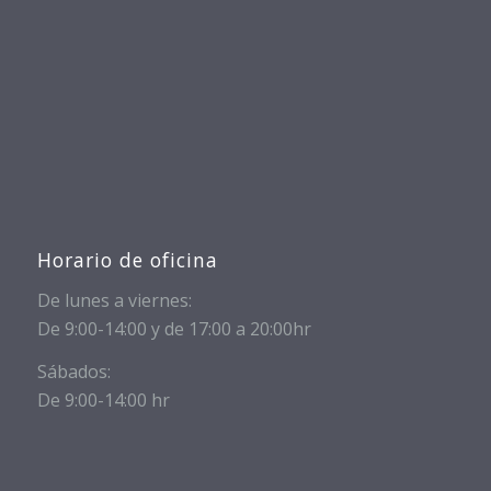
Horario de oficina
De lunes a viernes:
De 9:00-14:00 y de 17:00 a 20:00hr
Sábados:
De 9:00-14:00 hr