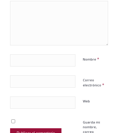
*
Nombre
Correo
*
electrónico
Web
Guarda mi
nombre,
correo