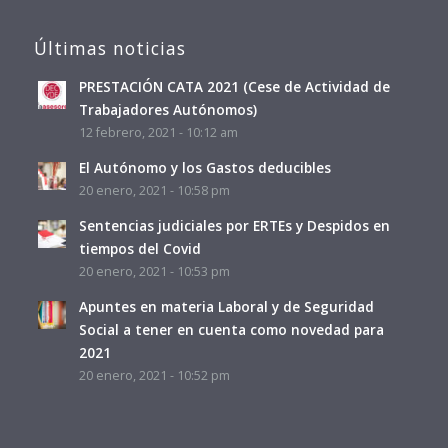
Últimas noticias
PRESTACIÓN CATA 2021 (Cese de Actividad de
Trabajadores Autónomos)
12 febrero, 2021 - 10:12 am
El Autónomo y los Gastos deducibles
20 enero, 2021 - 10:58 pm
Sentencias judiciales por ERTEs y Despidos en
tiempos del Covid
20 enero, 2021 - 10:53 pm
Apuntes en materia Laboral y de Seguridad
Social a tener en cuenta como novedad para
2021
20 enero, 2021 - 10:52 pm