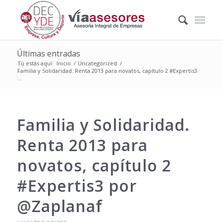
Últimas entradas
Tú estás aquí:
Inicio
/
Uncategorized
/
Familia y Solidaridad. Renta 2013 para novatos, capítulo 2 #Expertis3
...
Familia y Solidaridad.
Renta 2013 para
novatos, capítulo 2
#Expertis3 por
@Zaplanaf