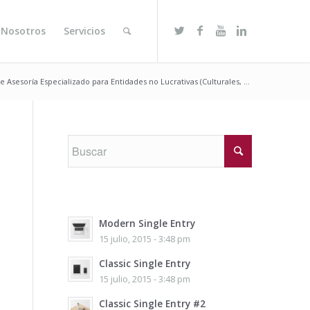
 Nosotros
Servicios
e Asesoría Especializado para Entidades no Lucrativas (Culturales, ...
Modern Single Entry
15 julio, 2015 - 3:48 pm
Classic Single Entry
15 julio, 2015 - 3:48 pm
Classic Single Entry #2