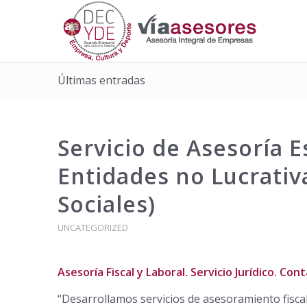
Últimas entradas
Servicio de Asesoría E
Entidades no Lucrativa
Sociales)
UNCATEGORIZED
Asesoría Fiscal y Laboral. Servicio Jurídico. Cont
“Desarrollamos servicios de asesoramiento fiscal 