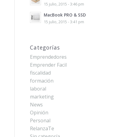
15 julio, 2015 - 3:46 pm
MacBook PRO & SSD
15 julio, 2015 - 3:41 pm
Categorías
Emprendedores
Emprender Facil
fiscalidad
formación
laboral
marketing
News
Opinión
Personal
RelanzaTe
Sin categoría