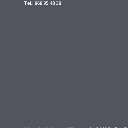
Tel.: 868 95 48 38