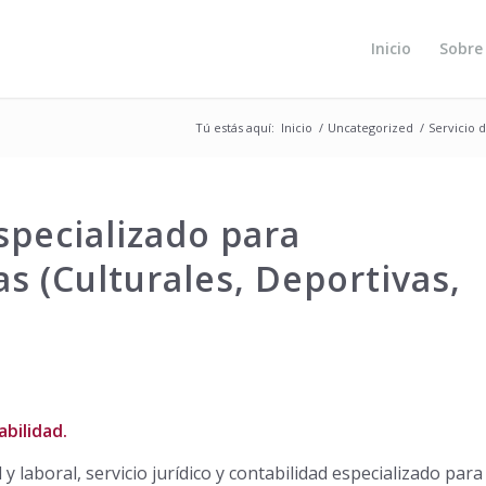
Inicio
Sobre
Tú estás aquí:
Inicio
/
Uncategorized
/
Servicio d
specializado para
s (Culturales, Deportivas,
abilidad.
y laboral, servicio jurídico y contabilidad especializado para