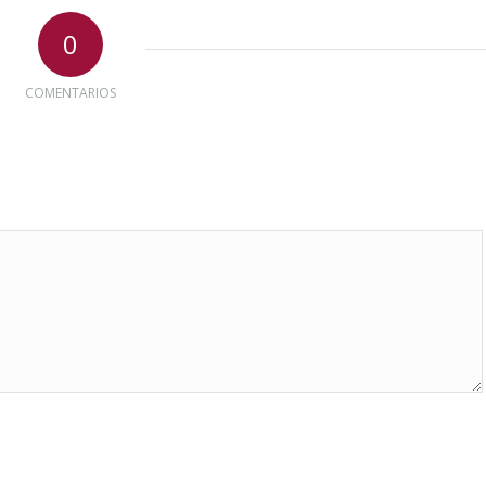
0
COMENTARIOS