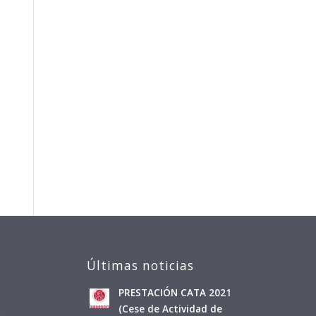
Últimas noticias
PRESTACIÓN CATA 2021
a
(Cese de Actividad de