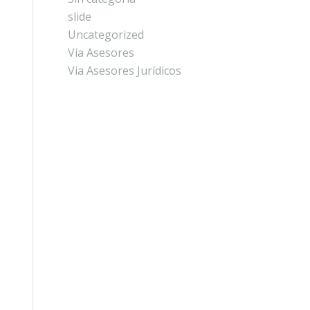
slide
Uncategorized
Vía Asesores
Via Asesores Jurídicos