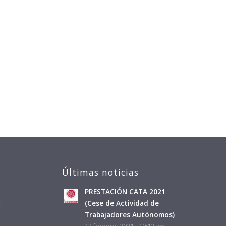
Últimas noticias
PRESTACIÓN CATA 2021
a
(Cese de Actividad de
Trabajadores Autónomos)