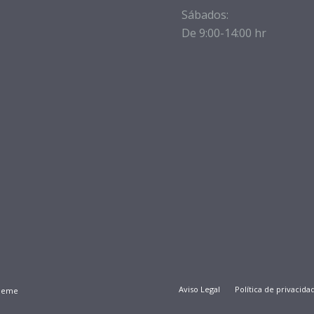
Sábados:
De 9:00-14:00 hr
Aviso Legal
Política de privacida
Theme