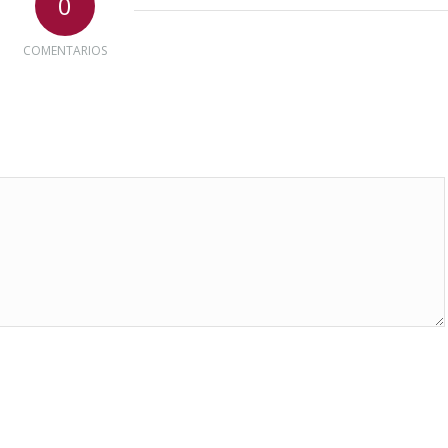
0
COMENTARIOS