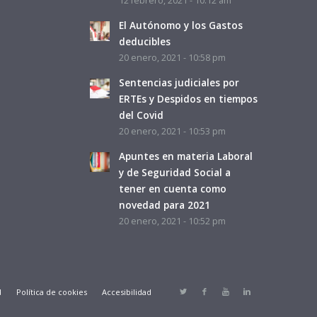
12 febrero, 2021 - 10:12 am
El Autónomo y los Gastos
deducibles
20 enero, 2021 - 10:58 pm
Sentencias judiciales por
ERTEs y Despidos en tiempos
del Covid
20 enero, 2021 - 10:53 pm
Apuntes en materia Laboral
y de Seguridad Social a
tener en cuenta como
novedad para 2021
20 enero, 2021 - 10:52 pm
d
Política de cookies
Accesibilidad