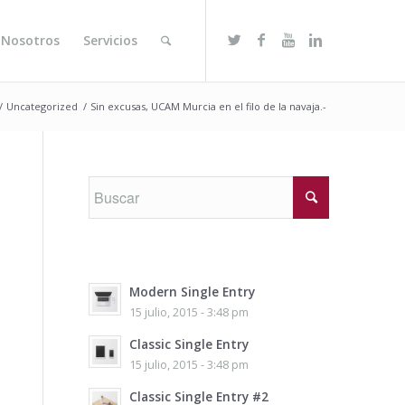
 Nosotros
Servicios
/
Uncategorized
/
Sin excusas, UCAM Murcia en el filo de la navaja.-
Modern Single Entry
15 julio, 2015 - 3:48 pm
Classic Single Entry
15 julio, 2015 - 3:48 pm
Classic Single Entry #2