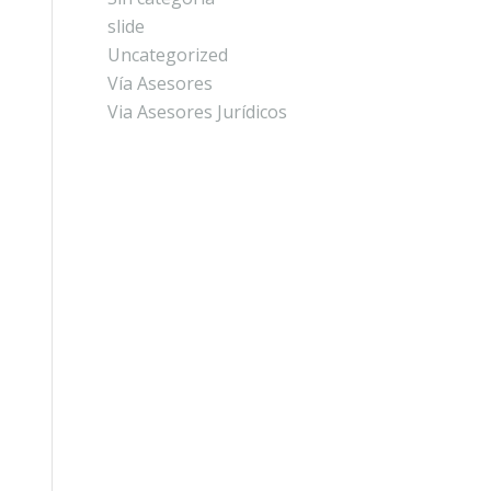
slide
Uncategorized
Vía Asesores
Via Asesores Jurídicos