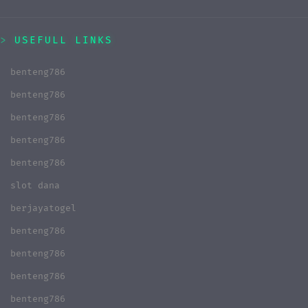
USEFULL LINKS
benteng786
benteng786
benteng786
benteng786
benteng786
slot dana
berjayatogel
benteng786
benteng786
benteng786
benteng786