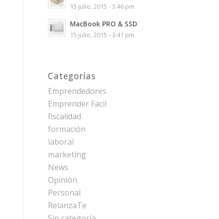
15 julio, 2015 - 3:46 pm
MacBook PRO & SSD
15 julio, 2015 - 3:41 pm
Categorías
Emprendedores
Emprender Facil
fiscalidad
formación
laboral
marketing
News
Opinión
Personal
RelanzaTe
Sin categoría