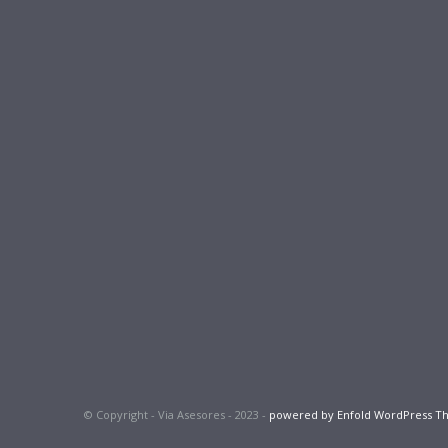
© Copyright - Via Asesores - 2023 -
powered by Enfold WordPress 