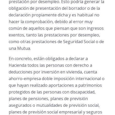
prestación por desempleo. Esto podría generar la
obligación de presentación del borrador o de la
declaración propiamente dicha y es habitual no
hacer la comprobación, debido al error muy
común de aquellos que piensan que son ingresos
exentos, tanto las prestaciones por desempleo,
como otras prestaciones de Seguridad Social o de
una Mutua.
En concreto, están obligados a declarar a
Hacienda todos las personas con derecho a
deducciones por inversión en vivienda, cuenta
ahorro-empresa doble imposición internacional o
que hayan realizado aportaciones a patrimonios
protegidos de las personas con discapacidad,
planes de pensiones, planes de previsión
asegurados o mutualidades de previsión social,
planes de previsión social empresarial y seguros