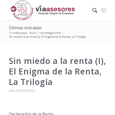
Últimas entradas
Tú estás aquí:
Inicio
/
Uncategorized
/
Sin miedo a la renta (I), El Enigma de la Renta, La Trilogía
Sin miedo a la renta (I),
El Enigma de la Renta,
La Trilogía
UNCATEGORIZED
Declaración de la Renta