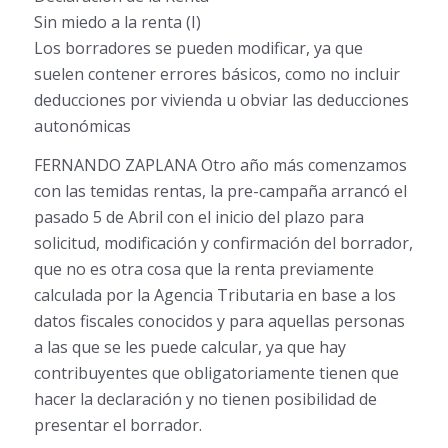
Sin miedo a la renta (I)
Los borradores se pueden modificar, ya que
suelen contener errores básicos, como no incluir
deducciones por vivienda u obviar las deducciones
autonómicas
FERNANDO ZAPLANA Otro año más comenzamos
con las temidas rentas, la pre-campaña arrancó el
pasado 5 de Abril con el inicio del plazo para
solicitud, modificación y confirmación del borrador,
que no es otra cosa que la renta previamente
calculada por la Agencia Tributaria en base a los
datos fiscales conocidos y para aquellas personas
a las que se les puede calcular, ya que hay
contribuyentes que obligatoriamente tienen que
hacer la declaración y no tienen posibilidad de
presentar el borrador.