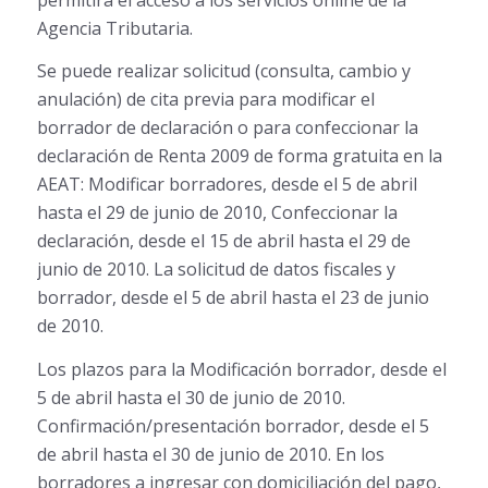
Agencia Tributaria.
Se puede realizar solicitud (consulta, cambio y
anulación) de cita previa para modificar el
borrador de declaración o para confeccionar la
declaración de Renta 2009 de forma gratuita en la
AEAT: Modificar borradores, desde el 5 de abril
hasta el 29 de junio de 2010, Confeccionar la
declaración, desde el 15 de abril hasta el 29 de
junio de 2010. La solicitud de datos fiscales y
borrador, desde el 5 de abril hasta el 23 de junio
de 2010.
Los plazos para la Modificación borrador, desde el
5 de abril hasta el 30 de junio de 2010.
Confirmación/presentación borrador, desde el 5
de abril hasta el 30 de junio de 2010. En los
borradores a ingresar con domiciliación del pago,