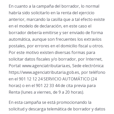
En cuanto a la campaña del borrador, lo normal
habría sido solicitarlo en la renta del ejercicio
anterior, marcando la casilla que a tal efecto existe
en el modelo de declaración, en este caso el
borrador debería emitirse y ser enviado de forma
automática, aunque son frecuentes los extravíos
postales, por errores en el domicilio fiscal u otros.
Por este motivo existen diversas formas para
solicitar datos fiscales y/o borrador, por Internet,
Portal: www.agenciatributaria.es, Sede electrónica:
https://www.agenciatributaria.gob.es, por teléfono
en el 901 12 12 24 SERVICIO AUTOMÁTICO (24
horas) o en el 901 22 33 44 de cita previa para
Renta (lunes a viernes, de 9 a 20 horas).
En esta campaña se está promocionando la
solicitud y descarga telemática de borrador y datos