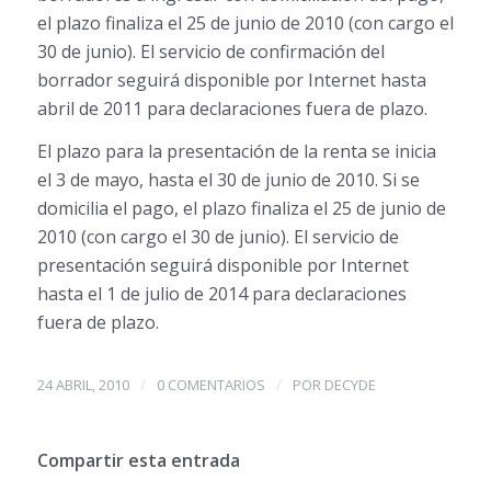
el plazo finaliza el 25 de junio de 2010 (con cargo el
30 de junio). El servicio de confirmación del
borrador seguirá disponible por Internet hasta
abril de 2011 para declaraciones fuera de plazo.
El plazo para la presentación de la renta se inicia
el 3 de mayo, hasta el 30 de junio de 2010. Si se
domicilia el pago, el plazo finaliza el 25 de junio de
2010 (con cargo el 30 de junio). El servicio de
presentación seguirá disponible por Internet
hasta el 1 de julio de 2014 para declaraciones
fuera de plazo.
/
/
24 ABRIL, 2010
0 COMENTARIOS
POR
DECYDE
Compartir esta entrada