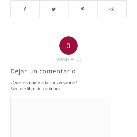
0
COMENTARIOS
Dejar un comentario
¿Quieres unirte a la conversación?
Siéntete libre de contribuir