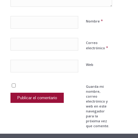
*
Nombre
Correo
*
electrónico
Web
Guarda mi
nombre,
correo
electrónico y
web en este
navegador
para la
próxima vez
que comente.