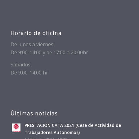
Horario de oficina
De lunes a viernes:
De 9:00-14:00 y de 17:00 a 20:00hr
Sábados:
De 9:00-14:00 hr
Últimas noticias
PRESTACIÓN CATA 2021 (Cese de Actividad de
Trabajadores Autónomos)