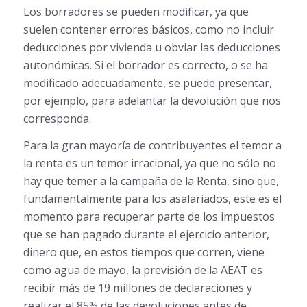
Los borradores se pueden modificar, ya que
suelen contener errores básicos, como no incluir
deducciones por vivienda u obviar las deducciones
autonómicas. Si el borrador es correcto, o se ha
modificado adecuadamente, se puede presentar,
por ejemplo, para adelantar la devolución que nos
corresponda.
Para la gran mayoría de contribuyentes el temor a
la renta es un temor irracional, ya que no sólo no
hay que temer a la campaña de la Renta, sino que,
fundamentalmente para los asalariados, este es el
momento para recuperar parte de los impuestos
que se han pagado durante el ejercicio anterior,
dinero que, en estos tiempos que corren, viene
como agua de mayo, la previsión de la AEAT es
recibir más de 19 millones de declaraciones y
realizar el 85% de las devoluciones antes de