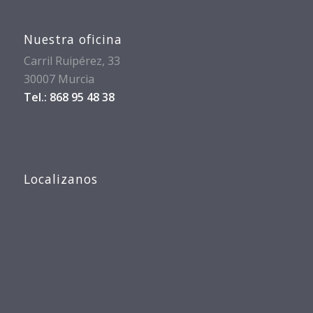
Nuestra oficina
Carril Ruipérez, 33
30007 Murcia
Tel.: 868 95 48 38
Localizanos