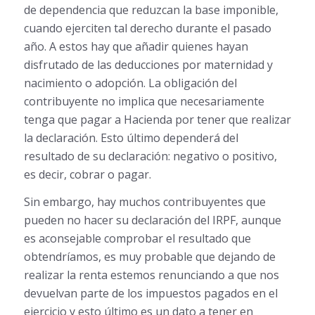
de dependencia que reduzcan la base imponible,
cuando ejerciten tal derecho durante el pasado
año. A estos hay que añadir quienes hayan
disfrutado de las deducciones por maternidad y
nacimiento o adopción. La obligación del
contribuyente no implica que necesariamente
tenga que pagar a Hacienda por tener que realizar
la declaración. Esto último dependerá del
resultado de su declaración: negativo o positivo,
es decir, cobrar o pagar.
Sin embargo, hay muchos contribuyentes que
pueden no hacer su declaración del IRPF, aunque
es aconsejable comprobar el resultado que
obtendríamos, es muy probable que dejando de
realizar la renta estemos renunciando a que nos
devuelvan parte de los impuestos pagados en el
ejercicio y esto último es un dato a tener en