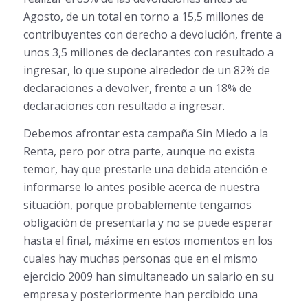
Agosto, de un total en torno a 15,5 millones de
contribuyentes con derecho a devolución, frente a
unos 3,5 millones de declarantes con resultado a
ingresar, lo que supone alrededor de un 82% de
declaraciones a devolver, frente a un 18% de
declaraciones con resultado a ingresar.
Debemos afrontar esta campaña Sin Miedo a la
Renta, pero por otra parte, aunque no exista
temor, hay que prestarle una debida atención e
informarse lo antes posible acerca de nuestra
situación, porque probablemente tengamos
obligación de presentarla y no se puede esperar
hasta el final, máxime en estos momentos en los
cuales hay muchas personas que en el mismo
ejercicio 2009 han simultaneado un salario en su
empresa y posteriormente han percibido una