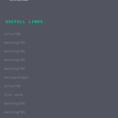
USEFULL LINKS
piton786
benteng786
benteng786
benteng786
benteng786
berjayatogel
piton786
slot dana
benteng786
benteng786