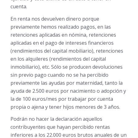
cuenta.
En renta nos devuelven dinero porque
previamente hemos realizado pagos, en las
retenciones aplicadas en nómina, retenciones
aplicadas en el pago de intereses financieros
(rendimientos del capital mobiliario), retenciones
en los alquileres (rendimientos del capital
inmobiliario), etc. Sólo se producen devoluciones
sin previo pago cuando no se ha percibido
previamente las ayudas por maternidad, tanto la
ayuda de 2.500 euros por nacimiento o adopción y
la de 100 euros/mes por trabajar por cuenta
propia o ajena y tener hijos menores de 3 años.
Podrán no hacer la declaración aquellos
contribuyentes que hayan percibido rentas
inferiores a los 22.000 euros brutos anuales de un