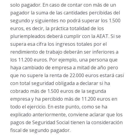
solo pagador. En caso de contar con más de un
pagador la suma de las cantidades percibidas del
segundo y siguientes no podrá superar los 1.500
euros, es decir, la práctica totalidad de los
pluriempleados deberá cumplir con la AEAT. Si se
supera esa cifra los ingresos totales por el
rendimiento de trabajo deberán ser inferiores a
los 11.200 euros. Por ejemplo, una persona que
haya cambiado de empresa a mitad de año pero
que no supere la renta de 22.000 euros estará casi
con total seguridad obligada a declarar si ha
cobrado más de 1.500 euros de la segunda
empresa y ha percibido más de 11.200 euros en
todo el ejercicio. En este punto, como se ha
explicado anteriormente, conviene aclarar que los
pagos de Seguridad Social tienen la consideración
fiscal de segundo pagador.