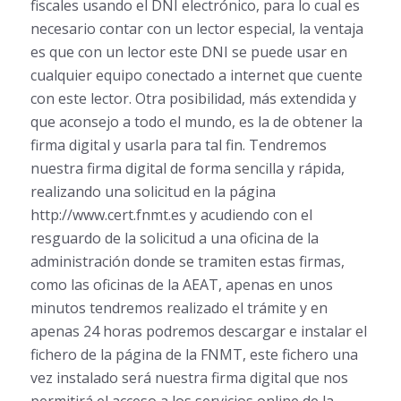
fiscales usando el DNI electrónico, para lo cual es
necesario contar con un lector especial, la ventaja
es que con un lector este DNI se puede usar en
cualquier equipo conectado a internet que cuente
con este lector. Otra posibilidad, más extendida y
que aconsejo a todo el mundo, es la de obtener la
firma digital y usarla para tal fin. Tendremos
nuestra firma digital de forma sencilla y rápida,
realizando una solicitud en la página
http://www.cert.fnmt.es y acudiendo con el
resguardo de la solicitud a una oficina de la
administración donde se tramiten estas firmas,
como las oficinas de la AEAT, apenas en unos
minutos tendremos realizado el trámite y en
apenas 24 horas podremos descargar e instalar el
fichero de la página de la FNMT, este fichero una
vez instalado será nuestra firma digital que nos
permitirá el acceso a los servicios online de la