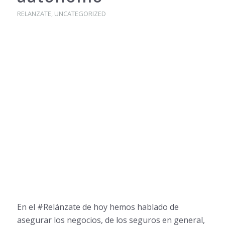
RELANZATE
,
UNCATEGORIZED
En el #Relánzate de hoy hemos hablado de
asegurar los negocios, de los seguros en general,