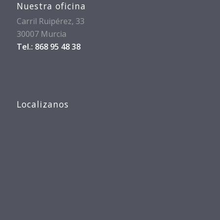
Nuestra oficina
Carril Ruipérez, 33
30007 Murcia
Tel.: 868 95 48 38
Localizanos