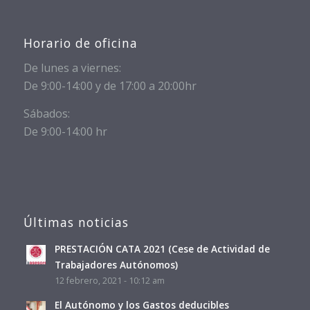
Horario de oficina
De lunes a viernes:
De 9:00-14:00 y de 17:00 a 20:00hr
Sábados:
De 9:00-14:00 hr
Últimas noticias
PRESTACIÓN CATA 2021 (Cese de Actividad de
Trabajadores Autónomos)
12 febrero, 2021 - 10:12 am
El Autónomo y los Gastos deducibles