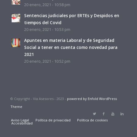
20 enero, 2021 - 10:58 pm
Sentencias judiciales por ERTEs y Despidos en
tiempos del Covid
20 enero, 2021 - 10:53 pm
Apuntes en materia Laboral y de Seguridad
Social a tener en cuenta como novedad para
2021
20 enero, 2021 - 10:52 pm
© Copyright - Via Asesores - 2023 -
powered by Enfold WordPress
Theme
Aviso Legal
Política de privacidad
Política de cookies
Accesibilidad