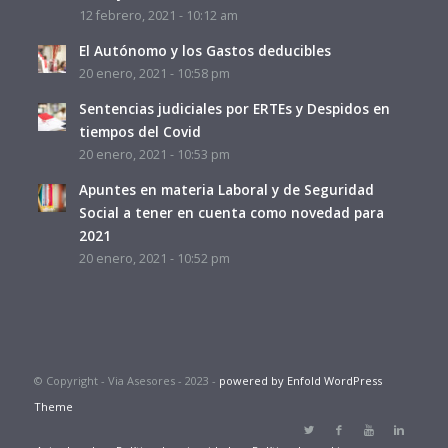
12 febrero, 2021 - 10:12 am
El Autónomo y los Gastos deducibles
20 enero, 2021 - 10:58 pm
Sentencias judiciales por ERTEs y Despidos en
tiempos del Covid
20 enero, 2021 - 10:53 pm
Apuntes en materia Laboral y de Seguridad
Social a tener en cuenta como novedad para
2021
20 enero, 2021 - 10:52 pm
© Copyright - Via Asesores - 2023 -
powered by Enfold WordPress
Theme