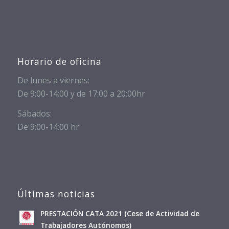
Horario de oficina
De lunes a viernes:
De 9:00-14:00 y de 17:00 a 20:00hr
Sábados:
De 9:00-14:00 hr
Últimas noticias
PRESTACIÓN CATA 2021 (Cese de Actividad de
Trabajadores Autónomos)