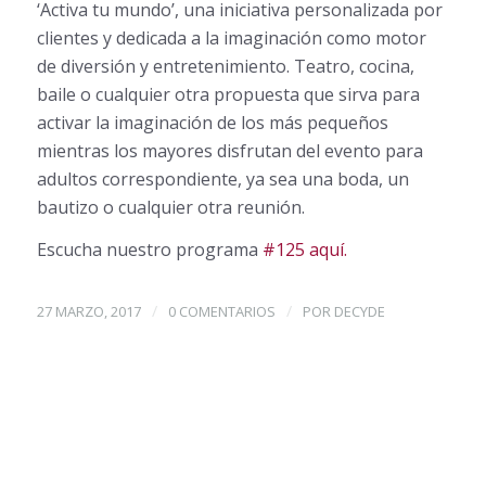
‘Activa tu mundo’, una iniciativa personalizada por
clientes y dedicada a la imaginación como motor
de diversión y entretenimiento. Teatro, cocina,
baile o cualquier otra propuesta que sirva para
activar la imaginación de los más pequeños
mientras los mayores disfrutan del evento para
adultos correspondiente, ya sea una boda, un
bautizo o cualquier otra reunión.
Escucha nuestro programa
#125 aquí.
/
/
27 MARZO, 2017
0 COMENTARIOS
POR
DECYDE