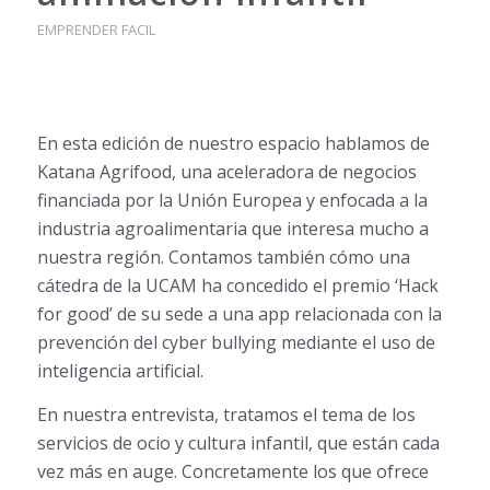
EMPRENDER FACIL
En esta edición de nuestro espacio hablamos de
Katana Agrifood, una aceleradora de negocios
financiada por la Unión Europea y enfocada a la
industria agroalimentaria que interesa mucho a
nuestra región. Contamos también cómo una
cátedra de la UCAM ha concedido el premio ‘Hack
for good’ de su sede a una app relacionada con la
prevención del cyber bullying mediante el uso de
inteligencia artificial.
En nuestra entrevista, tratamos el tema de los
servicios de ocio y cultura infantil, que están cada
vez más en auge. Concretamente los que ofrece