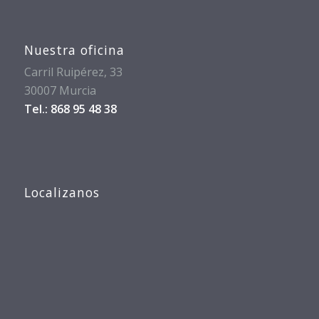
Nuestra oficina
Carril Ruipérez, 33
30007 Murcia
Tel.: 868 95 48 38
Localizanos