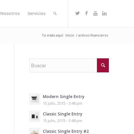
 Nosotros
Servicios
Tú estás aquí:
Inicio
/
activos financieros
Modern Single Entry
15 julio, 2015 - 3:48 pm
Classic Single Entry
15 julio, 2015 - 3:48 pm
Classic Single Entry #2