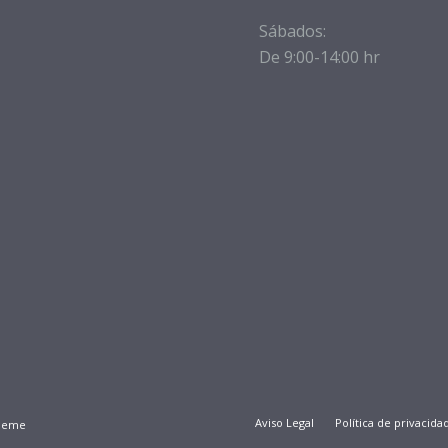
Sábados:
De 9:00-14:00 hr
Aviso Legal
Política de privacida
Theme