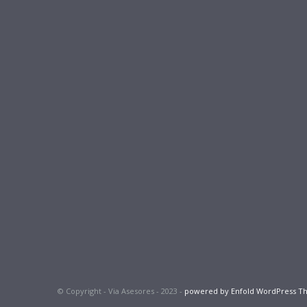
© Copyright - Via Asesores - 2023 -
powered by Enfold WordPress 