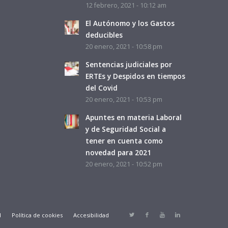
12 febrero, 2021 - 10:12 am
El Autónomo y los Gastos
deducibles
20 enero, 2021 - 10:58 pm
Sentencias judiciales por
ERTEs y Despidos en tiempos
del Covid
20 enero, 2021 - 10:53 pm
Apuntes en materia Laboral
y de Seguridad Social a
tener en cuenta como
novedad para 2021
20 enero, 2021 - 10:52 pm
d
Política de cookies
Accesibilidad