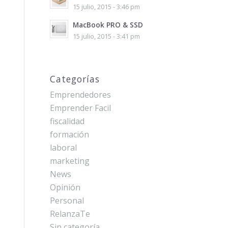
15 julio, 2015 - 3:46 pm
MacBook PRO & SSD
15 julio, 2015 - 3:41 pm
Categorías
Emprendedores
Emprender Facil
fiscalidad
formación
laboral
marketing
News
Opinión
Personal
RelanzaTe
Sin categoría