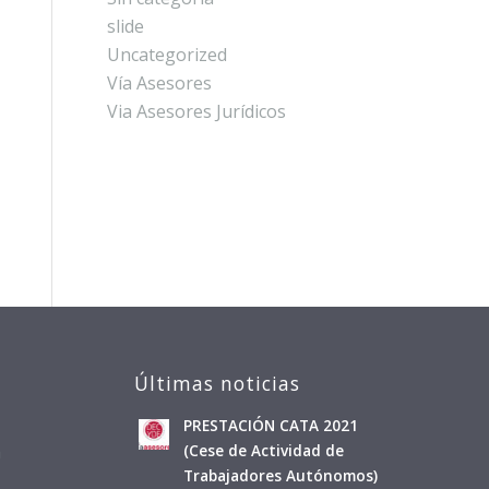
slide
Uncategorized
Vía Asesores
Via Asesores Jurídicos
Últimas noticias
PRESTACIÓN CATA 2021
a
(Cese de Actividad de
Trabajadores Autónomos)