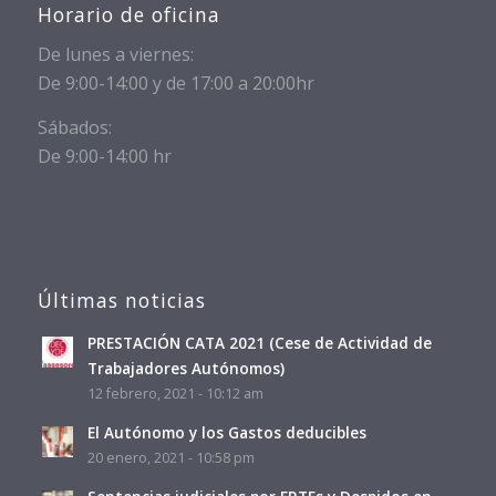
Horario de oficina
De lunes a viernes:
De 9:00-14:00 y de 17:00 a 20:00hr
Sábados:
De 9:00-14:00 hr
Últimas noticias
PRESTACIÓN CATA 2021 (Cese de Actividad de
Trabajadores Autónomos)
12 febrero, 2021 - 10:12 am
El Autónomo y los Gastos deducibles
20 enero, 2021 - 10:58 pm