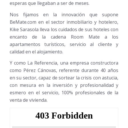
esperas que llegaban a ser de meses.
Nos fijamos en la innovación que supone
BeMate.com en el sector inmobiliario y hotelero,
Kike Sarasola lleva los cuidados de sus hoteles con
encanto de la cadena Room Mate a los
apartamentos turísticos, servicio al cliente y
calidad en el alojamiento.
Y como La Referencia, una empresa constructora
como Pérez Cánovas, referente durante 40 años
en su sector, capaz de sortear la crisis con astucia,
con mesura en la inversión y profesionalidad y
esmero en el servicio, 100% profesionales de la
venta de vivienda.