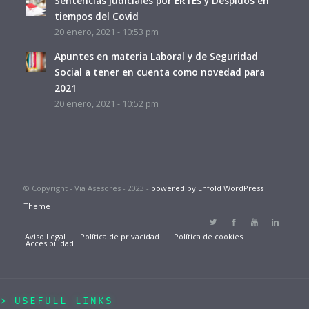
Sentencias judiciales por ERTEs y Despidos en
tiempos del Covid
20 enero, 2021 - 10:53 pm
Apuntes en materia Laboral y de Seguridad
Social a tener en cuenta como novedad para
2021
20 enero, 2021 - 10:52 pm
© Copyright - Via Asesores - 2023 -
powered by Enfold WordPress
Theme
Aviso Legal
Política de privacidad
Política de cookies
Accesibilidad
USEFULL LINKS