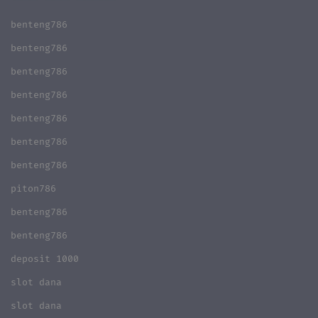
benteng786
benteng786
benteng786
benteng786
benteng786
benteng786
benteng786
piton786
benteng786
benteng786
deposit 1000
slot dana
slot dana