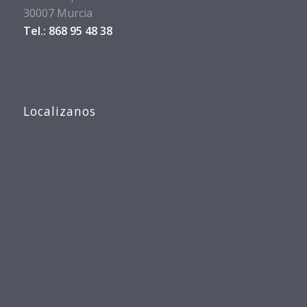
30007 Murcia
Tel.: 868 95 48 38
Localizanos