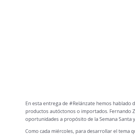
En esta entrega de #Relánzate hemos hablado de
productos autóctonos o importados. Fernando Zap
oportunidades a propósito de la Semana Santa y
Como cada miércoles, para desarrollar el tema 