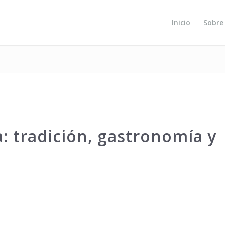
Inicio
Sobre
: tradición, gastronomía y