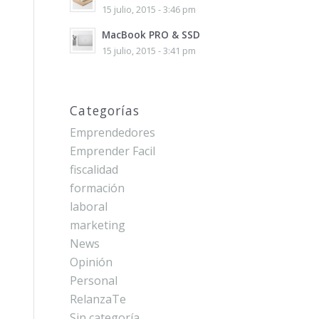
15 julio, 2015 - 3:46 pm
MacBook PRO & SSD
15 julio, 2015 - 3:41 pm
Categorías
Emprendedores
Emprender Facil
fiscalidad
formación
laboral
marketing
News
Opinión
Personal
RelanzaTe
Sin categoría