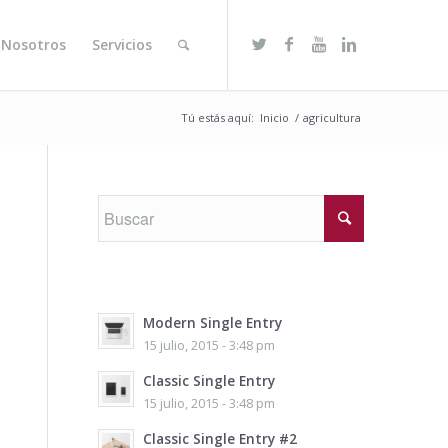
 Nosotros
Servicios
Tú estás aquí:
Inicio
/
agricultura
Modern Single Entry
15 julio, 2015 - 3:48 pm
Classic Single Entry
15 julio, 2015 - 3:48 pm
Classic Single Entry #2