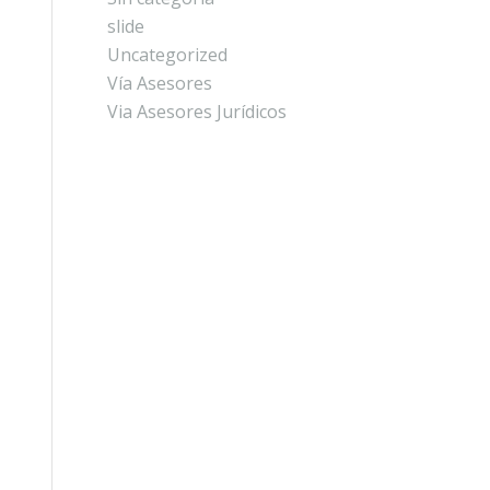
slide
Uncategorized
Vía Asesores
Via Asesores Jurídicos