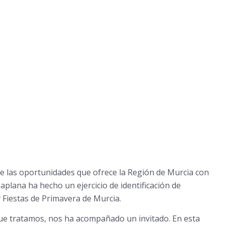
 las oportunidades que ofrece la Región de Murcia con
lana ha hecho un ejercicio de identificación de
 Fiestas de Primavera de Murcia.
que tratamos, nos ha acompañado un invitado. En esta