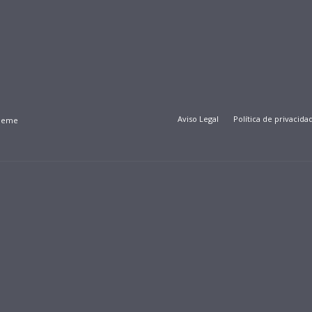
Aviso Legal
Política de privacida
Theme