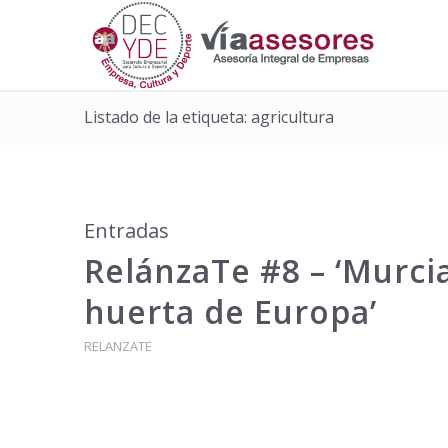
Listado de la etiqueta: agricultura
Entradas
RelánzaTe #8 – ‘Murcia
huerta de Europa’
RELANZATE