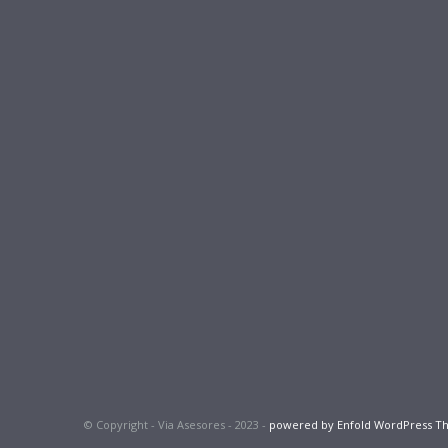
© Copyright - Via Asesores - 2023 -
powered by Enfold WordPress 