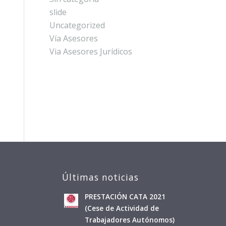
slide
Uncategorized
Vía Asesores
Via Asesores Jurídicos
Últimas noticias
PRESTACIÓN CATA 2021
a
(Cese de Actividad de
Trabajadores Autónomos)