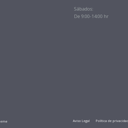
Sábados:
De 9:00-14:00 hr
Aviso Legal
Política de privacida
Theme