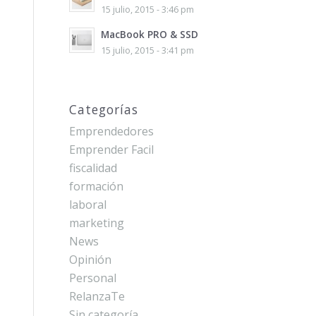
15 julio, 2015 - 3:46 pm
MacBook PRO & SSD
15 julio, 2015 - 3:41 pm
Categorías
Emprendedores
Emprender Facil
fiscalidad
formación
laboral
marketing
News
Opinión
Personal
RelanzaTe
Sin categoría