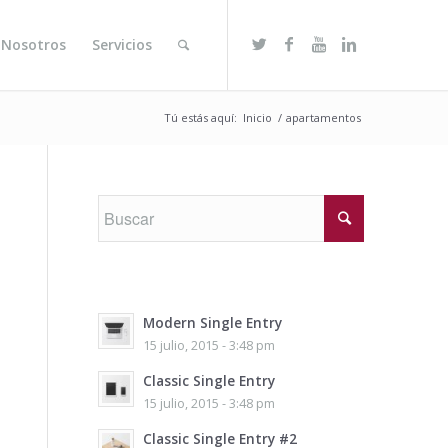
 Nosotros
Servicios
Tú estás aquí:
Inicio
/
apartamentos
Modern Single Entry
15 julio, 2015 - 3:48 pm
Classic Single Entry
15 julio, 2015 - 3:48 pm
Classic Single Entry #2