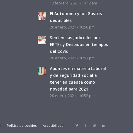
12 febrero, 2021 - 10:12 am
El Autónomo y los Gastos
deducibles
20 enero, 2021 - 10:58 pm
Sentencias judiciales por
ERTEs y Despidos en tiempos
del Covid
20 enero, 2021 - 10:53 pm
Apuntes en materia Laboral
y de Seguridad Social a
tener en cuenta como
novedad para 2021
20 enero, 2021 - 10:52 pm
d
Política de cookies
Accesibilidad