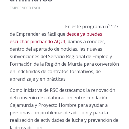
EMPRENDER FACIL
En este programa nº 127
de Emprender es fácil que
desde ya puedes
escuchar pinchando AQUI
, damos a conocer,
dentro del apartado de noticias, las nuevas
subvenciones del Servicio Regional de Empleo y
Formación de la Región de Murcia para conversión
en indefinidos de contratos formativos, de
aprendizaje y en prácticas.
Como iniciativa de RSC destacamos la renovación
del convenio de colaboración entre Fundación
Cajamurcia y Proyecto Hombre para ayudar a
personas con problemas de adicción y para la
realización de actividades de lucha y prevención de
la drogadicción.