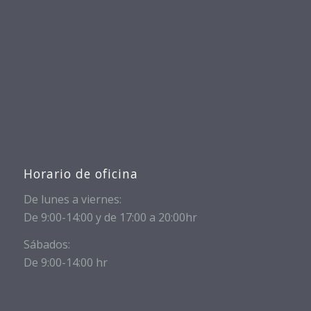
Horario de oficina
De lunes a viernes:
De 9:00-14:00 y de 17:00 a 20:00hr
Sábados:
De 9:00-14:00 hr