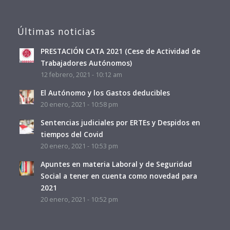
Últimas noticias
PRESTACIÓN CATA 2021 (Cese de Actividad de
Trabajadores Autónomos)
12 febrero, 2021 - 10:12 am
El Autónomo y los Gastos deducibles
20 enero, 2021 - 10:58 pm
Sentencias judiciales por ERTEs y Despidos en
tiempos del Covid
20 enero, 2021 - 10:53 pm
Apuntes en materia Laboral y de Seguridad
Social a tener en cuenta como novedad para
2021
20 enero, 2021 - 10:52 pm