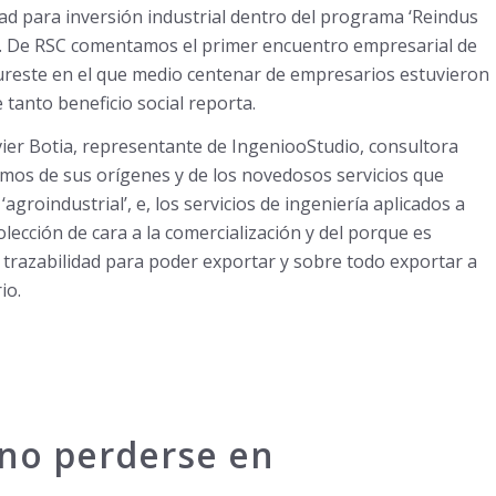
ad para inversión industrial dentro del programa ‘Reindus
s. De RSC comentamos el primer encuentro empresarial de
reste en el que medio centenar de empresarios estuvieron
 tanto beneficio social reporta.
vier Botia, representante de IngeniooStudio, consultora
amos de sus orígenes y de los novedosos servicios que
agroindustrial’, e, los servicios de ingeniería aplicados a
lección de cara a la comercialización y del porque es
 trazabilidad para poder exportar y sobre todo exportar a
io.
 no perderse en