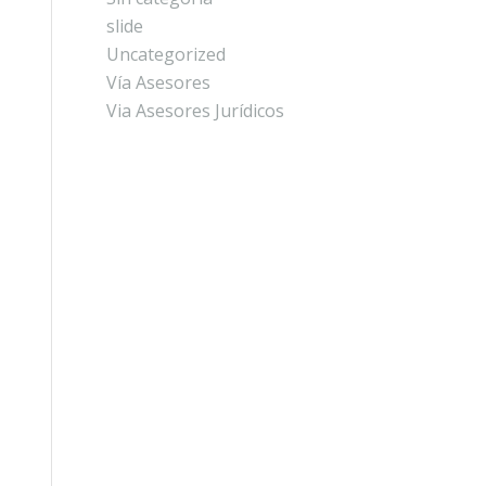
slide
Uncategorized
Vía Asesores
Via Asesores Jurídicos