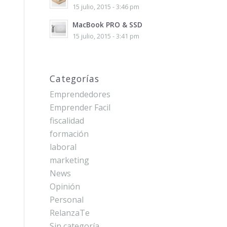
15 julio, 2015 - 3:46 pm
MacBook PRO & SSD
15 julio, 2015 - 3:41 pm
Categorías
Emprendedores
Emprender Facil
fiscalidad
formación
laboral
marketing
News
Opinión
Personal
RelanzaTe
Sin categoría