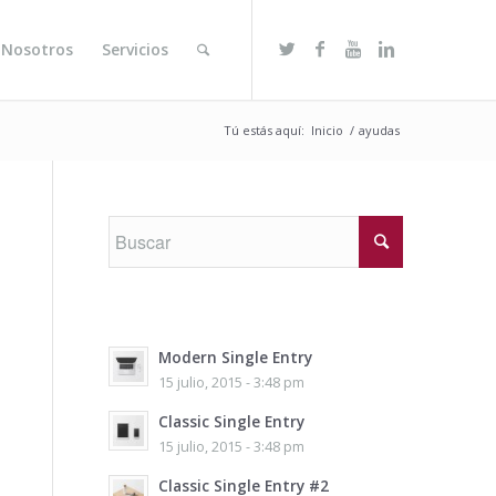
 Nosotros
Servicios
Tú estás aquí:
Inicio
/
ayudas
Modern Single Entry
15 julio, 2015 - 3:48 pm
Classic Single Entry
15 julio, 2015 - 3:48 pm
Classic Single Entry #2