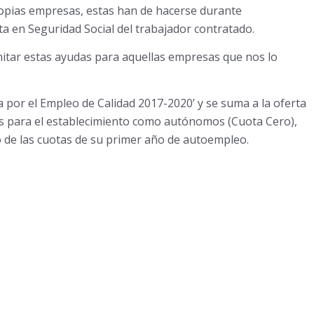
propias empresas, estas han de hacerse durante
lta en Seguridad Social del trabajador contratado.
tar estas ayudas para aquellas empresas que nos lo
ia por el Empleo de Calidad 2017-2020’ y se suma a la oferta
s para el establecimiento como autónomos (Cuota Cero),
 de las cuotas de su primer año de autoempleo.