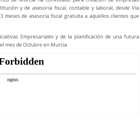
itución y de asesoría fiscal, contable y laboral, desde Vía
 meses de asesoría fiscal gratuita a aquellos clientes que
iativas Empresariales y de la planificación de una futura
 el mes de Octubre en Murcia