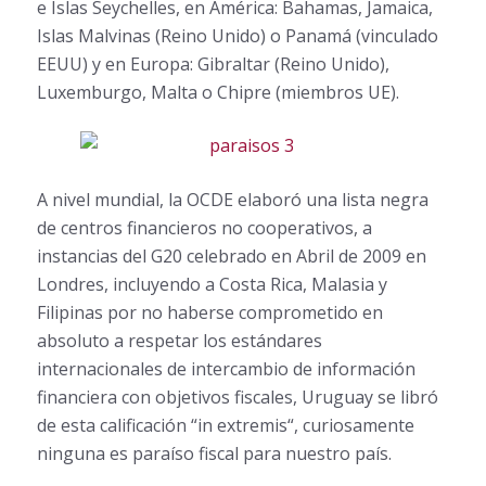
e Islas Seychelles, en América: Bahamas, Jamaica,
Islas Malvinas (Reino Unido) o Panamá (vinculado
EEUU) y en Europa: Gibraltar (Reino Unido),
Luxemburgo, Malta o Chipre (miembros UE).
A nivel mundial, la OCDE elaboró una lista negra
de centros financieros no cooperativos, a
instancias del G20 celebrado en Abril de 2009 en
Londres, incluyendo a Costa Rica, Malasia y
Filipinas por no haberse comprometido en
absoluto a respetar los estándares
internacionales de intercambio de información
financiera con objetivos fiscales, Uruguay se libró
de esta calificación “in extremis“, curiosamente
ninguna es paraíso fiscal para nuestro país.