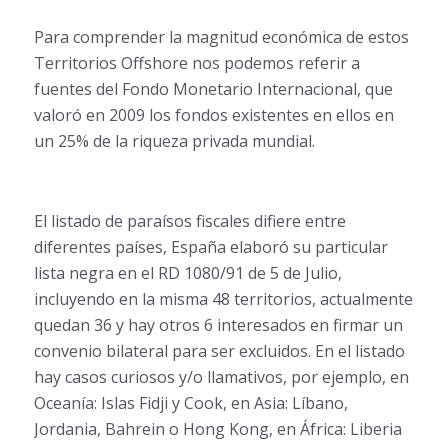
Para comprender la magnitud económica de estos
Territorios Offshore nos podemos referir a
fuentes del Fondo Monetario Internacional, que
valoró en 2009 los fondos existentes en ellos en
un 25% de la riqueza privada mundial.
El listado de paraísos fiscales difiere entre
diferentes países, España elaboró su particular
lista negra en el RD 1080/91 de 5 de Julio,
incluyendo en la misma 48 territorios, actualmente
quedan 36 y hay otros 6 interesados en firmar un
convenio bilateral para ser excluidos. En el listado
hay casos curiosos y/o llamativos, por ejemplo, en
Oceanía: Islas Fidji y Cook, en Asia: Líbano,
Jordania, Bahrein o Hong Kong, en África: Liberia