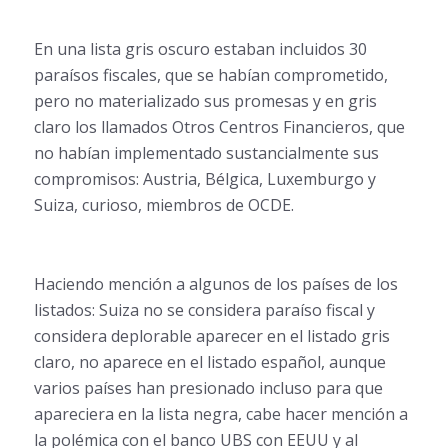
En una lista gris oscuro estaban incluidos 30
paraísos fiscales, que se habían comprometido,
pero no materializado sus promesas y en gris
claro los llamados Otros Centros Financieros, que
no habían implementado sustancialmente sus
compromisos: Austria, Bélgica, Luxemburgo y
Suiza, curioso, miembros de OCDE.
Haciendo mención a algunos de los países de los
listados: Suiza no se considera paraíso fiscal y
considera deplorable aparecer en el listado gris
claro, no aparece en el listado español, aunque
varios países han presionado incluso para que
apareciera en la lista negra, cabe hacer mención a
la polémica con el banco UBS con EEUU y al