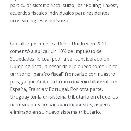
particular sistema fiscal suizo, las “Rolling Taxes“,
acuerdos fiscales individuales para residentes
ricos sin ingresos en Suiza.
Gibraltar pertenece a Reino Unido y en 2011
comenzó a aplicar un 10% de Impuesto de
Sociedades, lo cual podría ser considerado un
Dumping fiscal, a pesar de ello queda como único
territorio “paraíso fiscal” fronterizo con nuestro
país, ya que Andorra firmó convenio bilateral con
España, Francia y Portugal. Por otra parte,
Uruguay tenía un sistema tributario en el que los
no residentes no pagaban impuestos, aspecto
eliminado en su nuevo sistema tributario.