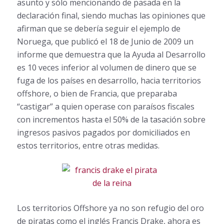
asunto y sólo mencionando de pasada en la
declaración final, siendo muchas las opiniones que
afirman que se debería seguir el ejemplo de
Noruega, que publicó el 18 de Junio de 2009 un
informe que demuestra que la Ayuda al Desarrollo
es 10 veces inferior al volumen de dinero que se
fuga de los países en desarrollo, hacia territorios
offshore, o bien de Francia, que preparaba
“castigar” a quien operase con paraísos fiscales
con incrementos hasta el 50% de la tasación sobre
ingresos pasivos pagados por domiciliados en
estos territorios, entre otras medidas.
Los territorios Offshore ya no son refugio del oro
de piratas como el inglés Francis Drake, ahora es