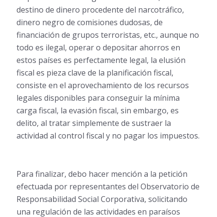
destino de dinero procedente del narcotráfico,
dinero negro de comisiones dudosas, de
financiación de grupos terroristas, etc., aunque no
todo es ilegal, operar o depositar ahorros en
estos países es perfectamente legal, la elusión
fiscal es pieza clave de la planificación fiscal,
consiste en el aprovechamiento de los recursos
legales disponibles para conseguir la mínima
carga fiscal, la evasión fiscal, sin embargo, es
delito, al tratar simplemente de sustraer la
actividad al control fiscal y no pagar los impuestos.
Para finalizar, debo hacer mención a la petición
efectuada por representantes del Observatorio de
Responsabilidad Social Corporativa, solicitando
una regulación de las actividades en paraísos