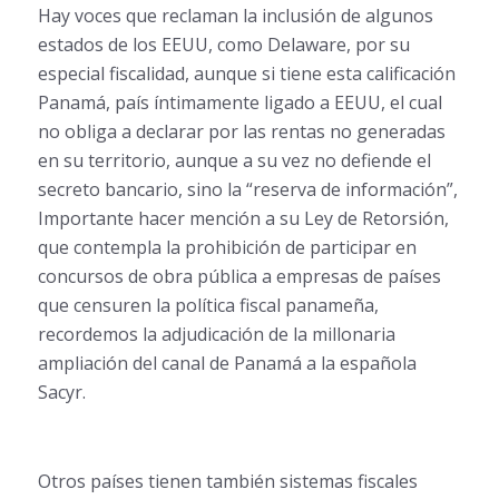
Hay voces que reclaman la inclusión de algunos
estados de los EEUU, como Delaware, por su
especial fiscalidad, aunque si tiene esta calificación
Panamá, país íntimamente ligado a EEUU, el cual
no obliga a declarar por las rentas no generadas
en su territorio, aunque a su vez no defiende el
secreto bancario, sino la “reserva de información”,
Importante hacer mención a su Ley de Retorsión,
que contempla la prohibición de participar en
concursos de obra pública a empresas de países
que censuren la política fiscal panameña,
recordemos la adjudicación de la millonaria
ampliación del canal de Panamá a la española
Sacyr.
Otros países tienen también sistemas fiscales