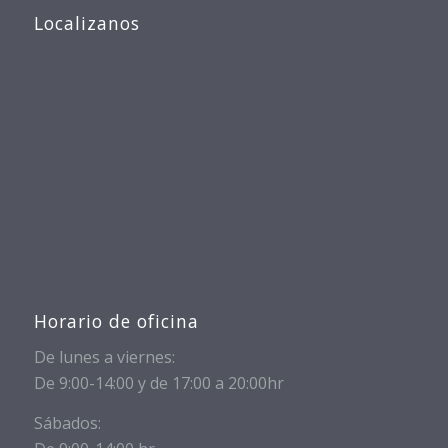
Localizanos
Horario de oficina
De lunes a viernes:
De 9:00-14:00 y de 17:00 a 20:00hr
Sábados: