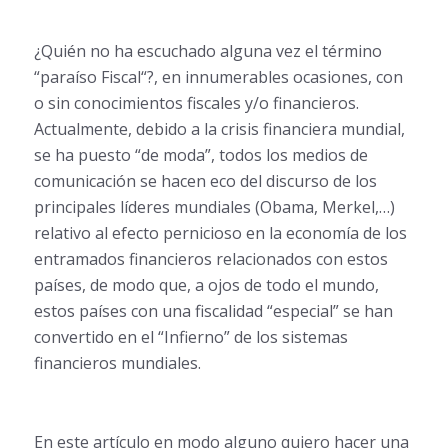
¿Quién no ha escuchado alguna vez el término
“paraíso Fiscal“?, en innumerables ocasiones, con
o sin conocimientos fiscales y/o financieros.
Actualmente, debido a la crisis financiera mundial,
se ha puesto “de moda”, todos los medios de
comunicación se hacen eco del discurso de los
principales líderes mundiales (Obama, Merkel,…)
relativo al efecto pernicioso en la economía de los
entramados financieros relacionados con estos
países, de modo que, a ojos de todo el mundo,
estos países con una fiscalidad “especial” se han
convertido en el “Infierno” de los sistemas
financieros mundiales.
En este artículo en modo alguno quiero hacer una