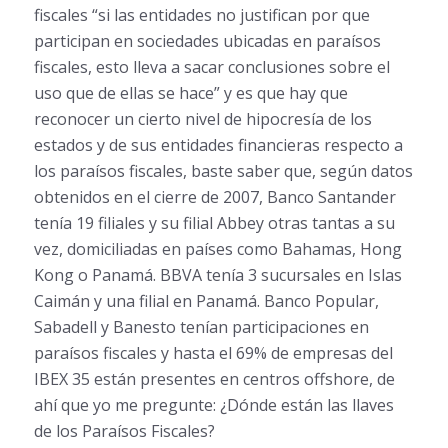
fiscales “si las entidades no justifican por que
participan en sociedades ubicadas en paraísos
fiscales, esto lleva a sacar conclusiones sobre el
uso que de ellas se hace” y es que hay que
reconocer un cierto nivel de hipocresía de los
estados y de sus entidades financieras respecto a
los paraísos fiscales, baste saber que, según datos
obtenidos en el cierre de 2007, Banco Santander
tenía 19 filiales y su filial Abbey otras tantas a su
vez, domiciliadas en países como Bahamas, Hong
Kong o Panamá. BBVA tenía 3 sucursales en Islas
Caimán y una filial en Panamá. Banco Popular,
Sabadell y Banesto tenían participaciones en
paraísos fiscales y hasta el 69% de empresas del
IBEX 35 están presentes en centros offshore, de
ahí que yo me pregunte: ¿Dónde están las llaves
de los Paraísos Fiscales?