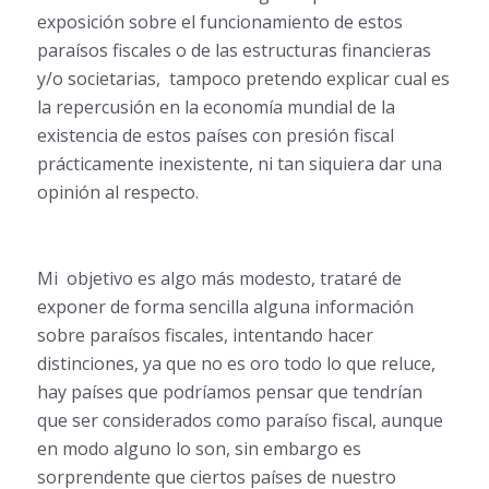
exposición sobre el funcionamiento de estos
paraísos fiscales o de las estructuras financieras
y/o societarias, tampoco pretendo explicar cual es
la repercusión en la economía mundial de la
existencia de estos países con presión fiscal
prácticamente inexistente, ni tan siquiera dar una
opinión al respecto.
Mi objetivo es algo más modesto, trataré de
exponer de forma sencilla alguna información
sobre paraísos fiscales, intentando hacer
distinciones, ya que no es oro todo lo que reluce,
hay países que podríamos pensar que tendrían
que ser considerados como paraíso fiscal, aunque
en modo alguno lo son, sin embargo es
sorprendente que ciertos países de nuestro