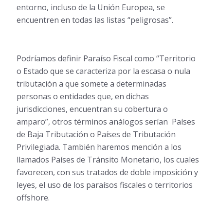
entorno, incluso de la Unión Europea, se
encuentren en todas las listas “peligrosas”.
Podríamos definir Paraíso Fiscal como “Territorio
o Estado que se caracteriza por la escasa o nula
tributación a que somete a determinadas
personas o entidades que, en dichas
jurisdicciones, encuentran su cobertura o
amparo”, otros términos análogos serían Países
de Baja Tributación o Países de Tributación
Privilegiada. También haremos mención a los
llamados Países de Tránsito Monetario, los cuales
favorecen, con sus tratados de doble imposición y
leyes, el uso de los paraísos fiscales o territorios
offshore.