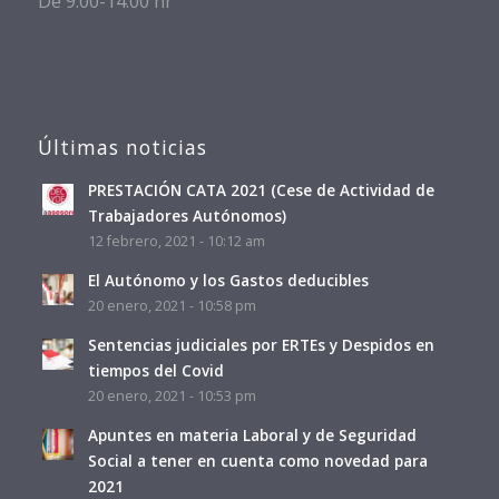
De 9:00-14:00 hr
Últimas noticias
PRESTACIÓN CATA 2021 (Cese de Actividad de
Trabajadores Autónomos)
12 febrero, 2021 - 10:12 am
El Autónomo y los Gastos deducibles
20 enero, 2021 - 10:58 pm
Sentencias judiciales por ERTEs y Despidos en
tiempos del Covid
20 enero, 2021 - 10:53 pm
Apuntes en materia Laboral y de Seguridad
Social a tener en cuenta como novedad para
2021