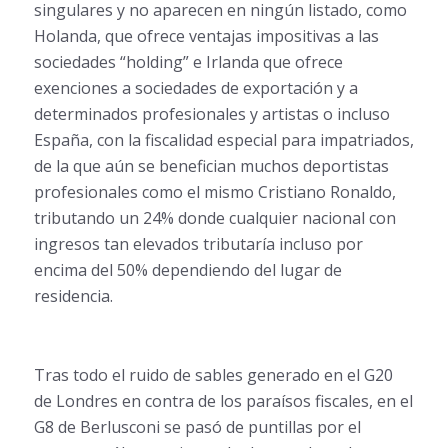
singulares y no aparecen en ningún listado, como
Holanda, que ofrece ventajas impositivas a las
sociedades “holding” e Irlanda que ofrece
exenciones a sociedades de exportación y a
determinados profesionales y artistas o incluso
España, con la fiscalidad especial para impatriados,
de la que aún se benefician muchos deportistas
profesionales como el mismo Cristiano Ronaldo,
tributando un 24% donde cualquier nacional con
ingresos tan elevados tributaría incluso por
encima del 50% dependiendo del lugar de
residencia.
Tras todo el ruido de sables generado en el G20
de Londres en contra de los paraísos fiscales, en el
G8 de Berlusconi se pasó de puntillas por el