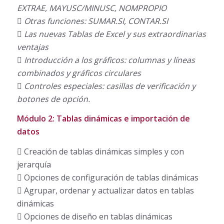
EXTRAE, MAYUSC/MINUSC, NOMPROPIO
 Otras funciones: SUMAR.SI, CONTAR.SI
 Las nuevas Tablas de Excel y sus extraordinarias
ventajas
 Introducción a los gráficos: columnas y líneas
combinados y gráficos circulares
 Controles especiales: casillas de verificación y
botones de opción.
Módulo 2: Tablas dinámicas e importación de
datos
 Creación de tablas dinámicas simples y con
jerarquía
 Opciones de configuración de tablas dinámicas
 Agrupar, ordenar y actualizar datos en tablas
dinámicas
 Opciones de diseño en tablas dinámicas