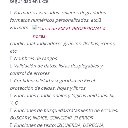
seguridad en Excel
 Formatos avanzados: rellenos degradados,
formatos numéricos personalizados, etc.

Formato
condicional: indicadores gráficos: flechas, iconos,
etc.
 Nombres de rangos
 Validación de datos: listas desplegables y
control de errores
 Confidencialidad y seguridad en Excel:
protección de celdas, hojas y libros
 Funciones condicionales y lógicas anidadas: SI,
Y, O
 Funciones de búsqueda/tratamiento de errores:
BUSCARV, INDICE, COINCIDIR, SI.ERROR
 Funciones de texto: IZQUIERDA, DERECHA,