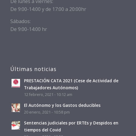
De lunes a viernes:
De 9:00-14:00 y de 17:00 a 20:00hr
Sábados:
De 9:00-14:00 hr
Últimas noticias
PRESTACIÓN CATA 2021 (Cese de Actividad de
Trabajadores Autónomos)
12 febrero, 2021 - 10:12 am
El Autónomo y los Gastos deducibles
20 enero, 2021 - 10:58 pm
Sentencias judiciales por ERTEs y Despidos en
tiempos del Covid