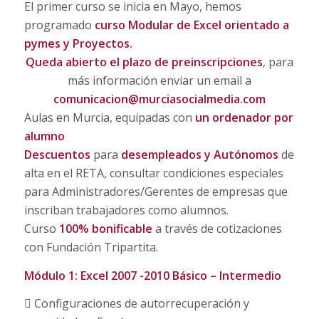
El primer curso se inicia en Mayo, hemos
programado
curso Modular de Excel orientado a
pymes y Proyectos.
Queda abierto el plazo de preinscripciones
, para
más información enviar un email a
comunicacion@murciasocialmedia.com
Aulas en Murcia, equipadas con
un ordenador por
alumno
Descuentos
para
desempleados y Autónomos
de
alta en el RETA, consultar condiciones especiales
para Administradores/Gerentes de empresas que
inscriban trabajadores como alumnos.
Curso
100% bonificable
a través de cotizaciones
con Fundación Tripartita.
Módulo 1: Excel 2007 -2010 Básico – Intermedio
 Configuraciones de autorrecuperación y