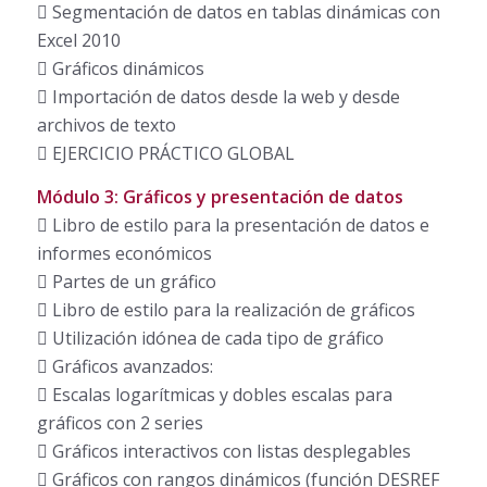
 Segmentación de datos en tablas dinámicas con
Excel 2010
 Gráficos dinámicos
 Importación de datos desde la web y desde
archivos de texto
 EJERCICIO PRÁCTICO GLOBAL
Módulo 3: Gráficos y presentación de datos
 Libro de estilo para la presentación de datos e
informes económicos
 Partes de un gráfico
 Libro de estilo para la realización de gráficos
 Utilización idónea de cada tipo de gráfico
 Gráficos avanzados:
 Escalas logarítmicas y dobles escalas para
gráficos con 2 series
 Gráficos interactivos con listas desplegables
 Gráficos con rangos dinámicos (función DESREF