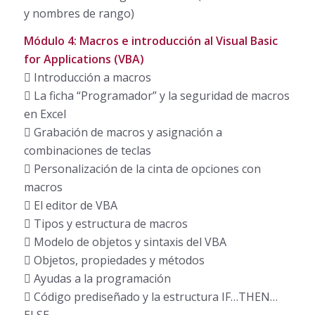
y nombres de rango)
Módulo 4: Macros e introducción al Visual Basic
for Applications (VBA)
 Introducción a macros
 La ficha “Programador” y la seguridad de macros
en Excel
 Grabación de macros y asignación a
combinaciones de teclas
 Personalización de la cinta de opciones con
macros
 El editor de VBA
 Tipos y estructura de macros
 Modelo de objetos y sintaxis del VBA
 Objetos, propiedades y métodos
 Ayudas a la programación
 Código prediseñado y la estructura IF…THEN…