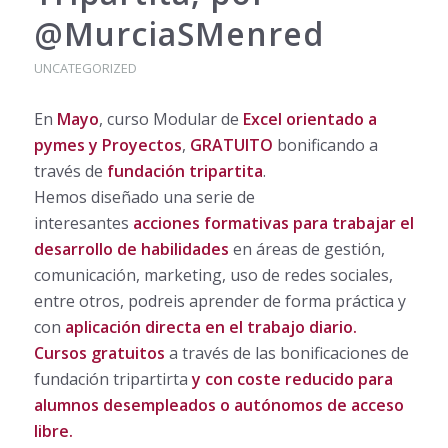
@MurciaSMenred
UNCATEGORIZED
En
Mayo
, curso Modular de
Excel orientado a
pymes y Proyectos
,
GRATUITO
bonificando a
través de
fundación tripartita
.
Hemos diseñado una serie de
interesantes
acciones formativas para trabajar el
desarrollo de habilidades
en áreas de gestión,
comunicación, marketing, uso de redes sociales,
entre otros, podreis aprender de forma práctica y
con
aplicación directa en el trabajo diario.
Cursos gratuitos
a través de las bonificaciones de
fundación tripartirta
y con coste reducido para
alumnos desempleados o autónomos de acceso
libre.