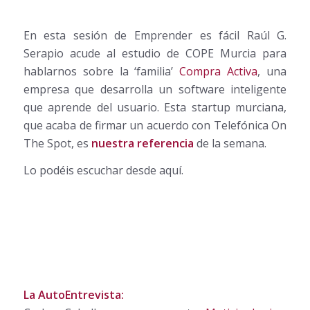
En esta sesión de Emprender es fácil Raúl G.
Serapio acude al estudio de COPE Murcia para
hablarnos sobre la ‘familia’
Compra Activa
, una
empresa que desarrolla un software inteligente
que aprende del usuario. Esta startup murciana,
que acaba de firmar un acuerdo con Telefónica On
The Spot, es
nuestra referencia
de la semana.
Lo podéis escuchar desde aquí.
La AutoEntrevista: