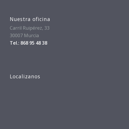
Nuestra oficina
Carril Ruipérez, 33
30007 Murcia
Tel.: 868 95 48 38
Localizanos