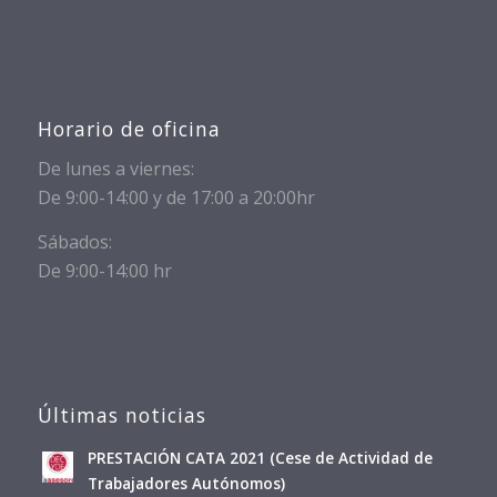
Horario de oficina
De lunes a viernes:
De 9:00-14:00 y de 17:00 a 20:00hr
Sábados:
De 9:00-14:00 hr
Últimas noticias
PRESTACIÓN CATA 2021 (Cese de Actividad de
Trabajadores Autónomos)