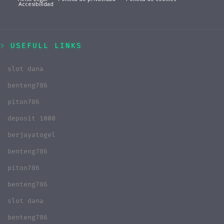
Accesibilidad
USEFULL LINKS
slot dana
benteng786
piton786
deposit 1000
berjayatogel
benteng786
piton786
benteng786
slot dana
benteng786