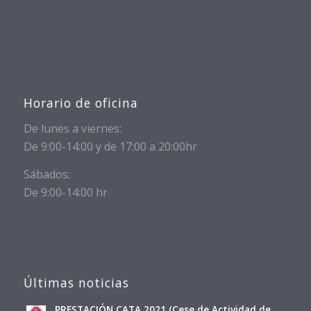
Horario de oficina
De lunes a viernes:
De 9:00-14:00 y de 17:00 a 20:00hr
Sábados:
De 9:00-14:00 hr
Últimas noticias
PRESTACIÓN CATA 2021 (Cese de Actividad de