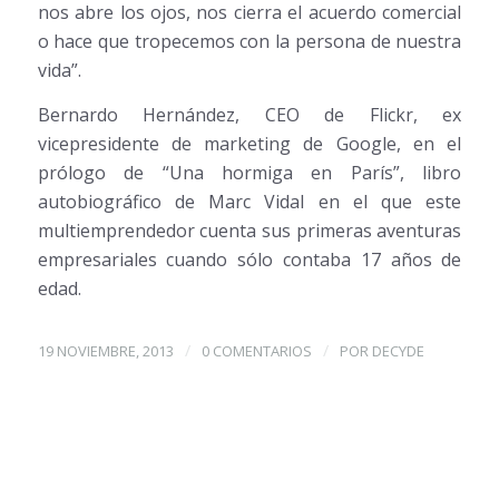
nos abre los ojos, nos cierra el acuerdo comercial
o hace que tropecemos con la persona de nuestra
vida”.
Bernardo Hernández, CEO de Flickr, ex
vicepresidente de marketing de Google, en el
prólogo de “Una hormiga en París”, libro
autobiográfico de Marc Vidal en el que este
multiemprendedor cuenta sus primeras aventuras
empresariales cuando sólo contaba 17 años de
edad.
/
/
19 NOVIEMBRE, 2013
0 COMENTARIOS
POR
DECYDE