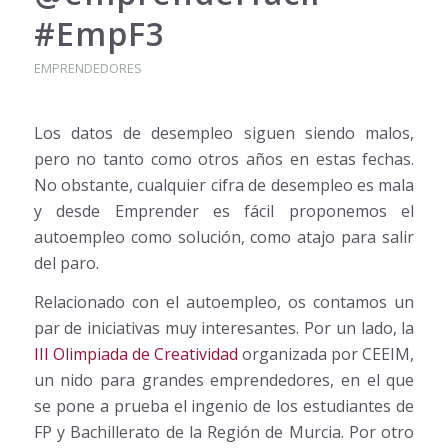
#EmpF3
EMPRENDEDORES
Los datos de desempleo siguen siendo malos,
pero no tanto como otros años en estas fechas.
No obstante, cualquier cifra de desempleo es mala
y desde Emprender es fácil proponemos el
autoempleo como solución, como atajo para salir
del paro.
Relacionado con el autoempleo, os contamos un
par de iniciativas muy interesantes. Por un lado, la
III Olimpiada de Creatividad
organizada por CEEIM,
un nido para grandes emprendedores, en el que
se pone a prueba el ingenio de los estudiantes de
FP y Bachillerato de la Región de Murcia. Por otro