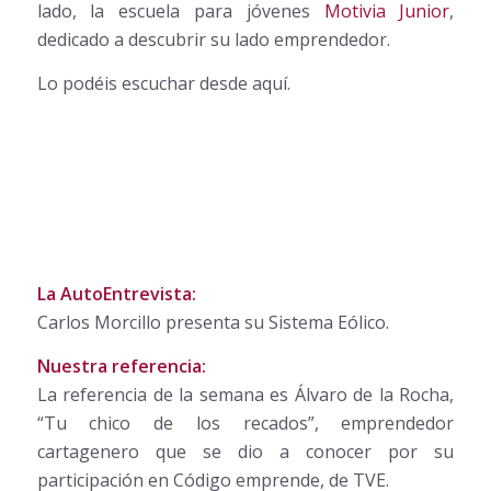
lado, la escuela para jóvenes
Motivia Junior
,
dedicado a descubrir su lado emprendedor.
Lo podéis escuchar desde aquí.
La AutoEntrevista:
Carlos Morcillo presenta su Sistema Eólico.
Nuestra referencia:
La referencia de la semana es Álvaro de la Rocha,
“Tu chico de los recados”, emprendedor
cartagenero que se dio a conocer por su
participación en Código emprende, de TVE.