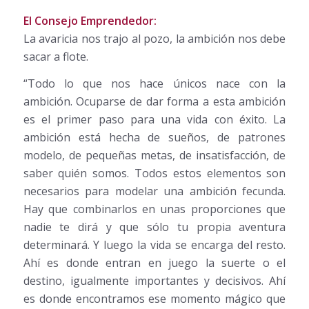
El Consejo Emprendedor:
La avaricia nos trajo al pozo, la ambición nos debe
sacar a flote.
“Todo lo que nos hace únicos nace con la
ambición. Ocuparse de dar forma a esta ambición
es el primer paso para una vida con éxito. La
ambición está hecha de sueños, de patrones
modelo, de pequeñas metas, de insatisfacción, de
saber quién somos. Todos estos elementos son
necesarios para modelar una ambición fecunda.
Hay que combinarlos en unas proporciones que
nadie te dirá y que sólo tu propia aventura
determinará. Y luego la vida se encarga del resto.
Ahí es donde entran en juego la suerte o el
destino, igualmente importantes y decisivos. Ahí
es donde encontramos ese momento mágico que