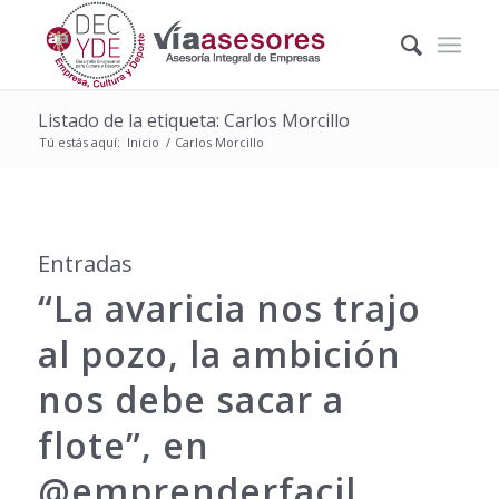
Listado de la etiqueta: Carlos Morcillo
Tú estás aquí:
Inicio
/
Carlos Morcillo
Entradas
“La avaricia nos trajo
al pozo, la ambición
nos debe sacar a
flote”, en
@emprenderfacil