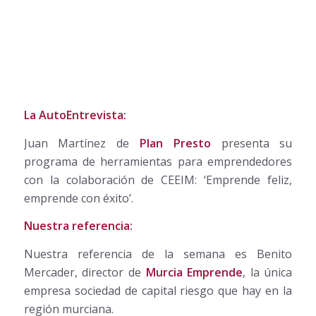
La AutoEntrevista:
Juan Martínez de
Plan Presto
presenta su
programa de herramientas para emprendedores
con la colaboración de CEEIM: ‘Emprende feliz,
emprende con éxito’.
Nuestra referencia:
Nuestra referencia de la semana es Benito
Mercader, director de
Murcia Emprende
, la única
empresa sociedad de capital riesgo que hay en la
región murciana.