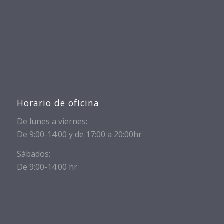
Horario de oficina
De lunes a viernes:
De 9:00-14:00 y de 17:00 a 20:00hr
Sábados:
De 9:00-14:00 hr