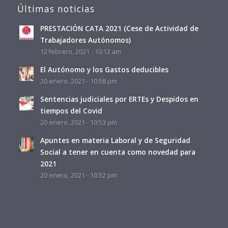
Últimas noticias
PRESTACIÓN CATA 2021 (Cese de Actividad de
Trabajadores Autónomos)
12 febrero, 2021 - 10:12 am
El Autónomo y los Gastos deducibles
20 enero, 2021 - 10:58 pm
Sentencias judiciales por ERTEs y Despidos en
tiempos del Covid
20 enero, 2021 - 10:53 pm
Apuntes en materia Laboral y de Seguridad
Social a tener en cuenta como novedad para
2021
20 enero, 2021 - 10:52 pm