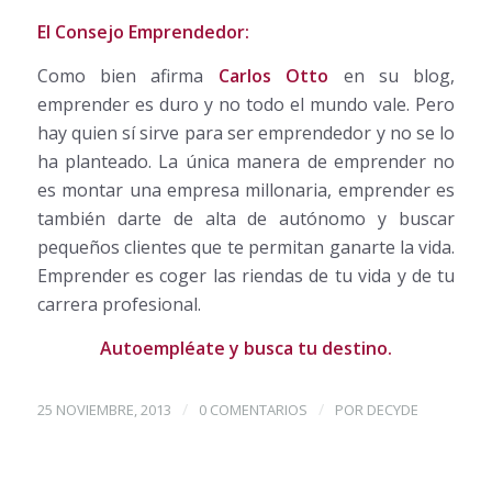
El Consejo Emprendedor:
Como bien afirma
Carlos Otto
en su blog,
emprender es duro y no todo el mundo vale. Pero
hay quien sí sirve para ser emprendedor y no se lo
ha planteado. La única manera de emprender no
es montar una empresa millonaria, emprender es
también darte de alta de autónomo y buscar
pequeños clientes que te permitan ganarte la vida.
Emprender es coger las riendas de tu vida y de tu
carrera profesional.
Autoempléate y busca tu destino.
/
/
25 NOVIEMBRE, 2013
0 COMENTARIOS
POR
DECYDE