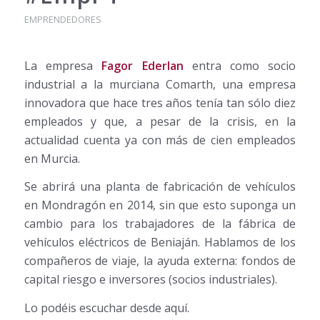
EMPRENDEDORES
La empresa
Fagor Ederlan
entra como socio
industrial a la murciana Comarth, una empresa
innovadora que hace tres años tenía tan sólo diez
empleados y que, a pesar de la crisis, en la
actualidad cuenta ya con más de cien empleados
en Murcia.
Se abrirá una planta de fabricación de vehículos
en Mondragón en 2014, sin que esto suponga un
cambio para los trabajadores de la fábrica de
vehículos eléctricos de Beniaján. Hablamos de los
compañeros de viaje, la ayuda externa: fondos de
capital riesgo e inversores (socios industriales).
Lo podéis escuchar desde aquí.