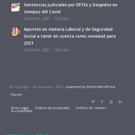
Sentencias judiciales por ERTEs y Despidos en
tiempos del Covid
20 enero, 2021 - 10:53 pm
Apuntes en materia Laboral y de Seguridad
Social a tener en cuenta como novedad para
2021
20 enero, 2021 - 10:52 pm
© Copyright - Via Asesores - 2023 -
powered by Enfold WordPress
Theme
Aviso Legal
Política de privacidad
Política de cookies
Accesibilidad