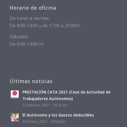
Horario de oficina
De lunes a viernes:
De 9:00-14:00 y de 17:00 a 20:00hr
Sábados:
De 9:00-14:00 hr
Últimas noticias
PRESTACIÓN CATA 2021 (Cese de Actividad de
Trabajadores Autónomos)
12 febrero, 2021 - 10:12 am
El Autónomo y los Gastos deducibles
20 enero, 2021 - 10:58 pm