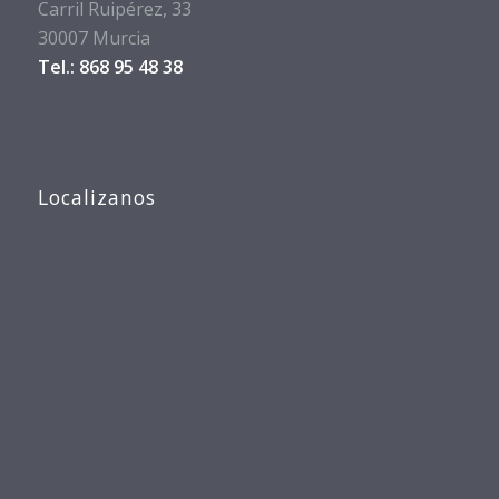
Carril Ruipérez, 33
30007 Murcia
Tel.: 868 95 48 38
Localizanos