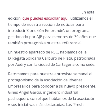
En esta
edición,
que puedes escuchar aqu
í, utilizamos el
tiempo de nuestra sección de noticias para
introducir ‘Conexión Emprende’, un programa
gestionado por AJE para menores de 30 años que
también protagoniza nuestra ‘referencia’.
En nuestro apartado de RSC, hablamos de la
IX Regata Solidaria Carburo de Plata, patrocinada
por Audi y con la ciudad de Cartagena como sede.
Retomamos para nuestra entrevista semanal el
protagonismo de la Asociación de Jóvenes
Empresarios para conocer a su nuevo presidente,
Ginés Ángel García, ingeniero industrial
pachequero con el que hablamos de la asociación
y sus iniciativas más destacadas. Las ‘Fresh