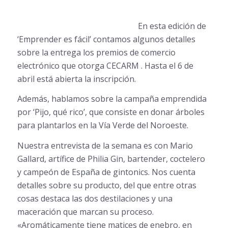
En esta edición
de
‘Emprender es fácil’ contamos algunos detalles
sobre la entrega los premios de comercio
electrónico que otorga CECARM . Hasta el 6 de
abril está abierta la inscripción.
Además, hablamos sobre la campaña emprendida
por ‘Pijo, qué rico’, que consiste en donar árboles
para plantarlos en la Vía Verde del Noroeste.
Nuestra entrevista de la semana es con Mario
Gallard, artífice de Philia Gin, bartender, coctelero
y campeón de España de gintonics. Nos cuenta
detalles sobre su producto, del que entre otras
cosas destaca las dos destilaciones y una
maceración que marcan su proceso.
«Aromáticamente tiene matices de enebro, en