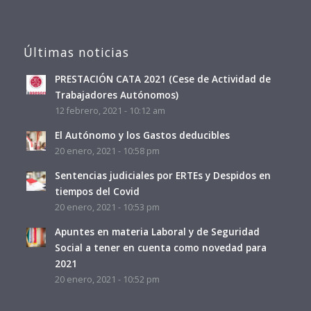
Últimas noticias
PRESTACIÓN CATA 2021 (Cese de Actividad de
Trabajadores Autónomos)
12 febrero, 2021 - 10:12 am
El Autónomo y los Gastos deducibles
20 enero, 2021 - 10:58 pm
Sentencias judiciales por ERTEs y Despidos en
tiempos del Covid
20 enero, 2021 - 10:53 pm
Apuntes en materia Laboral y de Seguridad
Social a tener en cuenta como novedad para
2021
20 enero, 2021 - 10:52 pm