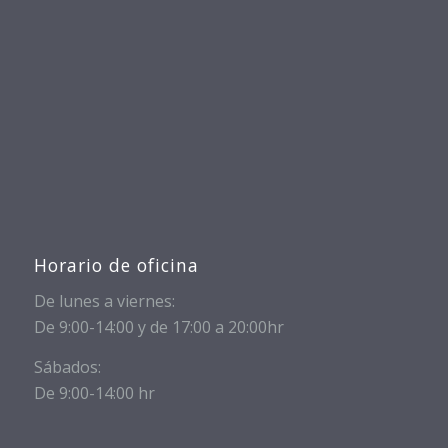
Horario de oficina
De lunes a viernes:
De 9:00-14:00 y de 17:00 a 20:00hr
Sábados:
De 9:00-14:00 hr