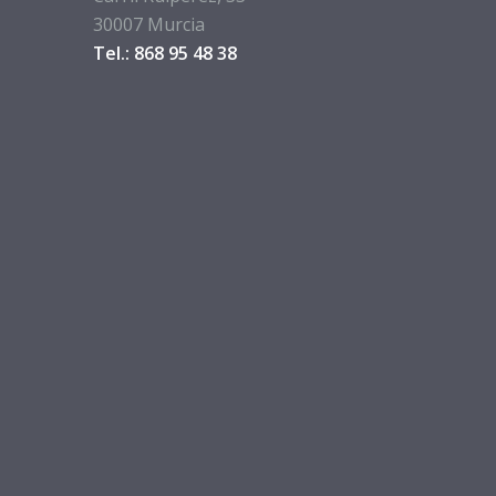
30007 Murcia
Tel.: 868 95 48 38