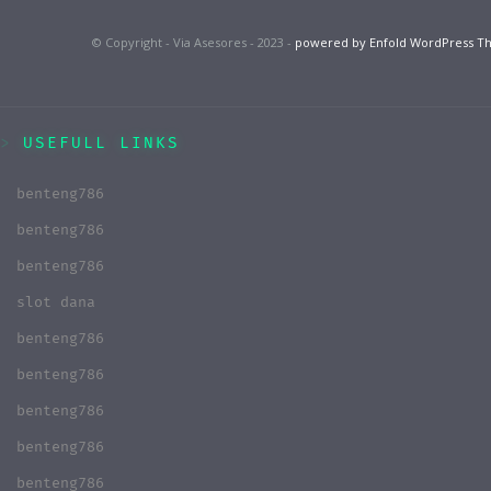
© Copyright - Via Asesores - 2023 -
powered by Enfold WordPress 
USEFULL LINKS
benteng786
benteng786
benteng786
slot dana
benteng786
benteng786
benteng786
benteng786
benteng786