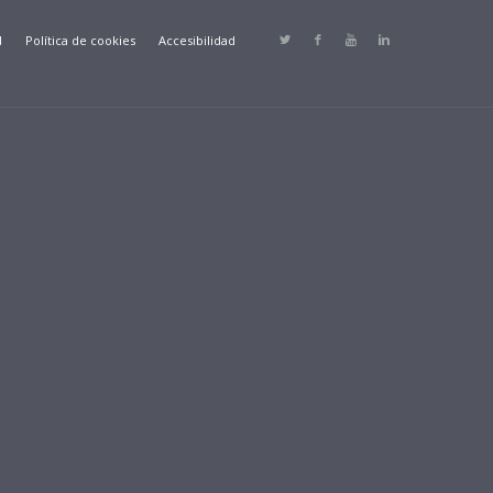
d
Política de cookies
Accesibilidad