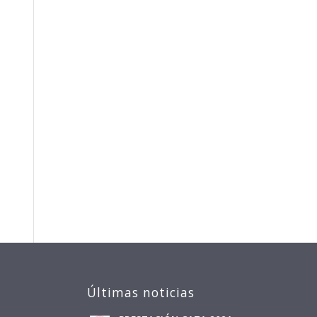
Últimas noticias