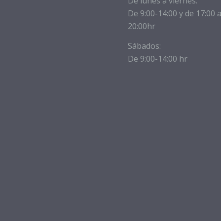
De lunes a viernes:
De 9:00-14:00 y de 17:00 
20:00hr
Sábados:
De 9:00-14:00 hr