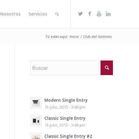
 Nosotros
Servicios
Tú estás aquí:
Inicio
/
Club del Gintonic
Modern Single Entry
15 julio, 2015 - 3:48 pm
Classic Single Entry
15 julio, 2015 - 3:48 pm
Classic Single Entry #2