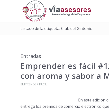
Listado de la etiqueta: Club del Gintonic
Entradas
Emprender es fácil #12
con aroma y sabor a M
EMPRENDER FACIL
En esta edición
de
entrega los premios de comercio electrónico que 