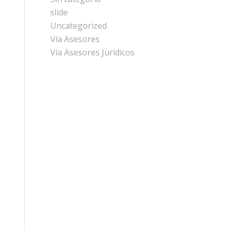
slide
Uncategorized
Vía Asesores
Via Asesores Jurídicos