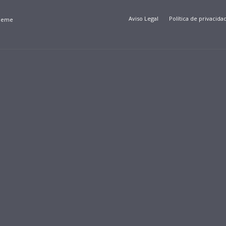
Aviso Legal
Política de privacida
Theme