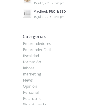
15 julio, 2015 - 3:46 pm
MacBook PRO & SSD
15 julio, 2015 - 3:41 pm
Categorías
Emprendedores
Emprender Facil
fiscalidad
formación
laboral
marketing
News
Opinión
Personal
RelanzaTe
Sin categoría