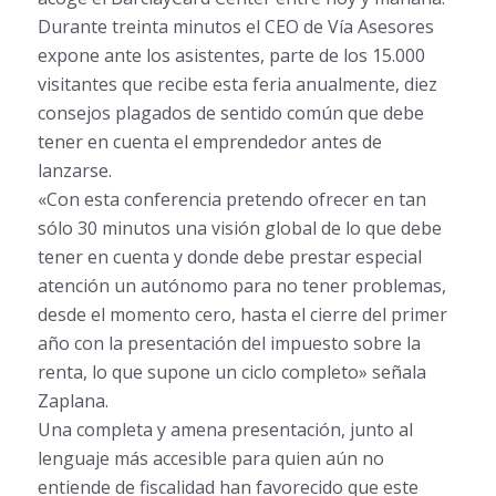
Durante treinta minutos el CEO de Vía Asesores
expone ante los asistentes, parte de los 15.000
visitantes que recibe esta feria anualmente, diez
consejos plagados de sentido común que debe
tener en cuenta el emprendedor antes de
lanzarse.
«Con esta conferencia pretendo ofrecer en tan
sólo 30 minutos una visión global de lo que debe
tener en cuenta y donde debe prestar especial
atención un autónomo para no tener problemas,
desde el momento cero, hasta el cierre del primer
año con la presentación del impuesto sobre la
renta, lo que supone un ciclo completo» señala
Zaplana.
Una completa y amena presentación, junto al
lenguaje más accesible para quien aún no
entiende de fiscalidad han favorecido que este