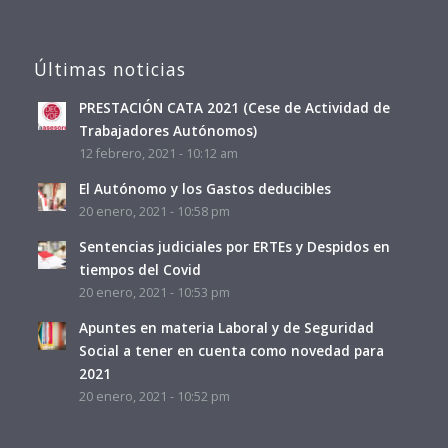
Últimas noticias
PRESTACIÓN CATA 2021 (Cese de Actividad de
Trabajadores Autónomos)
12 febrero, 2021 - 10:12 am
El Autónomo y los Gastos deducibles
20 enero, 2021 - 10:58 pm
Sentencias judiciales por ERTEs y Despidos en
tiempos del Covid
20 enero, 2021 - 10:53 pm
Apuntes en materia Laboral y de Seguridad
Social a tener en cuenta como novedad para
2021
20 enero, 2021 - 10:52 pm