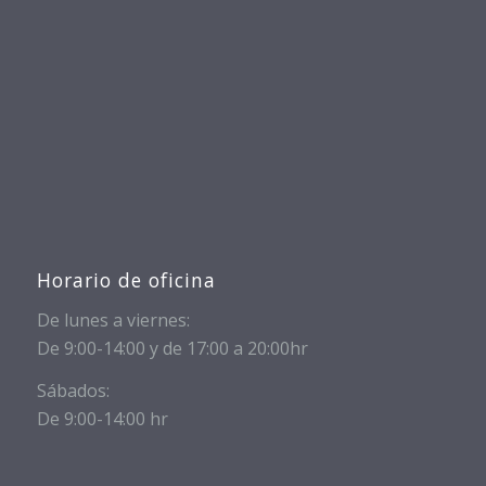
Horario de oficina
De lunes a viernes:
De 9:00-14:00 y de 17:00 a 20:00hr
Sábados:
De 9:00-14:00 hr