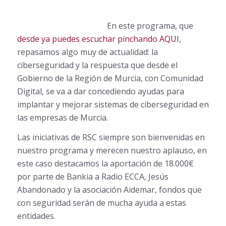
En este
programa, que
desde ya puedes escuchar pinchando AQUI
,
repasamos algo muy de actualidad: la
ciberseguridad y la respuesta que desde el
Gobierno de la Región de Murcia, con Comunidad
Digital, se va a dar concediendo ayudas para
implantar y mejorar sistemas de ciberseguridad en
las empresas de Murcia.
Las iniciativas de RSC siempre son bienvenidas en
nuestro programa y merecen nuestro aplauso, en
este caso destacamos la aportación de 18.000€
por parte de Bankia a Radio ECCA, Jesús
Abandonado y la asociación Aidemar, fondos que
con seguridad serán de mucha ayuda a estas
entidades.