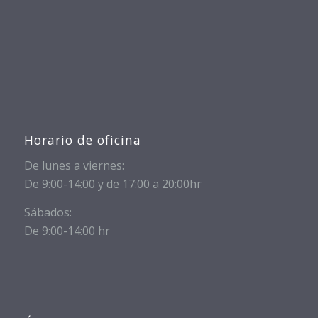
Horario de oficina
De lunes a viernes:
De 9:00-14:00 y de 17:00 a 20:00hr
Sábados:
De 9:00-14:00 hr