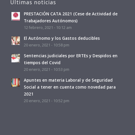
Últimas noticias
PRESTACIÓN CATA 2021 (Cese de Actividad de
Trabajadores Autónomos)
12 febrero, 2021 - 10:12 am
El Autónomo y los Gastos deducibles
20 enero, 2021 - 10:58 pm
Sentencias judiciales por ERTEs y Despidos en
tiempos del Covid
20 enero, 2021 - 10:53 pm
Apuntes en materia Laboral y de Seguridad
Social a tener en cuenta como novedad para
2021
20 enero, 2021 - 10:52 pm