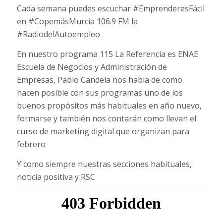
Cada semana puedes escuchar #EmprenderesFácil
en #CopemásMurcia 106.9 FM la
#RadiodelAutoempleo
En nuestro programa 115 La Referencia es ENAE
Escuela de Negocios y Administración de
Empresas, Pablo Candela nos habla de como
hacen posible con sus programas uno de los
buenos propósitos más habituales en año nuevo,
formarse y también nos contarán como llevan el
curso de marketing digital que organizan para
febrero
Y como siempre nuestras secciones habituales,
noticia positiva y RSC