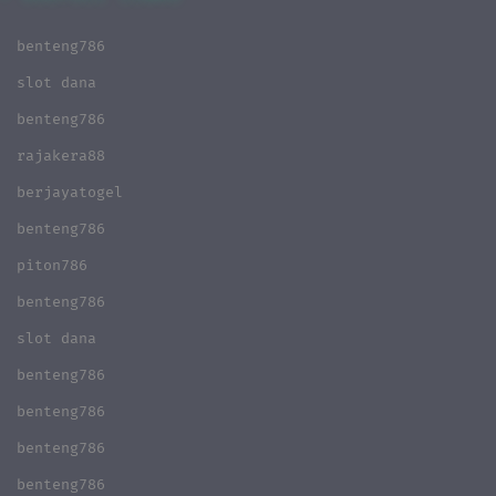
benteng786
slot dana
benteng786
rajakera88
berjayatogel
benteng786
piton786
benteng786
slot dana
benteng786
benteng786
benteng786
benteng786