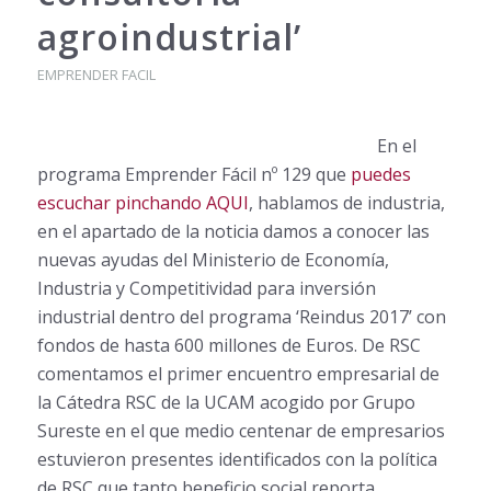
agroindustrial’
EMPRENDER FACIL
En el
programa Emprender Fácil nº 129 que
puedes
escuchar pinchando AQUI
, hablamos de industria,
en el apartado de la noticia damos a conocer las
nuevas ayudas del Ministerio de Economía,
Industria y Competitividad para inversión
industrial dentro del programa ‘Reindus 2017’ con
fondos de hasta 600 millones de Euros. De RSC
comentamos el primer encuentro empresarial de
la Cátedra RSC de la UCAM acogido por Grupo
Sureste en el que medio centenar de empresarios
estuvieron presentes identificados con la política
de RSC que tanto beneficio social reporta.