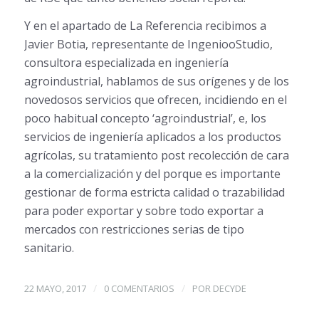
Y en el apartado de La Referencia recibimos a
Javier Botia, representante de IngeniooStudio,
consultora especializada en ingeniería
agroindustrial, hablamos de sus orígenes y de los
novedosos servicios que ofrecen, incidiendo en el
poco habitual concepto ‘agroindustrial’, e, los
servicios de ingeniería aplicados a los productos
agrícolas, su tratamiento post recolección de cara
a la comercialización y del porque es importante
gestionar de forma estricta calidad o trazabilidad
para poder exportar y sobre todo exportar a
mercados con restricciones serias de tipo
sanitario.
/
/
22 MAYO, 2017
0 COMENTARIOS
POR
DECYDE