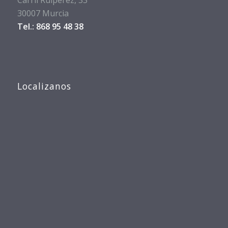
30007 Murcia
Tel.: 868 95 48 38
Localizanos