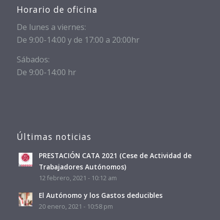
Horario de oficina
De lunes a viernes:
De 9:00-14:00 y de 17:00 a 20:00hr
Sábados:
De 9:00-14:00 hr
Últimas noticias
PRESTACIÓN CATA 2021 (Cese de Actividad de
Trabajadores Autónomos)
12 febrero, 2021 - 10:12 am
El Autónomo y los Gastos deducibles
20 enero, 2021 - 10:58 pm