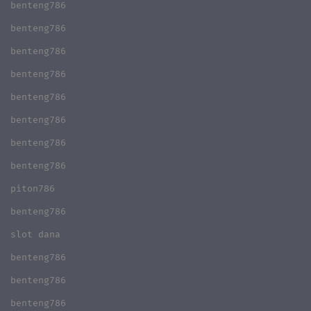
benteng786
benteng786
benteng786
benteng786
benteng786
benteng786
benteng786
benteng786
piton786
benteng786
slot dana
benteng786
benteng786
benteng786