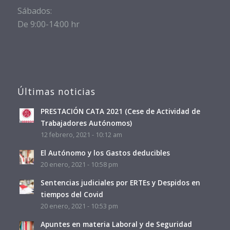
Sábados:
De 9:00-14:00 hr
Últimas noticias
PRESTACIÓN CATA 2021 (Cese de Actividad de
Trabajadores Autónomos)
12 febrero, 2021 - 10:12 am
El Autónomo y los Gastos deducibles
20 enero, 2021 - 10:58 pm
Sentencias judiciales por ERTEs y Despidos en
tiempos del Covid
20 enero, 2021 - 10:53 pm
Apuntes en materia Laboral y de Seguridad