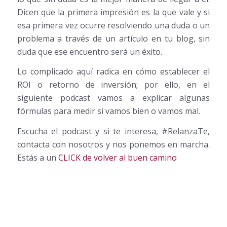
Dicen que la primera impresión es la que vale y si
esa primera vez ocurre resolviendo una duda o un
problema a través de un artículo en tu blog, sin
duda que ese encuentro será un éxito.
Lo complicado aquí radica en cómo establecer el
ROI o retorno de inversión; por ello, en el
siguiente podcast vamos a explicar algunas
fórmulas para medir si vamos bien o vamos mal.
Escucha el podcast y si te interesa, #RelanzaTe,
contacta con nosotros y nos ponemos en marcha.
Estás a un
CLICK de volver al buen camino