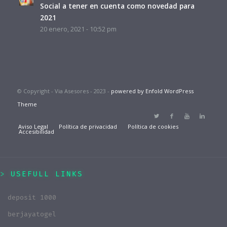
Social a tener en cuenta como novedad para
2021
20 enero, 2021 - 10:52 pm
© Copyright - Via Asesores - 2023 -
powered by Enfold WordPress
Theme
Aviso Legal
Política de privacidad
Política de cookies
Accesibilidad
USEFULL LINKS
deposit 1000
berjayatogel