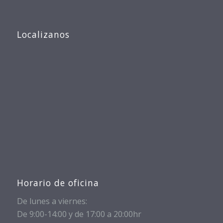
Localizanos
Horario de oficina
De lunes a viernes:
De 9:00-14:00 y de 17:00 a 20:00hr