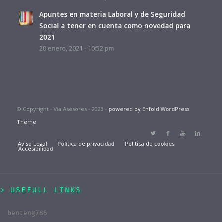
Apuntes en materia Laboral y de Seguridad
Social a tener en cuenta como novedad para
2021
20 enero, 2021 - 10:52 pm
© Copyright - Via Asesores - 2023 -
powered by Enfold WordPress
Theme
Aviso Legal
Política de privacidad
Política de cookies
Accesibilidad
USEFULL LINKS
benteng786