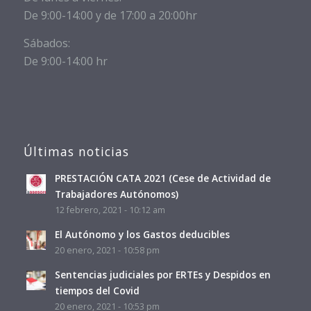
De 9:00-14:00 y de 17:00 a 20:00hr
Sábados:
De 9:00-14:00 hr
Últimas noticias
PRESTACIÓN CATA 2021 (Cese de Actividad de
Trabajadores Autónomos)
12 febrero, 2021 - 10:12 am
El Autónomo y los Gastos deducibles
20 enero, 2021 - 10:58 pm
Sentencias judiciales por ERTEs y Despidos en
tiempos del Covid
20 enero, 2021 - 10:53 pm