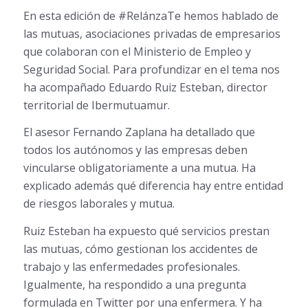
En esta edición de #RelánzaTe hemos hablado de
las mutuas, asociaciones privadas de empresarios
que colaboran con el Ministerio de Empleo y
Seguridad Social. Para profundizar en el tema nos
ha acompañado Eduardo Ruiz Esteban, director
territorial de Ibermutuamur.
El asesor Fernando Zaplana ha detallado que
todos los autónomos y las empresas deben
vincularse obligatoriamente a una mutua. Ha
explicado además qué diferencia hay entre entidad
de riesgos laborales y mutua.
Ruiz Esteban ha expuesto qué servicios prestan
las mutuas, cómo gestionan los accidentes de
trabajo y las enfermedades profesionales.
Igualmente, ha respondido a una pregunta
formulada en Twitter por una enfermera. Y ha