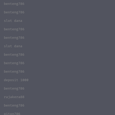
benteng786
benteng786
slot dana
benteng786
benteng786
slot dana
benteng786
benteng786
benteng786
deposit 1000
benteng786
rajakera88
benteng786
piton786