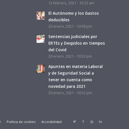
12 febrero, 2021 - 10:12 am
El Autónomo y los Gastos
deducibles
20 enero, 2021 - 10:58 pm
Sentencias judiciales por
ERTEs y Despidos en tiempos
del Covid
20 enero, 2021 - 10:53 pm
Apuntes en materia Laboral
y de Seguridad Social a
tener en cuenta como
novedad para 2021
20 enero, 2021 - 10:52 pm
d
Política de cookies
Accesibilidad