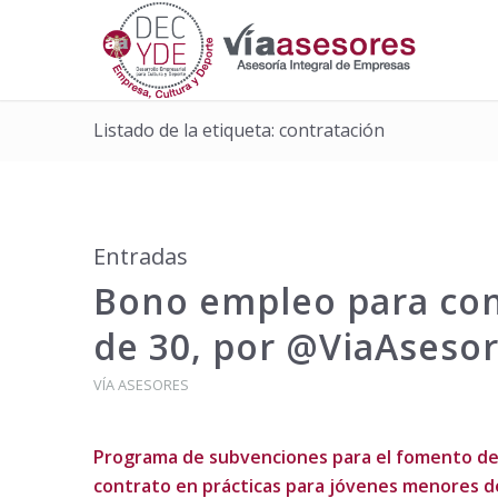
Listado de la etiqueta: contratación
Entradas
Bono empleo para con
de 30, por @ViaAseso
VÍA ASESORES
Programa de subvenciones para el fomento de 
contrato en prácticas para jóvenes menores d