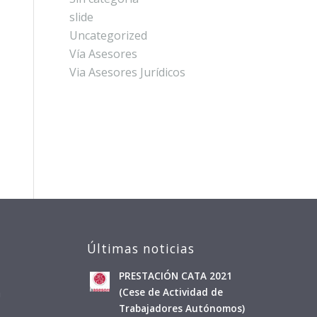
slide
Uncategorized
Vía Asesores
Via Asesores Jurídicos
Últimas noticias
PRESTACIÓN CATA 2021
a
(Cese de Actividad de
Trabajadores Autónomos)