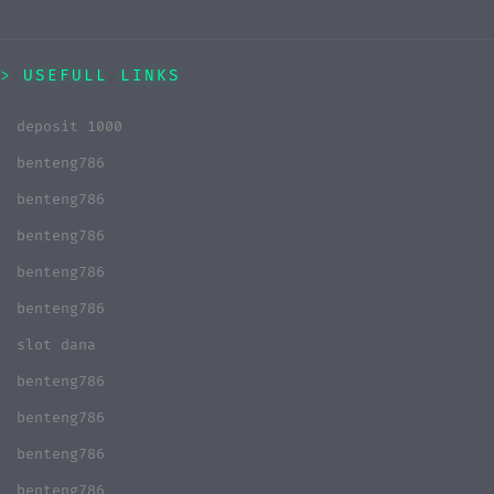
USEFULL LINKS
deposit 1000
benteng786
benteng786
benteng786
benteng786
benteng786
slot dana
benteng786
benteng786
benteng786
benteng786