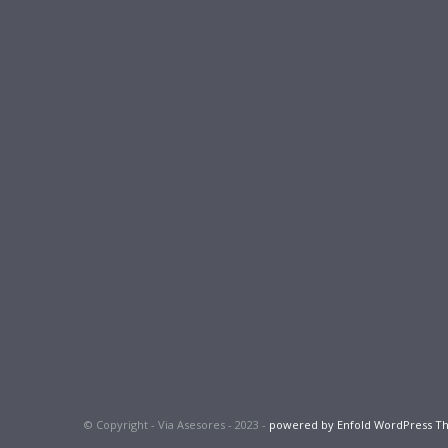
© Copyright - Via Asesores - 2023 -
powered by Enfold WordPress 