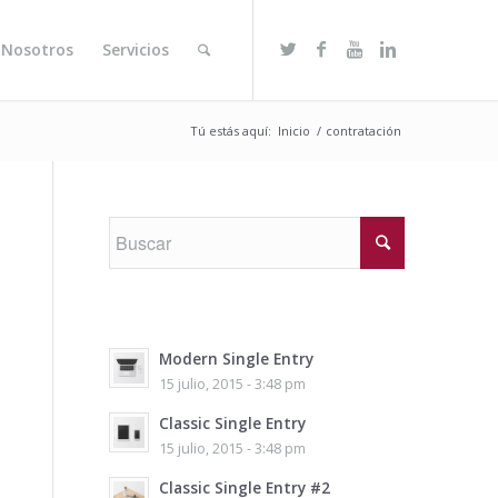
 Nosotros
Servicios
Tú estás aquí:
Inicio
/
contratación
Modern Single Entry
15 julio, 2015 - 3:48 pm
Classic Single Entry
15 julio, 2015 - 3:48 pm
Classic Single Entry #2