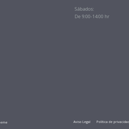
Sábados:
De 9:00-14:00 hr
Aviso Legal
Política de privacida
Theme