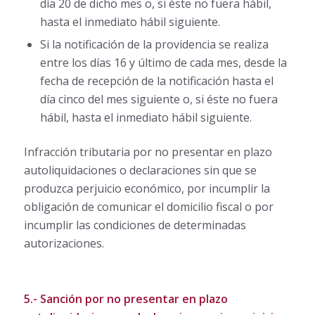
día 20 de dicho mes o, si éste no fuera hábil,
hasta el inmediato hábil siguiente.
Si la notificación de la providencia se realiza
entre los días 16 y último de cada mes, desde la
fecha de recepción de la notificación hasta el
día cinco del mes siguiente o, si éste no fuera
hábil, hasta el inmediato hábil siguiente.
Infracción tributaria por no presentar en plazo
autoliquidaciones o declaraciones sin que se
produzca perjuicio económico, por incumplir la
obligación de comunicar el domicilio fiscal o por
incumplir las condiciones de determinadas
autorizaciones.
5.- Sanción por no presentar en plazo