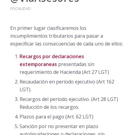
FISCALIDAD
En primer lugar clasificaremos los
incumplimientos tributarios para pasar a
especificar las consecuencias de cada uno de ellos:
Recargos por declaraciones
extemporaneas
presentadas sin
requerimiento de Hacienda (Art 27 LGT)
Recaudación en período ejecutivo (Art 162
LGT).
Recargos del período ejecutivo. (Art 28 LGT)
Reducción de los recargos.
Plazos para el pago (Art. 62 LGT)
Sanción por no presentar en plazo
autoliquidaciones o declaraciones, sin