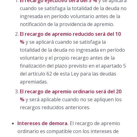
El recargo ejecutivo será del 5 %
y se aplicará
cuando se satisfaga la totalidad de la deuda no
ingresada en período voluntario antes de la
notificación de la providencia de apremio.
El recargo de apremio reducido será del 10
%
y se aplicará cuando se satisfaga la
totalidad de la deuda no ingresada en período
voluntario y el propio recargo antes de la
finalización del plazo previsto en el apartado 5
del artículo 62 de esta Ley para las deudas
apremiadas.
El recargo de apremio ordinario será del 20
%
y será aplicable cuando no se apliquen los
recargos reducidos anteriores.
Intereses de demora.
El recargo de apremio
ordinario es compatible con los intereses de