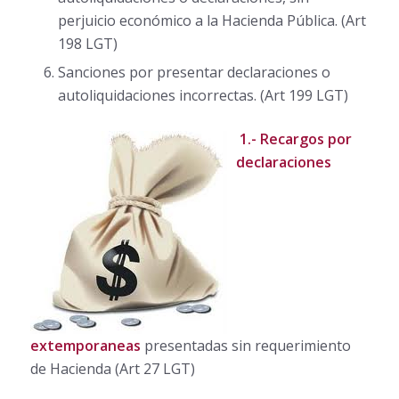
perjuicio económico a la Hacienda Pública. (Art
198 LGT)
Sanciones por presentar declaraciones o
autoliquidaciones incorrectas. (Art 199 LGT)
1.-
Recargos por
declaraciones
extemporaneas
presentadas sin requerimiento
de Hacienda (Art 27 LGT)