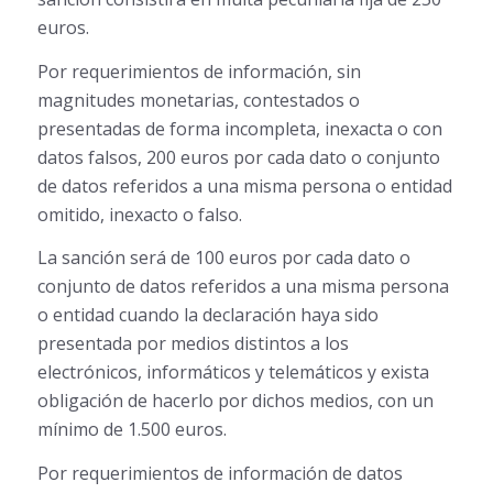
euros.
Por requerimientos de información, sin
magnitudes monetarias, contestados o
presentadas de forma incompleta, inexacta o con
datos falsos, 200 euros por cada dato o conjunto
de datos referidos a una misma persona o entidad
omitido, inexacto o falso.
La sanción será de 100 euros por cada dato o
conjunto de datos referidos a una misma persona
o entidad cuando la declaración haya sido
presentada por medios distintos a los
electrónicos, informáticos y telemáticos y exista
obligación de hacerlo por dichos medios, con un
mínimo de 1.500 euros.
Por requerimientos de información de datos