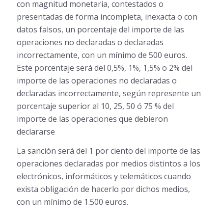
con magnitud monetaria, contestados o
presentadas de forma incompleta, inexacta o con
datos falsos, un porcentaje del importe de las
operaciones no declaradas o declaradas
incorrectamente, con un mínimo de 500 euros.
Este porcentaje será del 0,5%, 1%, 1,5% o 2% del
importe de las operaciones no declaradas o
declaradas incorrectamente, según represente un
porcentaje superior al 10, 25, 50 ó 75 % del
importe de las operaciones que debieron
declararse
La sanción será del 1 por ciento del importe de las
operaciones declaradas por medios distintos a los
electrónicos, informáticos y telemáticos cuando
exista obligación de hacerlo por dichos medios,
con un mínimo de 1.500 euros.