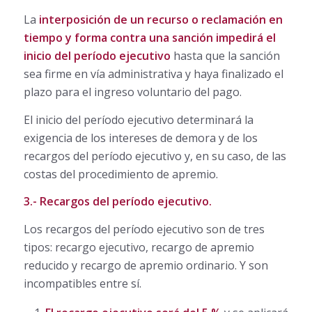
La
interposición de un recurso o reclamación en
tiempo y forma contra una sanción impedirá el
inicio del período ejecutivo
hasta que la sanción
sea firme en vía administrativa y haya finalizado el
plazo para el ingreso voluntario del pago.
El inicio del período ejecutivo determinará la
exigencia de los intereses de demora y de los
recargos del período ejecutivo y, en su caso, de las
costas del procedimiento de apremio.
3.- Recargos del período ejecutivo.
Los recargos del período ejecutivo son de tres
tipos: recargo ejecutivo, recargo de apremio
reducido y recargo de apremio ordinario. Y son
incompatibles entre sí.