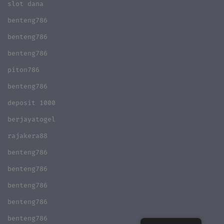
slot dana
benteng786
benteng786
benteng786
piton786
benteng786
deposit 1000
berjayatogel
rajakera88
benteng786
benteng786
benteng786
benteng786
benteng786