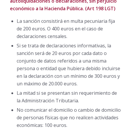
autoliquidaciones o declaraciones, sin perjuicio
económico a la Hacienda Pública. (Art 198 LGT)
La sanción consistirá en multa pecuniaria fija
de 200 euros. O 400 euros en el caso de
declaraciones censales.
Si se trata de declaraciones informativas, la
sanción será de 20 euros por cada dato o
conjunto de datos referidos a una misma
persona o entidad que hubiera debido incluirse
en la declaración con un mínimo de 300 euros y
un máximo de 20.000 euros.
La mitad si se presentan sin requerimiento de
la Administración Tributaria.
No comunicar el domicilio o cambio de domicilio
de personas físicas que no realicen actividades
económicas: 100 euros.