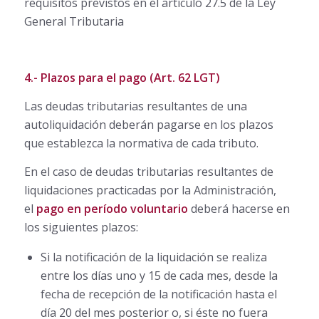
requisitos previstos en el artículo 27.5 de la Ley
General Tributaria
4.- Plazos para el pago (Art. 62 LGT)
Las deudas tributarias resultantes de una
autoliquidación deberán pagarse en los plazos
que establezca la normativa de cada tributo.
En el caso de deudas tributarias resultantes de
liquidaciones practicadas por la Administración,
el
pago en período voluntario
deberá hacerse en
los siguientes plazos:
Si la notificación de la liquidación se realiza
entre los días uno y 15 de cada mes, desde la
fecha de recepción de la notificación hasta el
día 20 del mes posterior o, si éste no fuera