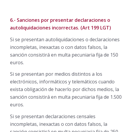
6.- Sanciones por presentar declaraciones o
autoliquidaciones incorrectas. (Art 199 LGT)
Si se presentan autoliquidaciones o declaraciones
incompletas, inexactas o con datos falsos, la
sanción consistirá en multa pecuniaria fija de 150
euros.
Si se presentan por medios distintos a los
electrónicos, informáticos y telemáticos cuando
exista obligación de hacerlo por dichos medios, la
sanción consistirá en multa pecuniaria fija de 1.500
euros.
Si se presentan declaraciones censales
incompletas, inexactas o con datos falsos, la
sanción consistirá en multa pecuniaria fija de 250