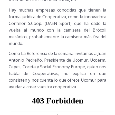
Hay muchas empresas conocidas que tienen la
forma jurídica de Cooperativa, como la innovadora
Confelor S.Coop. (DAEN Sport) que ha dado la
vuelta al mundo con la camiseta del Brócoli
mecánico, probablemente la camiseta más fea del
mundo.
Como La Referencia de la semana invitamos a Juan
Antonio Pedreño, Presidente de Ucomur, Ucoerm,
Cepes, Coceta y Social Economy Europe, quien nos
habla de Cooperativas, no explica en que
consisten y nos cuenta lo que ofrece Ucomur para
ayudar a crear vuestra cooperativa.