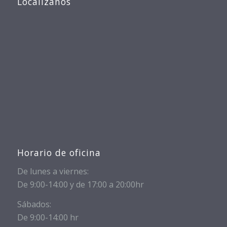
Localizanos
Horario de oficina
De lunes a viernes:
De 9:00-14:00 y de 17:00 a 20:00hr
Sábados:
De 9:00-14:00 hr