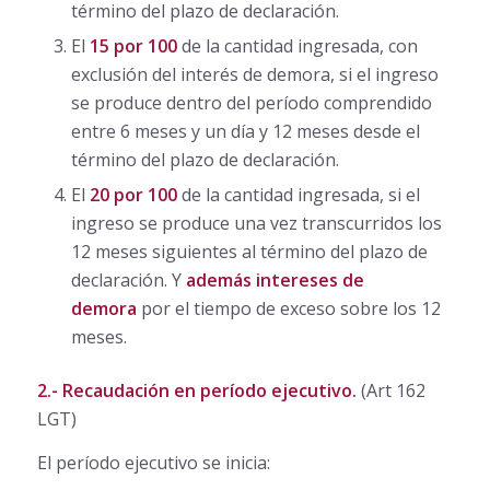
término del plazo de declaración.
El
15 por 100
de la cantidad ingresada, con
exclusión del interés de demora, si el ingreso
se produce dentro del período comprendido
entre 6 meses y un día y 12 meses desde el
término del plazo de declaración.
El
20 por 100
de la cantidad ingresada, si el
ingreso se produce una vez transcurridos los
12 meses siguientes al término del plazo de
declaración. Y
además intereses de
demora
por el tiempo de exceso sobre los 12
meses.
2.- Recaudación en período ejecutivo.
(Art 162
LGT)
El período ejecutivo se inicia: