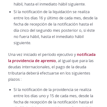
hábil, hasta el inmediato hábil siguiente.
Si la notificación de la liquidación se realiza
entre los días 16 y último de cada mes, desde la
fecha de recepción de la notificación hasta el
día cinco del segundo mes posterior o, si éste
no fuera hábil, hasta el inmediato hábil
siguiente.
Una vez iniciado el período ejecutivo y
notificada
la providencia de apremio
, al igual que para las
deudas internacionales, el pago de la deuda
tributaria deberá efectuarse en los siguientes
plazos :
Si la notificación de la providencia se realiza
entre los días uno y 15 de cada mes, desde la
fecha de recepción de la notificación hasta el