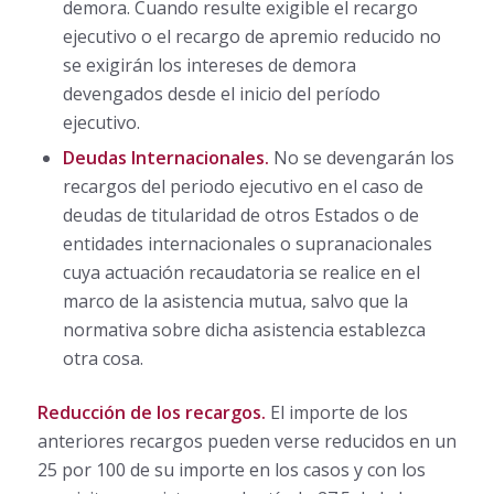
demora. Cuando resulte exigible el recargo
ejecutivo o el recargo de apremio reducido no
se exigirán los intereses de demora
devengados desde el inicio del período
ejecutivo.
Deudas Internacionales.
No se devengarán los
recargos del periodo ejecutivo en el caso de
deudas de titularidad de otros Estados o de
entidades internacionales o supranacionales
cuya actuación recaudatoria se realice en el
marco de la asistencia mutua, salvo que la
normativa sobre dicha asistencia establezca
otra cosa.
Reducción de los recargos.
El importe de los
anteriores recargos pueden verse reducidos en un
25 por 100 de su importe en los casos y con los