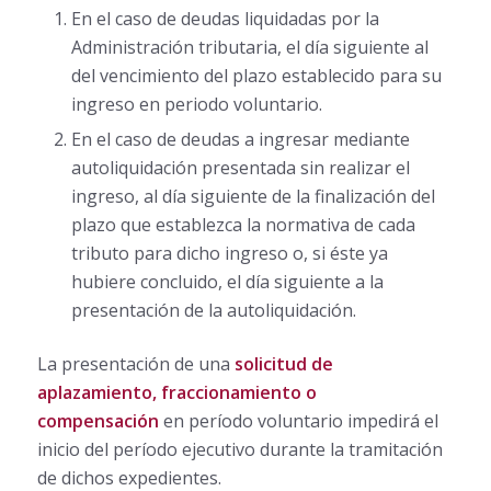
En el caso de deudas liquidadas por la
Administración tributaria, el día siguiente al
del vencimiento del plazo establecido para su
ingreso en periodo voluntario.
En el caso de deudas a ingresar mediante
autoliquidación presentada sin realizar el
ingreso, al día siguiente de la finalización del
plazo que establezca la normativa de cada
tributo para dicho ingreso o, si éste ya
hubiere concluido, el día siguiente a la
presentación de la autoliquidación.
La presentación de una
solicitud de
aplazamiento, fraccionamiento o
compensación
en período voluntario impedirá el
inicio del período ejecutivo durante la tramitación
de dichos expedientes.