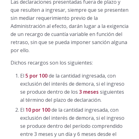
Las declaraciones presentadas fuera de plazo y
que resulten a ingresar, siempre que se presenten
sin mediar requerimiento previo de la
Administración al efecto, darán lugar a la exigencia
de un recargo de cuantía variable en función del
retraso, sin que se pueda imponer sanción alguna
por ello.
Dichos recargos son los siguientes:
El
5 por 100
de la cantidad ingresada, con
exclusión del interés de demora, si el ingreso
se produce dentro de los
3 meses
siguientes
al término del plazo de declaración.
El
10 por 100
de la cantidad ingresada, con
exclusión del interés de demora, si el ingreso
se produce dentro del período comprendido
entre 3 meses y un día y 6 meses desde el