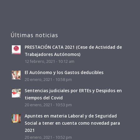
Últimas noticias
PRESTACIÓN CATA 2021 (Cese de Actividad de
Trabajadores Autónomos)
12 febrero, 2021 - 10:12 am
El Autónomo y los Gastos deducibles
20 enero, 2021 - 10:58 pm
Sentencias judiciales por ERTEs y Despidos en
tiempos del Covid
20 enero, 2021 - 10:53 pm
Apuntes en materia Laboral y de Seguridad
Social a tener en cuenta como novedad para
2021
20 enero, 2021 - 10:52 pm