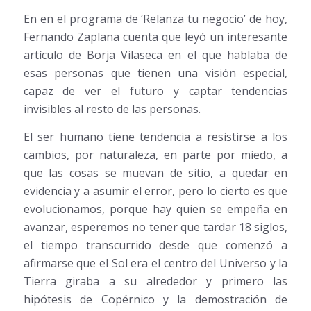
En en el programa de ‘Relanza tu negocio’ de hoy,
Fernando Zaplana cuenta que leyó un interesante
artículo de Borja Vilaseca en el que hablaba de
esas personas que tienen una visión especial,
capaz de ver el futuro y captar tendencias
invisibles al resto de las personas.
El ser humano tiene tendencia a resistirse a los
cambios, por naturaleza, en parte por miedo, a
que las cosas se muevan de sitio, a quedar en
evidencia y a asumir el error, pero lo cierto es que
evolucionamos, porque hay quien se empeña en
avanzar, esperemos no tener que tardar 18 siglos,
el tiempo transcurrido desde que comenzó a
afirmarse que el Sol era el centro del Universo y la
Tierra giraba a su alrededor y primero las
hipótesis de Copérnico y la demostración de