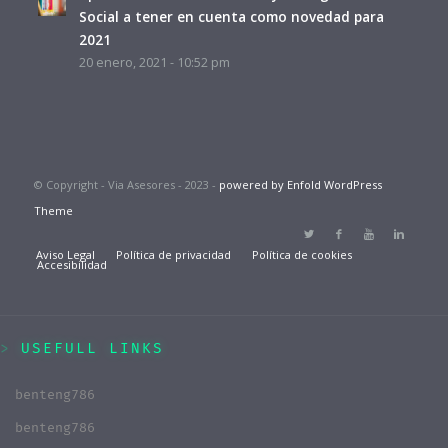
Social a tener en cuenta como novedad para
2021
20 enero, 2021 - 10:52 pm
© Copyright - Via Asesores - 2023 -
powered by Enfold WordPress
Theme
Aviso Legal
Política de privacidad
Política de cookies
Accesibilidad
USEFULL LINKS
benteng786
benteng786