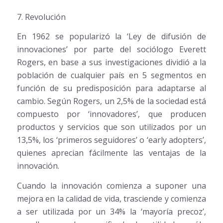
7. Revolución
En 1962 se popularizó la ‘Ley de difusión de
innovaciones’ por parte del sociólogo Everett
Rogers, en base a sus investigaciones dividió a la
población de cualquier país en 5 segmentos en
función de su predisposición para adaptarse al
cambio. Según Rogers, un 2,5% de la sociedad está
compuesto por ‘innovadores’, que producen
productos y servicios que son utilizados por un
13,5%, los ‘primeros seguidores’ o ‘early adopters’,
quienes aprecian fácilmente las ventajas de la
innovación.
Cuando la innovación comienza a suponer una
mejora en la calidad de vida, trasciende y comienza
a ser utilizada por un 34% la ‘mayoría precoz’,