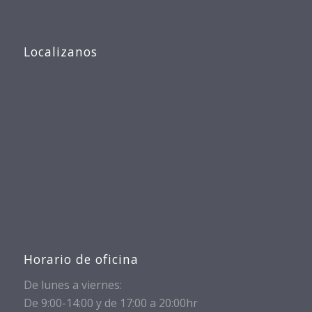
Localizanos
Horario de oficina
De lunes a viernes:
De 9:00-14:00 y de 17:00 a 20:00hr