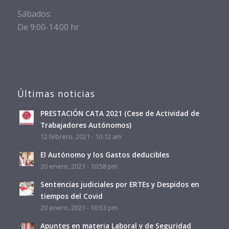
Sábados:
De 9:00-14:00 hr
Últimas noticias
PRESTACIÓN CATA 2021 (Cese de Actividad de
Trabajadores Autónomos)
12 febrero, 2021 - 10:12 am
El Autónomo y los Gastos deducibles
20 enero, 2021 - 10:58 pm
Sentencias judiciales por ERTEs y Despidos en
tiempos del Covid
20 enero, 2021 - 10:53 pm
Apuntes en materia Laboral y de Seguridad