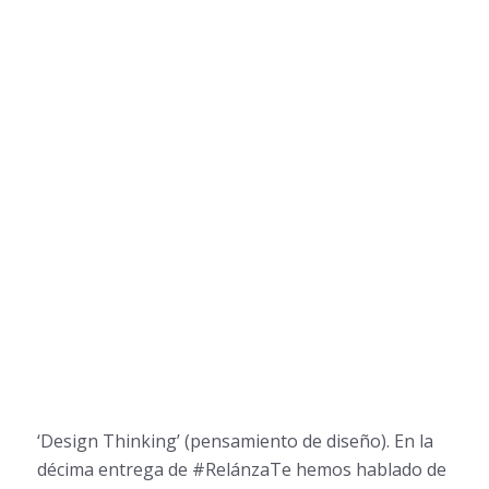
‘Design Thinking’ (pensamiento de diseño). En la
décima entrega de #RelánzaTe hemos hablado de