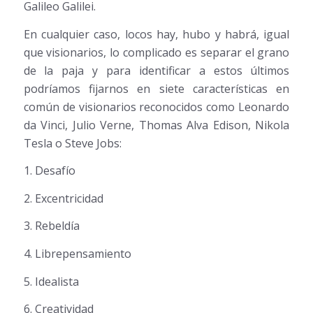
Galileo Galilei.
En cualquier caso, locos hay, hubo y habrá, igual
que visionarios, lo complicado es separar el grano
de la paja y para identificar a estos últimos
podríamos fijarnos en siete características en
común de visionarios reconocidos como Leonardo
da Vinci, Julio Verne, Thomas Alva Edison, Nikola
Tesla o Steve Jobs:
1. Desafío
2. Excentricidad
3. Rebeldía
4. Librepensamiento
5. Idealista
6. Creatividad