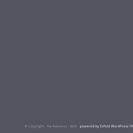
© Copyright - Via Asesores - 2023 -
powered by Enfold WordPress 