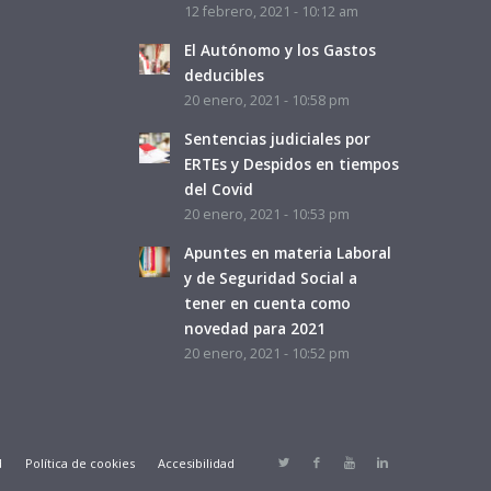
12 febrero, 2021 - 10:12 am
El Autónomo y los Gastos
deducibles
20 enero, 2021 - 10:58 pm
Sentencias judiciales por
ERTEs y Despidos en tiempos
del Covid
20 enero, 2021 - 10:53 pm
Apuntes en materia Laboral
y de Seguridad Social a
tener en cuenta como
novedad para 2021
20 enero, 2021 - 10:52 pm
d
Política de cookies
Accesibilidad