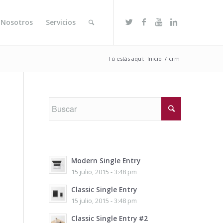
 Nosotros
Servicios
Tú estás aquí:
Inicio
/
crm
Modern Single Entry
15 julio, 2015 - 3:48 pm
Classic Single Entry
15 julio, 2015 - 3:48 pm
Classic Single Entry #2