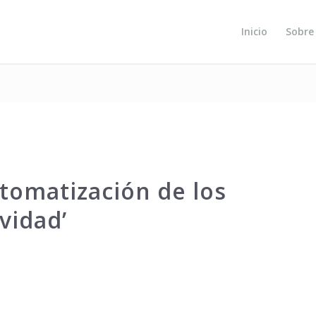
Inicio
Sobre
utomatización de los
vidad’