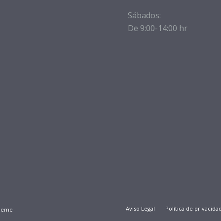
Sábados:
De 9:00-14:00 hr
Aviso Legal
Política de privacida
Theme