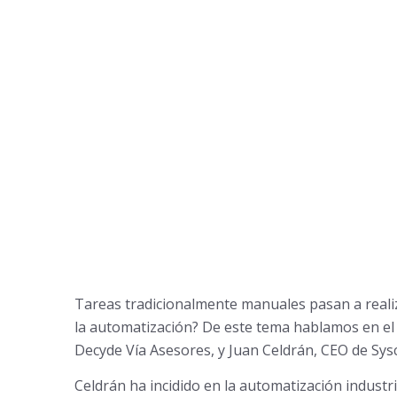
Tareas tradicionalmente manuales pasan a reali
la automatización? De este tema hablamos en el
Decyde Vía Asesores, y Juan Celdrán, CEO de Sy
Celdrán ha incidido en la automatización industri