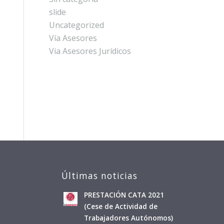
slide
Uncategorized
Vía Asesores
Via Asesores Jurídicos
Últimas noticias
PRESTACIÓN CATA 2021
a
(Cese de Actividad de
Trabajadores Autónomos)