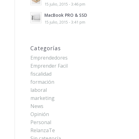
15 julio, 2015 - 3:46 pm
MacBook PRO & SSD
15 julio, 2015 - 3:41 pm
Categorías
Emprendedores
Emprender Facil
fiscalidad
formación
laboral
marketing
News
Opinión
Personal
RelanzaTe
Sin categoría