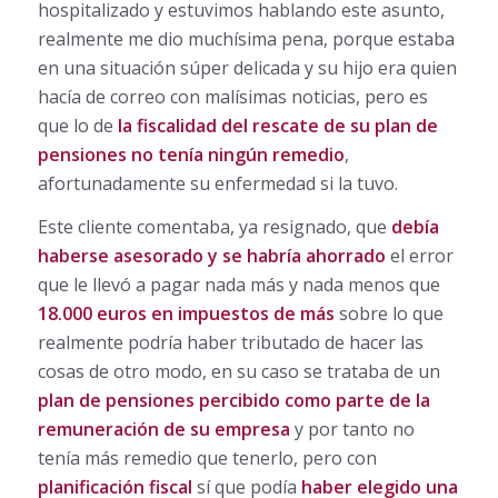
hospitalizado y estuvimos hablando este asunto,
realmente me dio muchísima pena, porque estaba
en una situación súper delicada y su hijo era quien
hacía de correo con malísimas noticias, pero es
que lo de
la fiscalidad del rescate de su plan de
pensiones no tenía ningún remedio
,
afortunadamente su enfermedad si la tuvo.
Este cliente comentaba, ya resignado, que
debía
haberse asesorado y se habría ahorrado
el error
que le llevó a pagar nada más y nada menos que
18.000 euros en impuestos de más
sobre lo que
realmente podría haber tributado de hacer las
cosas de otro modo, en su caso se trataba de un
plan de pensiones percibido como parte de la
remuneración de su empresa
y por tanto no
tenía más remedio que tenerlo, pero con
planificación fiscal
sí que podía
haber elegido una