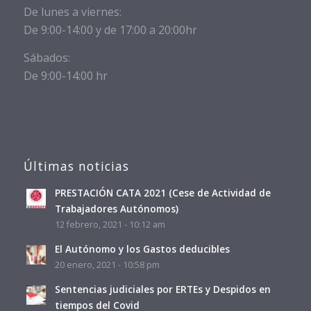
De lunes a viernes:
De 9:00-14:00 y de 17:00 a 20:00hr
Sábados:
De 9:00-14:00 hr
Últimas noticias
PRESTACIÓN CATA 2021 (Cese de Actividad de
Trabajadores Autónomos)
12 febrero, 2021 - 10:12 am
El Autónomo y los Gastos deducibles
20 enero, 2021 - 10:58 pm
Sentencias judiciales por ERTEs y Despidos en
tiempos del Covid