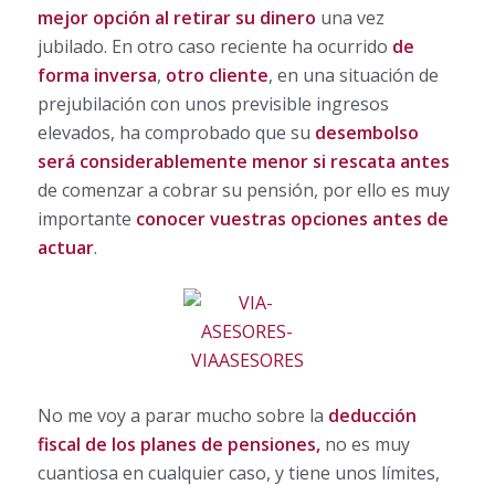
mejor opción al retirar su dinero
una vez
jubilado. En otro caso reciente ha ocurrido
de
forma inversa
,
otro cliente
, en una situación de
prejubilación con unos previsible ingresos
elevados, ha comprobado que su
desembolso
será considerablemente menor si rescata antes
de comenzar a cobrar su pensión, por ello es muy
importante
conocer vuestras opciones antes de
actuar
.
No me voy a parar mucho sobre la
deducción
fiscal de los planes de pensiones,
no es muy
cuantiosa en cualquier caso, y tiene unos límites,