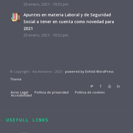
20 enero, 2021 - 10:53 pm
Apuntes en materia Laboral y de Seguridad
Social a tener en cuenta como novedad para
2021
20 enero, 2021 - 10:52 pm
© Copyright - Via Asesores - 2023 -
powered by Enfold WordPress
Theme
Aviso Legal
Política de privacidad
Política de cookies
Accesibilidad
USEFULL LINKS