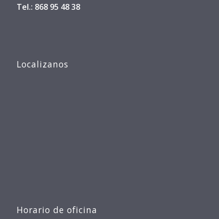
Tel.: 868 95 48 38
Localizanos
Horario de oficina