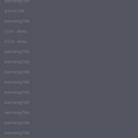
benteng786
piton786
benteng786
slot dana
slot dana
benteng786
benteng786
benteng786
benteng786
benteng786
benteng786
benteng786
benteng786
benteng786