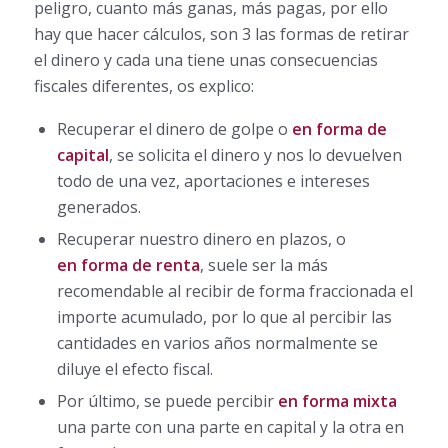
peligro, cuanto más ganas, más pagas, por ello
hay que hacer cálculos, son 3 las formas de retirar
el dinero y cada una tiene unas consecuencias
fiscales diferentes, os explico:
Recuperar el dinero de golpe o
en forma de
capital
, se solicita el dinero y nos lo devuelven
todo de una vez, aportaciones e intereses
generados.
Recuperar nuestro dinero en plazos, o
en forma de renta
, suele ser la más
recomendable al recibir de forma fraccionada el
importe acumulado, por lo que al percibir las
cantidades en varios años normalmente se
diluye el efecto fiscal.
Por último, se puede percibir
en forma mixta
una parte con una parte en capital y la otra en