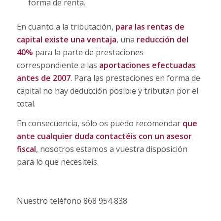
forma de renta.
En cuanto a la tributación,
para las rentas de
capital existe una ventaja
, una
reducción del
40%
para la parte de prestaciones
correspondiente a las
aportaciones efectuadas
antes de 2007
. Para las prestaciones en forma de
capital no hay deducción posible y tributan por el
total.
En consecuencia, sólo os puedo recomendar
que
ante cualquier duda contactéis con un asesor
fiscal
, nosotros estamos a vuestra disposición
para lo que necesiteis.
Nuestro teléfono 868 954 838