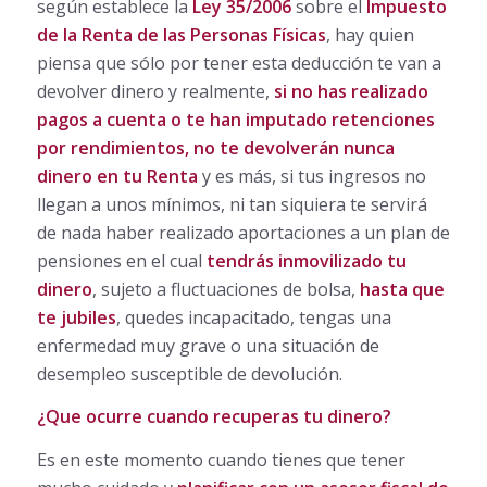
según establece la
Ley 35/2006
sobre el
Impuesto
de la Renta de las Personas Físicas
, hay quien
piensa que sólo por tener esta deducción te van a
devolver dinero y realmente,
si no has realizado
pagos a cuenta o te han imputado retenciones
por rendimientos, no te devolverán nunca
dinero en tu Renta
y es más, si tus ingresos no
llegan a unos mínimos, ni tan siquiera te servirá
de nada haber realizado aportaciones a un plan de
pensiones en el cual
tendrás inmovilizado tu
dinero
, sujeto a fluctuaciones de bolsa,
hasta que
te jubiles
, quedes incapacitado, tengas una
enfermedad muy grave o una situación de
desempleo susceptible de devolución.
¿Que ocurre cuando recuperas tu dinero?
Es en este momento cuando tienes que tener