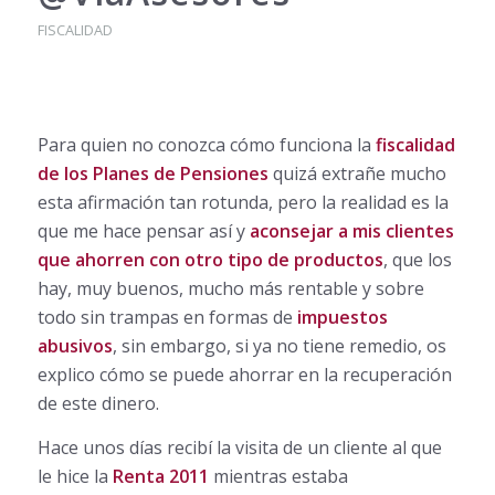
FISCALIDAD
Para quien no conozca cómo funciona la
fiscalidad
de los Planes de Pensiones
quizá extrañe mucho
esta afirmación tan rotunda, pero la realidad es la
que me hace pensar así y
aconsejar a mis clientes
que ahorren con otro tipo de productos
, que los
hay, muy buenos, mucho más rentable y sobre
todo sin trampas en formas de
impuestos
abusivos
, sin embargo, si ya no tiene remedio, os
explico cómo se puede ahorrar en la recuperación
de este dinero.
Hace unos días recibí la visita de un cliente al que
le hice la
Renta 2011
mientras estaba