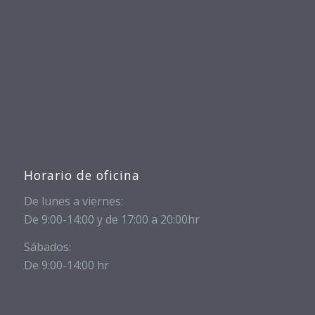
Horario de oficina
De lunes a viernes:
De 9:00-14:00 y de 17:00 a 20:00hr
Sábados:
De 9:00-14:00 hr