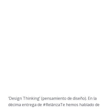
‘Design Thinking’ (pensamiento de diseño). En la
décima entrega de #RelánzaTe hemos hablado de