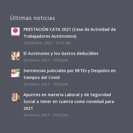
Últimas noticias
PRESTACIÓN CATA 2021 (Cese de Actividad de
Trabajadores Autónomos)
12 febrero, 2021 - 10:12 am
El Autónomo y los Gastos deducibles
20 enero, 2021 - 10:58 pm
Sentencias judiciales por ERTEs y Despidos en
tiempos del Covid
20 enero, 2021 - 10:53 pm
Apuntes en materia Laboral y de Seguridad
Social a tener en cuenta como novedad para
2021
20 enero, 2021 - 10:52 pm