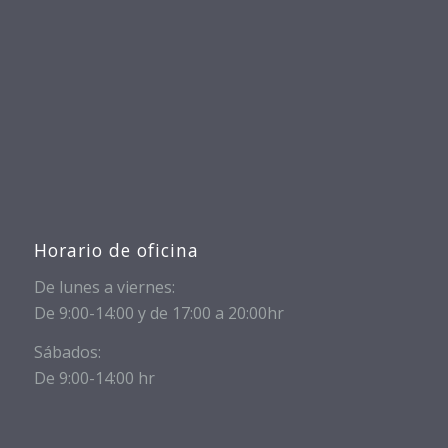
Horario de oficina
De lunes a viernes:
De 9:00-14:00 y de 17:00 a 20:00hr
Sábados:
De 9:00-14:00 hr