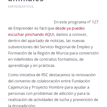
EMPRENDER FACIL
En este programa nº 127
de Emprender es fácil que
desde ya puedes
escuchar pinchando AQUI
, damos a conocer,
dentro del apartado de noticias, las nuevas
subvenciones del Servicio Regional de Empleo y
Formación de la Región de Murcia para conversión
en indefinidos de contratos formativos, de
aprendizaje y en prácticas.
Como iniciativa de RSC destacamos la renovación
del convenio de colaboración entre Fundación
Cajamurcia y Proyecto Hombre para ayudar a
personas con problemas de adicción y para la
realización de actividades de lucha y prevención de
la drogadicción.