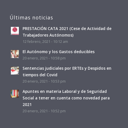
Últimas noticias
PRESTACIÓN CATA 2021 (Cese de Actividad de
Trabajadores Autónomos)
12 febrero, 2021 - 10:12 am
El Autónomo y los Gastos deducibles
20 enero, 2021 - 10:58 pm
Sentencias judiciales por ERTEs y Despidos en
tiempos del Covid
20 enero, 2021 - 10:53 pm
Apuntes en materia Laboral y de Seguridad
Social a tener en cuenta como novedad para
2021
20 enero, 2021 - 10:52 pm