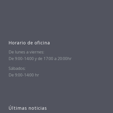
Horario de oficina
De lunes a viernes:
De 9:00-14:00 y de 17:00 a 20:00hr
Sábados:
De 9:00-14:00 hr
Últimas noticias