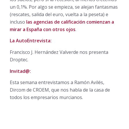
un 0,1%. Por algo se empieza, se alejan fantasmas
(rescates, salida del euro, vuelta a la peseta) e
incluso
las agencias de calificación comienzan a
mirar a España con otros ojos
.
La AutoEntrevista:
Francisco J. Hernández Valverde nos presenta
Droptec.
Invitad@:
Esta semana entrevistamos a Ramón Avilés,
Dircom de CROEM, que nos habla de la casa de
todos los empresarios murcianos.