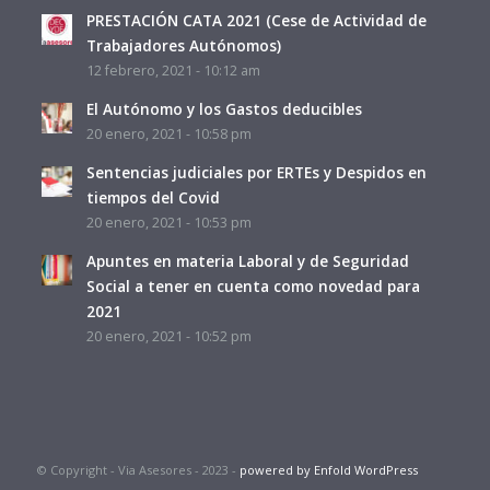
PRESTACIÓN CATA 2021 (Cese de Actividad de
Trabajadores Autónomos)
12 febrero, 2021 - 10:12 am
El Autónomo y los Gastos deducibles
20 enero, 2021 - 10:58 pm
Sentencias judiciales por ERTEs y Despidos en
tiempos del Covid
20 enero, 2021 - 10:53 pm
Apuntes en materia Laboral y de Seguridad
Social a tener en cuenta como novedad para
2021
20 enero, 2021 - 10:52 pm
© Copyright - Via Asesores - 2023 -
powered by Enfold WordPress