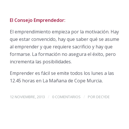
El Consejo Emprendedor:
El emprendimiento empieza por la motivación. Hay
que estar convencido, hay que saber qué se asume
al emprender y que requiere sacrificio y hay que
formarse. La formación no asegura el éxito, pero
incrementa las posibilidades.
Emprender es fácil se emite todos los lunes a las
12.45 horas en La Mañana de Cope Murcia
.
/
/
12 NOVIEMBRE, 2013
0 COMENTARIOS
POR
DECYDE