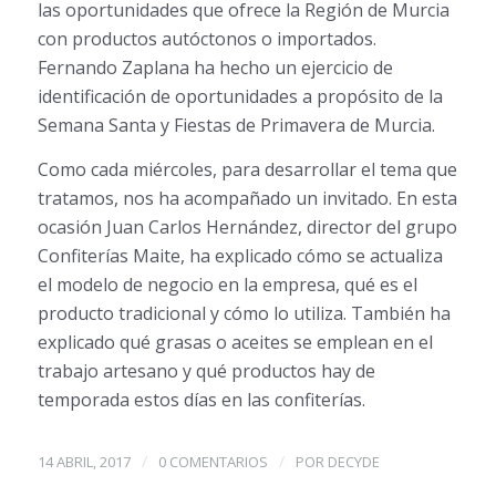
las oportunidades que ofrece la Región de Murcia
con productos autóctonos o importados.
Fernando Zaplana ha hecho un ejercicio de
identificación de oportunidades a propósito de la
Semana Santa y Fiestas de Primavera de Murcia.
Como cada miércoles, para desarrollar el tema que
tratamos, nos ha acompañado un invitado. En esta
ocasión Juan Carlos Hernández, director del grupo
Confiterías Maite, ha explicado cómo se actualiza
el modelo de negocio en la empresa, qué es el
producto tradicional y cómo lo utiliza. También ha
explicado qué grasas o aceites se emplean en el
trabajo artesano y qué productos hay de
temporada estos días en las confiterías.
/
/
14 ABRIL, 2017
0 COMENTARIOS
POR
DECYDE