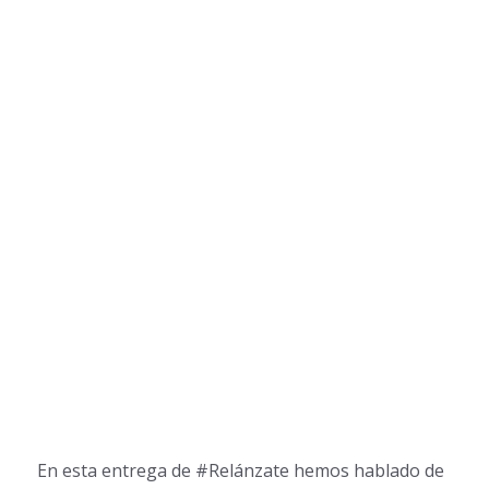
En esta entrega de #Relánzate hemos hablado de