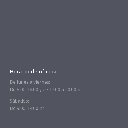
Horario de oficina
De lunes a viernes:
De 9:00-14:00 y de 17:00 a 20:00hr
Sábados:
De 9:00-14:00 hr