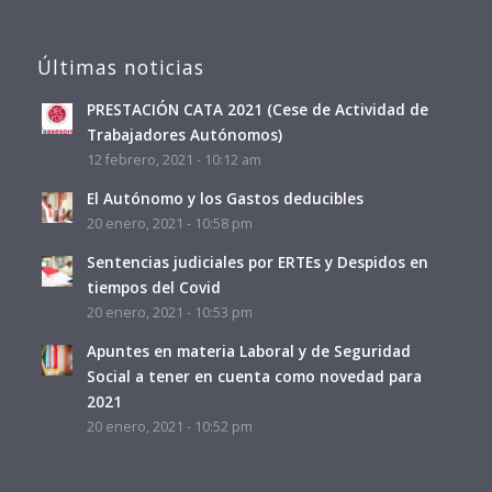
Últimas noticias
PRESTACIÓN CATA 2021 (Cese de Actividad de
Trabajadores Autónomos)
12 febrero, 2021 - 10:12 am
El Autónomo y los Gastos deducibles
20 enero, 2021 - 10:58 pm
Sentencias judiciales por ERTEs y Despidos en
tiempos del Covid
20 enero, 2021 - 10:53 pm
Apuntes en materia Laboral y de Seguridad
Social a tener en cuenta como novedad para
2021
20 enero, 2021 - 10:52 pm