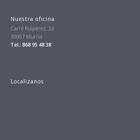
Nuestra oficina
Carril Ruipérez, 33
30007 Murcia
Tel.: 868 95 48 38
Localizanos