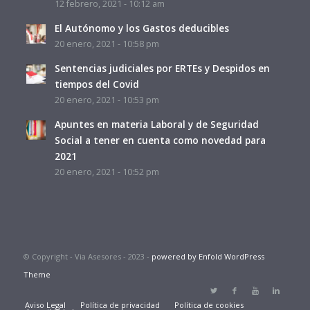
12 febrero, 2021 - 10:12 am
El Autónomo y los Gastos deducibles
20 enero, 2021 - 10:58 pm
Sentencias judiciales por ERTEs y Despidos en
tiempos del Covid
20 enero, 2021 - 10:53 pm
Apuntes en materia Laboral y de Seguridad
Social a tener en cuenta como novedad para
2021
20 enero, 2021 - 10:52 pm
© Copyright - Via Asesores - 2023 -
powered by Enfold WordPress
Theme
Aviso Legal
Política de privacidad
Política de cookies