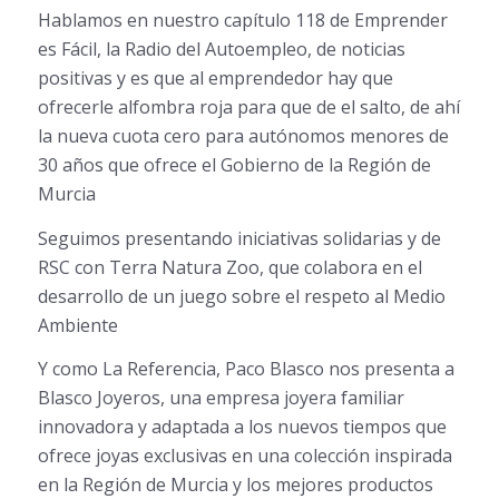
Hablamos en nuestro capítulo 118 de Emprender
es Fácil, la Radio del Autoempleo, de noticias
positivas y es que al emprendedor hay que
ofrecerle alfombra roja para que de el salto, de ahí
la nueva cuota cero para autónomos menores de
30 años que ofrece el Gobierno de la Región de
Murcia
Seguimos presentando iniciativas solidarias y de
RSC con Terra Natura Zoo, que colabora en el
desarrollo de un juego sobre el respeto al Medio
Ambiente
Y como La Referencia, Paco Blasco nos presenta a
Blasco Joyeros, una empresa joyera familiar
innovadora y adaptada a los nuevos tiempos que
ofrece joyas exclusivas en una colección inspirada
en la Región de Murcia y los mejores productos