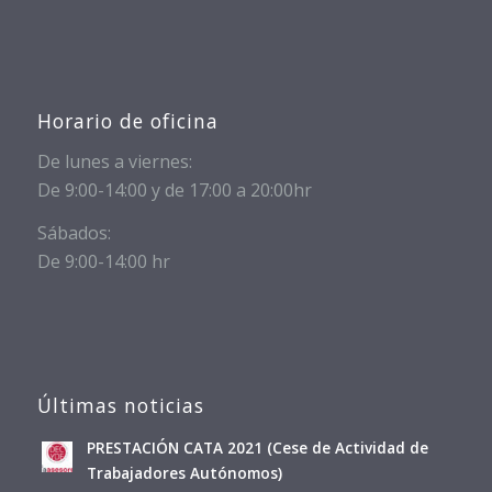
Horario de oficina
De lunes a viernes:
De 9:00-14:00 y de 17:00 a 20:00hr
Sábados:
De 9:00-14:00 hr
Últimas noticias
PRESTACIÓN CATA 2021 (Cese de Actividad de
Trabajadores Autónomos)