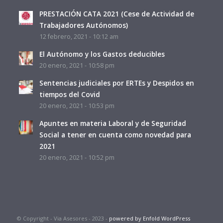
PRESTACIÓN CATA 2021 (Cese de Actividad de
Trabajadores Autónomos)
12 febrero, 2021 - 10:12 am
El Autónomo y los Gastos deducibles
20 enero, 2021 - 10:58 pm
Sentencias judiciales por ERTEs y Despidos en
tiempos del Covid
20 enero, 2021 - 10:53 pm
Apuntes en materia Laboral y de Seguridad
Social a tener en cuenta como novedad para
2021
20 enero, 2021 - 10:52 pm
© Copyright - Via Asesores - 2023 -
powered by Enfold WordPress