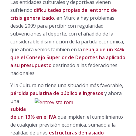
Las entidades culturales y deportivas vienen
sufriendo
dificultades propias del entorno de
crisis generalizado
, en Murcia hay problemas
desde 2009 para percibir con regularidad
subvenciones al deporte, con el añadido de la
considerable disminución de la partida económica,
que ahora vemos también en la
rebaja de un 34%
que el Consejo Superior de Deportes ha aplicado
a su presupuesto
destinado a las federaciones
nacionales.
Y la Cultura no tiene una situación más favorable,
pérdida paulatina de público e ingresos
y ahora
una
subida
de un 13% en el IVA
que impiden el cumplimiento
de cualquier previsión económica, sumado a la
realidad de unas
estructuras demasiado