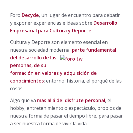
Foro
Decyde
, un lugar de encuentro para debatir
y exponer experiencias e ideas sobre
Desarrollo
Empresarial para Cultura y Deporte
.
Cultura y Deporte son elemento esencial en
nuestra sociedad moderna,
parte fundamental
del
desarrollo de las
personas, de su
formación en valores y adquisición de
conocimientos
: entorno, historia, el porqué de las
cosas.
Algo que va
más allá del disfrute personal
, el
hobby, entretenimiento o espectáculo, propios de
nuestra forma de pasar el tiempo libre, para pasar
a ser nuestra forma de vivir la vida.