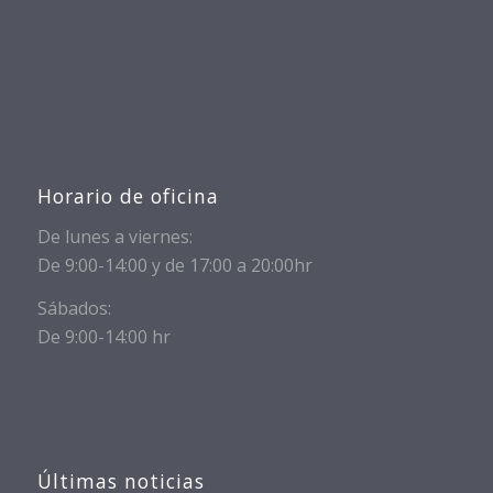
Horario de oficina
De lunes a viernes:
De 9:00-14:00 y de 17:00 a 20:00hr
Sábados:
De 9:00-14:00 hr
Últimas noticias