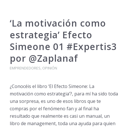
‘La motivación como
estrategia’ Efecto
Simeone 01 #Expertis3
por @Zaplanaf
EMPRENDEDORES
,
OPINIÓN
¿Conocéis el libro ‘El Efecto Simeone: La
motivación como estrategia’?, para mí ha sido toda
una sorpresa, es uno de esos libros que te
compras por el fenómeno fan y al final ha
resultado que realmente es casi un manual, un
libro de management, toda una ayuda para quien