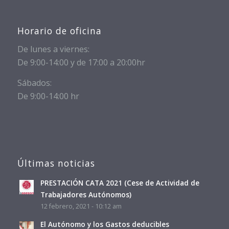
Horario de oficina
De lunes a viernes:
De 9:00-14:00 y de 17:00 a 20:00hr
Sábados:
De 9:00-14:00 hr
Últimas noticias
PRESTACIÓN CATA 2021 (Cese de Actividad de
Trabajadores Autónomos)
12 febrero, 2021 - 10:12 am
El Autónomo y los Gastos deducibles