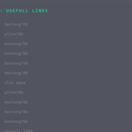
USEFULL LINKS
benteng786
piton786
benteng786
benteng786
benteng786
benteng786
slot dana
piton786
benteng786
benteng786
benteng786
deposit 1000