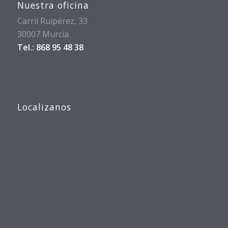
Nuestra oficina
Carril Ruipérez, 33
30007 Murcia
Tel.: 868 95 48 38
Localizanos