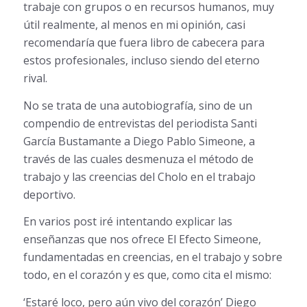
trabaje con grupos o en recursos humanos, muy
útil realmente, al menos en mi opinión, casi
recomendaría que fuera libro de cabecera para
estos profesionales, incluso siendo del eterno
rival.
No se trata de una autobiografía, sino de un
compendio de entrevistas del periodista Santi
García Bustamante a Diego Pablo Simeone, a
través de las cuales desmenuza el método de
trabajo y las creencias del Cholo en el trabajo
deportivo.
En varios post iré intentando explicar las
enseñanzas que nos ofrece El Efecto Simeone,
fundamentadas en creencias, en el trabajo y sobre
todo, en el corazón y es que, como cita el mismo:
‘Estaré loco, pero aún vivo del corazón’ Diego