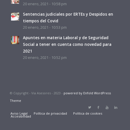
20 enero, 2021 - 10:58 pm
Sentencias judiciales por ERTEs y Despidos en
tiempos del Covid
20 enero, 2021 - 10:53 pm
Apuntes en materia Laboral y de Seguridad
Social a tener en cuenta como novedad para
2021
20 enero, 2021 - 10:52 pm
© Copyright - Via Asesores - 2023 -
powered by Enfold WordPress
Theme
Aviso Legal
Política de privacidad
Política de cookies
Accesibilidad