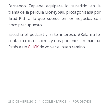
Fernando Zaplana equipara lo sucedido en la
trama de la película Moneyball, protagonizada por
Brad Pitt, a lo que sucede en los negocios con
poco presupuesto.
Escucha el podcast y si te interesa, #RelanzaTe,
contacta con nosotros y nos ponemos en marcha.
Estás a un
CLICK
de volver al buen camino.
/
/
23 DICIEMBRE, 2015
0 COMENTARIOS
POR
DECYDE