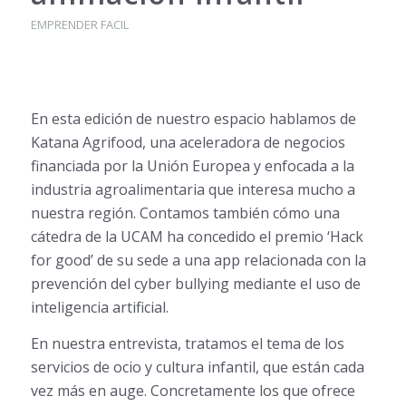
EMPRENDER FACIL
En esta edición de nuestro espacio hablamos de
Katana Agrifood, una aceleradora de negocios
financiada por la Unión Europea y enfocada a la
industria agroalimentaria que interesa mucho a
nuestra región. Contamos también cómo una
cátedra de la UCAM ha concedido el premio ‘Hack
for good’ de su sede a una app relacionada con la
prevención del cyber bullying mediante el uso de
inteligencia artificial.
En nuestra entrevista, tratamos el tema de los
servicios de ocio y cultura infantil, que están cada
vez más en auge. Concretamente los que ofrece