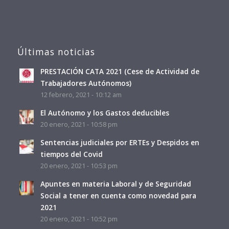
Últimas noticias
PRESTACIÓN CATA 2021 (Cese de Actividad de
Trabajadores Autónomos)
12 febrero, 2021 - 10:12 am
El Autónomo y los Gastos deducibles
20 enero, 2021 - 10:58 pm
Sentencias judiciales por ERTEs y Despidos en
tiempos del Covid
20 enero, 2021 - 10:53 pm
Apuntes en materia Laboral y de Seguridad
Social a tener en cuenta como novedad para
2021
20 enero, 2021 - 10:52 pm