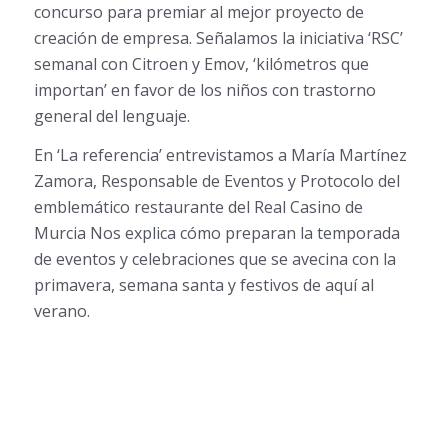
concurso para premiar al mejor proyecto de
creación de empresa. Señalamos la iniciativa ‘RSC’
semanal con Citroen y Emov, ‘kilómetros que
importan’ en favor de los niños con trastorno
general del lenguaje.
En ‘La referencia’ entrevistamos a María Martínez
Zamora, Responsable de Eventos y Protocolo del
emblemático restaurante del Real Casino de
Murcia Nos explica cómo preparan la temporada
de eventos y celebraciones que se avecina con la
primavera, semana santa y festivos de aquí al
verano.