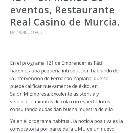
eventos, Restaurante
Real Casino de Murcia.
EMPRENDER FACIL
En el programa 121 de Emprender es Fácil
hacemos una pequeña introducción hablando de
la intervención de Fernando Zaplana, que se
puede calificar nuevamente de éxito, en
Salón MiEmpresa. Excelente asistencia y
veinticinco minutos de cola con espectadores
consultando dudas dan buena muestra de ello.
Ya en el programa habitual, la noticia positiva es la
convocatoria por parte de la UMU de un nuevo