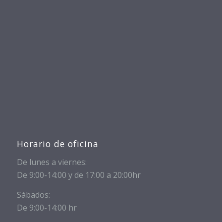
Horario de oficina
De lunes a viernes:
De 9:00-14:00 y de 17:00 a 20:00hr
Sábados:
De 9:00-14:00 hr