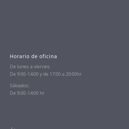
Horario de oficina
De lunes a viernes:
De 9:00-14:00 y de 17:00 a 20:00hr
Sábados:
De 9:00-14:00 hr