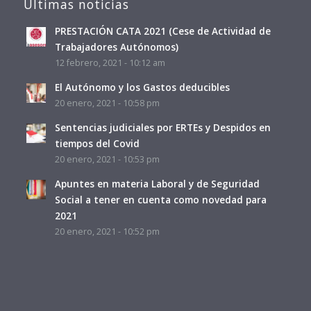
Últimas noticias
PRESTACIÓN CATA 2021 (Cese de Actividad de
Trabajadores Autónomos)
12 febrero, 2021 - 10:12 am
El Autónomo y los Gastos deducibles
20 enero, 2021 - 10:58 pm
Sentencias judiciales por ERTEs y Despidos en
tiempos del Covid
20 enero, 2021 - 10:53 pm
Apuntes en materia Laboral y de Seguridad
Social a tener en cuenta como novedad para
2021
20 enero, 2021 - 10:52 pm