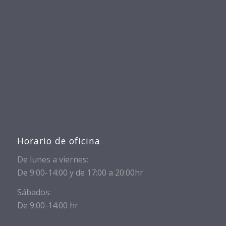
Horario de oficina
De lunes a viernes:
De 9:00-14:00 y de 17:00 a 20:00hr
Sábados:
De 9:00-14:00 hr