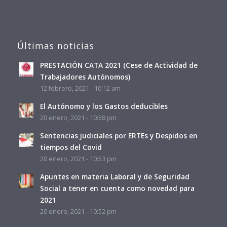
Últimas noticias
PRESTACIÓN CATA 2021 (Cese de Actividad de
Trabajadores Autónomos)
12 febrero, 2021 - 10:12 am
El Autónomo y los Gastos deducibles
20 enero, 2021 - 10:58 pm
Sentencias judiciales por ERTEs y Despidos en
tiempos del Covid
20 enero, 2021 - 10:53 pm
Apuntes en materia Laboral y de Seguridad
Social a tener en cuenta como novedad para
2021
20 enero, 2021 - 10:52 pm