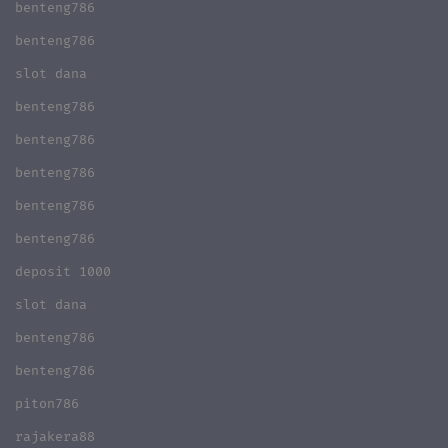
benteng786
benteng786
slot dana
benteng786
benteng786
benteng786
benteng786
benteng786
deposit 1000
slot dana
benteng786
benteng786
piton786
rajakera88