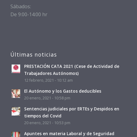
Sábados:
De 9:00-14:00 hr
Últimas noticias
PRESTACIÓN CATA 2021 (Cese de Actividad de
Trabajadores Autónomos)
12 febrero, 2021 - 10:12 am
El Autónomo y los Gastos deducibles
20 enero, 2021 - 10:58 pm
Sentencias judiciales por ERTEs y Despidos en
tiempos del Covid
20 enero, 2021 - 10:53 pm
Apuntes en materia Laboral y de Seguridad