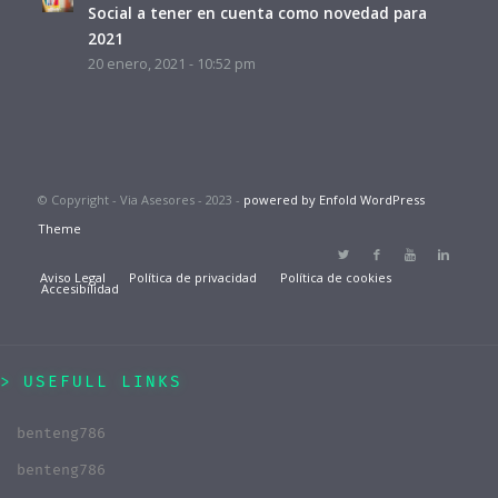
Social a tener en cuenta como novedad para
2021
20 enero, 2021 - 10:52 pm
© Copyright - Via Asesores - 2023 -
powered by Enfold WordPress
Theme
Aviso Legal
Política de privacidad
Política de cookies
Accesibilidad
USEFULL LINKS
benteng786
benteng786