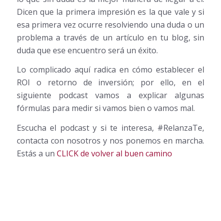
Dicen que la primera impresión es la que vale y si
esa primera vez ocurre resolviendo una duda o un
problema a través de un artículo en tu blog, sin
duda que ese encuentro será un éxito.
Lo complicado aquí radica en cómo establecer el
ROI o retorno de inversión; por ello, en el
siguiente podcast vamos a explicar algunas
fórmulas para medir si vamos bien o vamos mal.
Escucha el podcast y si te interesa, #RelanzaTe,
contacta con nosotros y nos ponemos en marcha.
Estás a un
CLICK de volver al buen camino