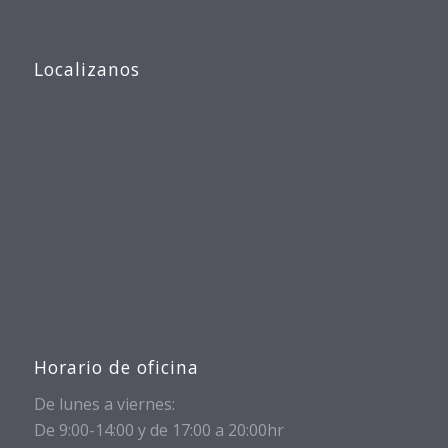
Localizanos
Horario de oficina
De lunes a viernes:
De 9:00-14:00 y de 17:00 a 20:00hr