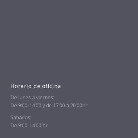
Horario de oficina
De lunes a viernes:
De 9:00-14:00 y de 17:00 a 20:00hr
Sábados:
De 9:00-14:00 hr