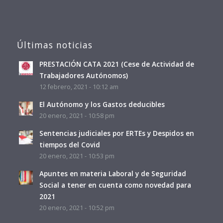
Últimas noticias
PRESTACIÓN CATA 2021 (Cese de Actividad de
Trabajadores Autónomos)
12 febrero, 2021 - 10:12 am
El Autónomo y los Gastos deducibles
20 enero, 2021 - 10:58 pm
Sentencias judiciales por ERTEs y Despidos en
tiempos del Covid
20 enero, 2021 - 10:53 pm
Apuntes en materia Laboral y de Seguridad
Social a tener en cuenta como novedad para
2021
20 enero, 2021 - 10:52 pm