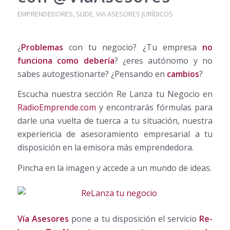
EMPRENDEDORES
,
SLIDE
,
VIA ASESORES JURÍDICOS
¿
Problemas
con tu negocio? ¿Tu empresa
no
funciona como debería
? ¿eres autónomo y no
sabes autogestionarte? ¿Pensando en
cambios
?
Escucha nuestra sección Re Lanza tu Negocio en
RadioEmprende.com
y encontrarás fórmulas para
darle una vuelta de tuerca a tu situación, nuestra
experiencia de asesoramiento empresarial a tu
disposición en la emisora más emprendedora.
Pincha en la imagen y accede a un mundo de ideas.
Vía Asesores
pone a tu disposición el servicio
Re-