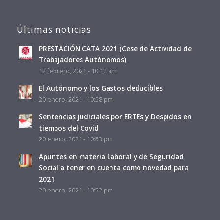
Últimas noticias
PRESTACIÓN CATA 2021 (Cese de Actividad de
Trabajadores Autónomos)
12 febrero, 2021 - 10:12 am
El Autónomo y los Gastos deducibles
20 enero, 2021 - 10:58 pm
Sentencias judiciales por ERTEs y Despidos en
tiempos del Covid
20 enero, 2021 - 10:53 pm
Apuntes en materia Laboral y de Seguridad
Social a tener en cuenta como novedad para
2021
20 enero, 2021 - 10:52 pm