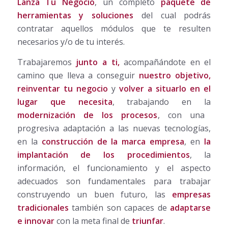
Lanza Tu Negocio
, un completo
paquete de
herramientas y soluciones
del cual podrás
contratar aquellos módulos que te resulten
necesarios y/o de tu interés.
Trabajaremos
junto a ti,
acompañándote en el
camino que lleva a conseguir
nuestro objetivo,
reinventar tu negocio
y
volver a situarlo en el
lugar que necesita
, trabajando en la
modernización de los procesos
, con una
progresiva adaptación a las nuevas tecnologías,
en la
construcción de la marca empresa
, en
la
implantación de los procedimientos
, la
información, el funcionamiento y el aspecto
adecuados son fundamentales para trabajar
construyendo un buen futuro, las
empresas
tradicionales
también son capaces de
adaptarse
e innovar
con la meta final de
triunfar
.