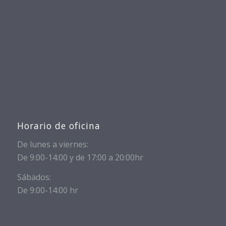
Horario de oficina
De lunes a viernes:
De 9:00-14:00 y de 17:00 a 20:00hr
Sábados:
De 9:00-14:00 hr