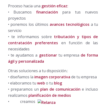
Proceso hacia una
gestión eficaz:
• Buscamos
financiación
para tus nuevos
proyectos
• ponemos los últimos
avances tecnológicos
a tu
servicio
• te informamos sobre
tributación y tipos de
contratación preferentes
en función de las
necesidades
• te ayudamos a
gestionar
tu empresa
de forma
ágil y personalizada
Otras soluciones a tu disposición.:
• diseñamos la
imagen corporativa
de tu empresa
• elaboramos tu
web
o tu
blog
• preparamos un
plan de comunicación
e incluso
realizamos
planificación de medios
• creamos