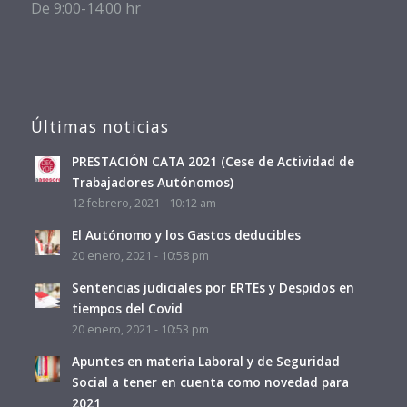
De 9:00-14:00 hr
Últimas noticias
PRESTACIÓN CATA 2021 (Cese de Actividad de
Trabajadores Autónomos)
12 febrero, 2021 - 10:12 am
El Autónomo y los Gastos deducibles
20 enero, 2021 - 10:58 pm
Sentencias judiciales por ERTEs y Despidos en
tiempos del Covid
20 enero, 2021 - 10:53 pm
Apuntes en materia Laboral y de Seguridad
Social a tener en cuenta como novedad para
2021