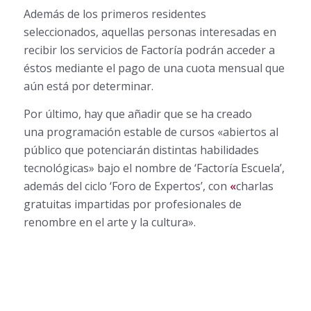
Además de los primeros residentes
seleccionados, aquellas personas interesadas en
recibir los servicios de Factoría podrán acceder a
éstos mediante el pago de una cuota mensual que
aún está por determinar.
Por último, hay que añadir que se ha creado
una programación estable de cursos «abiertos al
público que potenciarán distintas habilidades
tecnológicas» bajo el nombre de ‘Factoría Escuela’,
además del ciclo ‘Foro de Expertos’, con
«
charlas
gratuitas impartidas por profesionales de
renombre en el arte y la cultura».