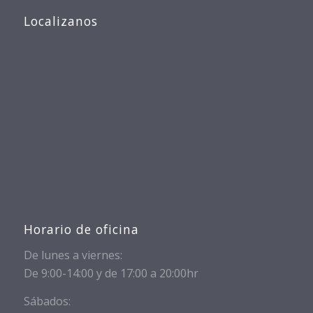
Localizanos
Horario de oficina
De lunes a viernes:
De 9:00-14:00 y de 17:00 a 20:00hr
Sábados: