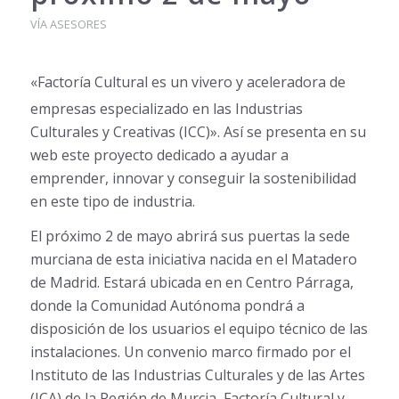
VÍA ASESORES
«Factoría Cultural es
un vivero y aceleradora de
empresas
especializado en las Industrias
Culturales y Creativas (ICC)». Así se presenta en su
web este proyecto dedicado a ayudar a
emprender, innovar y conseguir la sostenibilidad
en este tipo de industria.
El próximo 2 de mayo abrirá sus puertas la sede
murciana de esta iniciativa nacida en el Matadero
de Madrid. Estará ubicada en en Centro Párraga,
donde la Comunidad Autónoma pondrá a
disposición de los usuarios el equipo técnico de las
instalaciones. Un convenio marco firmado por el
Instituto de las Industrias Culturales y de las Artes
(ICA) de la Región de Murcia, Factoría Cultural y