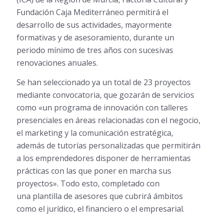
Fundación Caja Mediterráneo permitirá el
desarrollo de sus actividades, mayormente
formativas y de asesoramiento, durante un
periodo mínimo de tres años con sucesivas
renovaciones anuales.
Se han seleccionado ya un total de 23 proyectos
mediante convocatoria, que gozarán de servicios
como «un programa de innovación con talleres
presenciales en áreas relacionadas con el negocio,
el marketing y la comunicación estratégica,
además de tutorías personalizadas que permitirán
a los emprendedores disponer de herramientas
prácticas con las que poner en marcha sus
proyectos». Todo esto, completado con
una plantilla de asesores que cubrirá ámbitos
como el jurídico, el financiero o el empresarial.