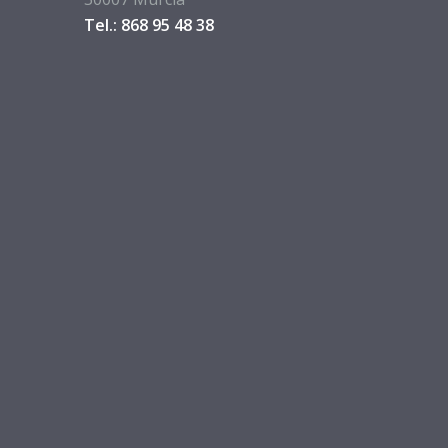
Tel.: 868 95 48 38