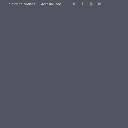
d
Política de cookies
Accesibilidad