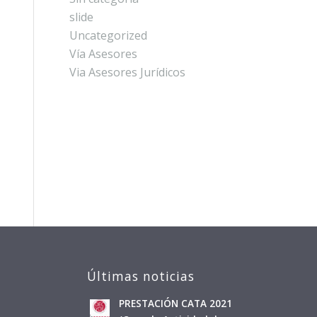
slide
Uncategorized
Vía Asesores
Via Asesores Jurídicos
Últimas noticias
PRESTACIÓN CATA 2021