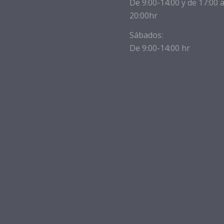
De 9:00-14:00 y de 17:00 
20:00hr
Sábados:
De 9:00-14:00 hr