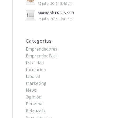
15 julio, 2015 - 3:46 pm
MacBook PRO & SSD
15 julio, 2015 - 3:41 pm
Categorías
Emprendedores
Emprender Facil
fiscalidad
formación
laboral
marketing
News
Opinión
Personal
RelanzaTe
Sin categoría