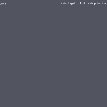
Aviso Legal
Política de privacida
Theme