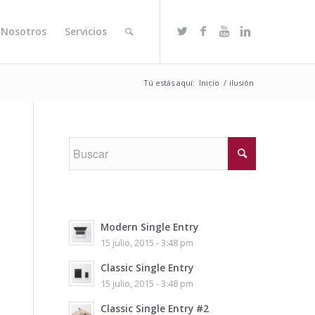
 Nosotros
Servicios
Tú estás aquí:
Inicio
/
ilusión
Modern Single Entry
15 julio, 2015 - 3:48 pm
Classic Single Entry
15 julio, 2015 - 3:48 pm
Classic Single Entry #2