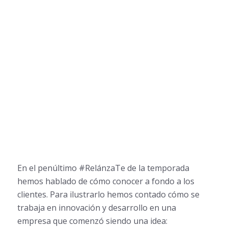
En el penúltimo #RelánzaTe de la temporada
hemos hablado de cómo conocer a fondo a los
clientes. Para ilustrarlo hemos contado cómo se
trabaja en innovación y desarrollo en una
empresa que comenzó siendo una idea: