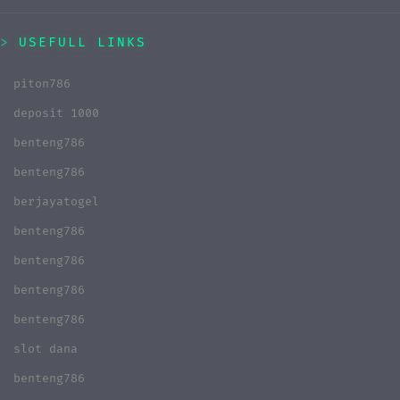
USEFULL LINKS
piton786
deposit 1000
benteng786
benteng786
berjayatogel
benteng786
benteng786
benteng786
benteng786
slot dana
benteng786