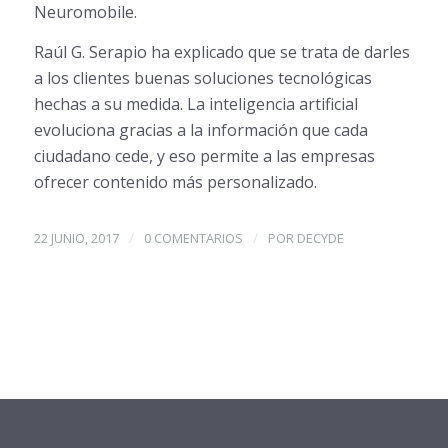
Neuromobile.
Raúl G. Serapio ha explicado que se trata de darles
a los clientes buenas soluciones tecnológicas
hechas a su medida. La inteligencia artificial
evoluciona gracias a la información que cada
ciudadano cede, y eso permite a las empresas
ofrecer contenido más personalizado.
/
/
22 JUNIO, 2017
0 COMENTARIOS
POR
DECYDE