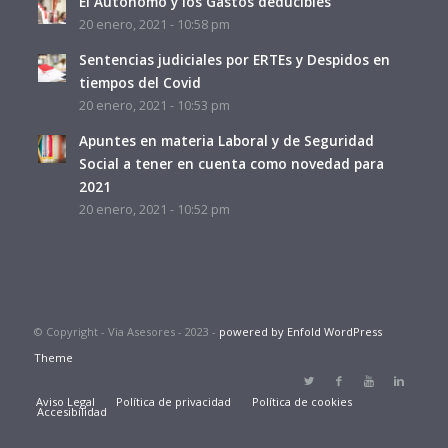
El Autónomo y los Gastos deducibles
20 enero, 2021 - 10:58 pm
Sentencias judiciales por ERTEs y Despidos en
tiempos del Covid
20 enero, 2021 - 10:53 pm
Apuntes en materia Laboral y de Seguridad
Social a tener en cuenta como novedad para
2021
20 enero, 2021 - 10:52 pm
© Copyright - Via Asesores - 2023 -
powered by Enfold WordPress
Theme
Aviso Legal
Política de privacidad
Política de cookies
Accesibilidad