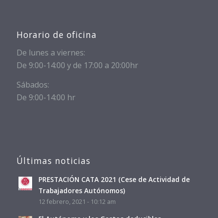
Horario de oficina
De lunes a viernes:
De 9:00-14:00 y de 17:00 a 20:00hr
Sábados:
De 9:00-14:00 hr
Últimas noticias
PRESTACIÓN CATA 2021 (Cese de Actividad de
Trabajadores Autónomos)
12 febrero, 2021 - 10:12 am