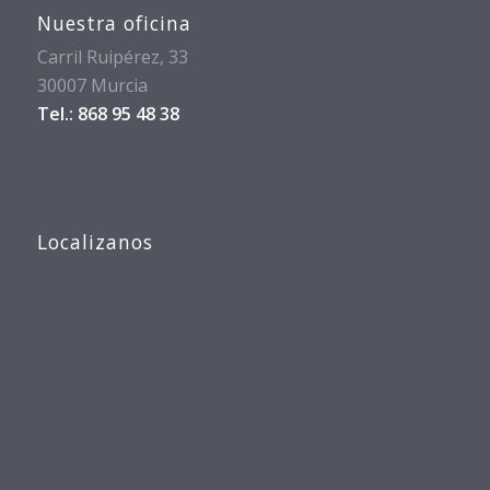
Nuestra oficina
Carril Ruipérez, 33
30007 Murcia
Tel.: 868 95 48 38
Localizanos