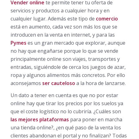
Vender online
te permite tener tu oferta de
servicios y productos a cualquier hora y en
cualquier lugar. Además este tipo de
comercio
está en aumento, cada vez son más los que se
introducen en la venta en internet, y para las
Pymes
es un gran mercado que explorar, aunque
no hay que engañarse porque lo que se vende
principalmente online son viajes, transportes y
entradas, siguiéndole de cerca los juegos de azar,
ropa y algunos alimentos más concretos. Por ello
aconsejamos
ser cauteloso
a la hora de lanzarse.
Un dato a tener en cuenta es que no por estar
online hay que tirar los precios por los suelos ya
que el coste logístico no lo cubriría. ¿Cuáles son
las mejores plataformas
para poner en marcha
una tienda online?, ¿en qué paso de la venta los
clientes abandonan el portal y no finalizan? Todas