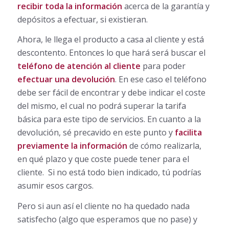
recibir toda la información
acerca de la garantía y
depósitos a efectuar, si existieran.
Ahora, le llega el producto a casa al cliente y está
descontento. Entonces lo que hará será buscar el
teléfono de atención al cliente
para poder
efectuar una devolución
. En ese caso el teléfono
debe ser fácil de encontrar y debe indicar el coste
del mismo, el cual no podrá superar la tarifa
básica para este tipo de servicios. En cuanto a la
devolución, sé precavido en este punto y
facilita
previamente la información
de cómo realizarla,
en qué plazo y que coste puede tener para el
cliente. Si no está todo bien indicado, tú podrías
asumir esos cargos.
Pero si aun así el cliente no ha quedado nada
satisfecho (algo que esperamos que no pase) y