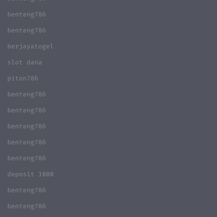
benteng786
benteng786
berjayatogel
slot dana
piton786
benteng786
benteng786
benteng786
benteng786
benteng786
deposit 1000
benteng786
benteng786