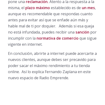
pone una
reclamación.
Atento a la respuesta a la
misma, el
plazo máximo
establecido es de
un mes
,
aunque es recomendable que respondas cuanto
antes para evitar así que se enfade aún más y
hable mal de ti por doquier. Además si esa queja
no está infundada, puedes recibir una
sanción
por
incumplir con la
normativa de comercio
que sigue
vigente en internet.
En conclusión, abrirte a internet puede acercarte a
nuevos clientes, aunque debes ser precavido para
poder sacar el máximo rendimiento a tu tienda
online. Así lo explica Fernando Zaplana en este
nuevo espacio de Radio Emprende.