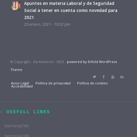
Apuntes en materia Laboral y de Seguridad
Social a tener en cuenta como novedad para
2021
20 enero, 2021 - 10:52 pm
© Copyright - Via Asesores - 2023 -
powered by Enfold WordPress
Theme
Aviso Legal
Política de privacidad
Política de cookies
Accesibilidad
USEFULL LINKS
benteng786
benteng786