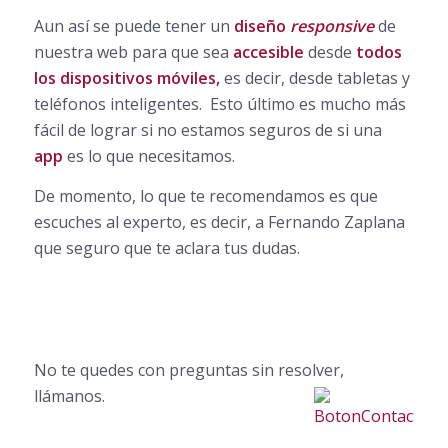
Aun así se puede tener un
diseño
responsive
de
nuestra web para que sea
accesible
desde
todos
los dispositivos móviles,
es decir, desde tabletas y
teléfonos inteligentes. Esto último es mucho más
fácil de lograr si no estamos seguros de si una
app
es lo que necesitamos.
De momento, lo que te recomendamos es que
escuches al experto, es decir, a Fernando Zaplana
que seguro que te aclara tus dudas.
No te quedes con preguntas sin resolver,
llámanos.