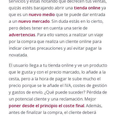
servicios y estas notando que decrecen tus ventas,
quizás estés barajando abrir una
tienda online
ya
que es un
nuevo medio
que te puede dar entrada
a un
nuevo mercado
. Sin duda estás en lo cierto,
pero debes tener en cuenta una serie de
advertencias
. Para ello vamos a realizar un viaje
por la compra que realiza un cliente online para
indicar ciertas precauciones y así evitar pagar la
novatada.
El usuario llega a tu tienda online y ve un producto
que le gusta y con el precio marcado, lo añade a la
cesta, pero a la hora de pagar le sube mucho el
precio porque se le añade el IVA, costes de gestión
y gastos de envío. ¿Qué puede suceder? Pérdida de
un potencial cliente y una reclamación. Mejor
poner desde el principio el coste final
. Además,
antes de finalizar la compra, el cliente deberá