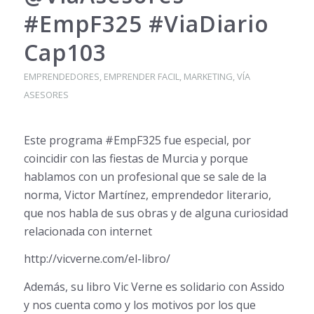
#EmpF325 #ViaDiario
Cap103
EMPRENDEDORES
,
EMPRENDER FACIL
,
MARKETING
,
VÍA
ASESORES
Este programa #EmpF325 fue especial, por
coincidir con las fiestas de Murcia y porque
hablamos con un profesional que se sale de la
norma, Victor Martínez, emprendedor literario,
que nos habla de sus obras y de alguna curiosidad
relacionada con internet
http://vicverne.com/el-libro/
Además, su libro Vic Verne es solidario con Assido
y nos cuenta como y los motivos por los que