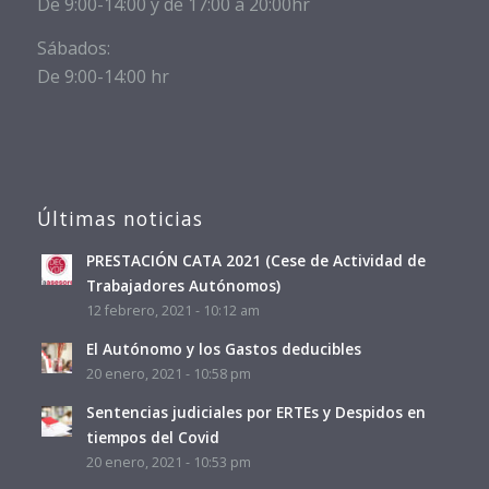
De 9:00-14:00 y de 17:00 a 20:00hr
Sábados:
De 9:00-14:00 hr
Últimas noticias
PRESTACIÓN CATA 2021 (Cese de Actividad de
Trabajadores Autónomos)
12 febrero, 2021 - 10:12 am
El Autónomo y los Gastos deducibles
20 enero, 2021 - 10:58 pm
Sentencias judiciales por ERTEs y Despidos en
tiempos del Covid
20 enero, 2021 - 10:53 pm