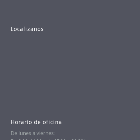
Localizanos
Horario de oficina
De lunes a viernes: