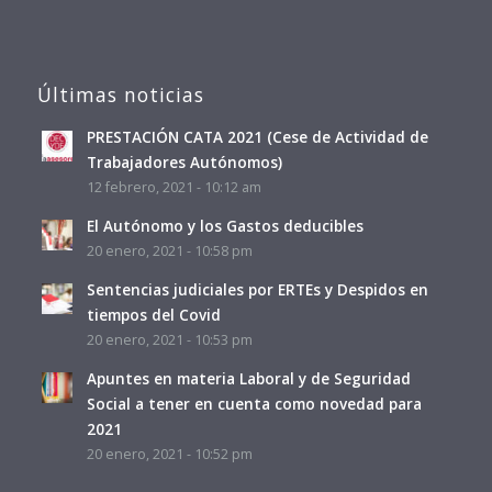
Últimas noticias
PRESTACIÓN CATA 2021 (Cese de Actividad de
Trabajadores Autónomos)
12 febrero, 2021 - 10:12 am
El Autónomo y los Gastos deducibles
20 enero, 2021 - 10:58 pm
Sentencias judiciales por ERTEs y Despidos en
tiempos del Covid
20 enero, 2021 - 10:53 pm
Apuntes en materia Laboral y de Seguridad
Social a tener en cuenta como novedad para
2021
20 enero, 2021 - 10:52 pm