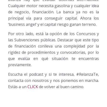
Cualquier motor necesita gasolina y cualquier idea
de negocio, financiación. La banca ya no es la
principal vía para conseguir capital. Ahora los
‘business angel’ y el capital riesgo ganan terreno.
Por otro lado, está la opción de los Concursos y
las Subvenciones públicas. Destacar que este tipo
de financiación conlleva una complejidad por la
rigidez de procedimientos y convocatorias, por lo
que evalúa en qué situación te encuentras
previamente.
Escucha el podcast y si te interesa, #RelanzaTe,
contacta con nosotros y nos ponemos en marcha.
Estás a un
CLICK
de volver al buen camino.