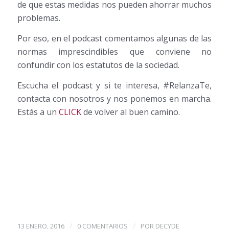
de que estas medidas nos pueden ahorrar muchos
problemas.
Por eso, en el podcast comentamos algunas de las
normas imprescindibles que conviene no
confundir con los estatutos de la sociedad.
Escucha el podcast y si te interesa, #RelanzaTe,
contacta con nosotros y nos ponemos en marcha.
Estás a un
CLICK
de volver al buen camino.
/
/
13 ENERO, 2016
0 COMENTARIOS
POR
DECYDE