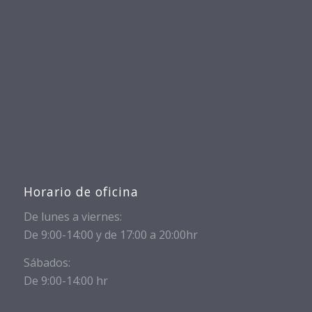
Horario de oficina
De lunes a viernes:
De 9:00-14:00 y de 17:00 a 20:00hr
Sábados:
De 9:00-14:00 hr